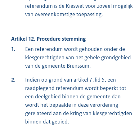
referendum is de Kieswet voor zoveel mogelijk
van overeenkomstige toepassing.
Artikel 12. Procedure stemming
1.
Een referendum wordt gehouden onder de
kiesgerechtigden van het gehele grondgebied
van de gemeente Brunssum.
2.
Indien op grond van artikel 7, lid 5, een
raadplegend referendum wordt beperkt tot
een deelgebied binnen de gemeente dan
wordt het bepaalde in deze verordening
gerelateerd aan de kring van kiesgerechtigden
binnen dat gebied.