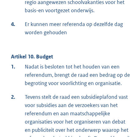
regio aangewezen schoolvakanties voor het
basis-en voortgezet onderwijs.
4.
Er kunnen meer referenda op dezelfde dag
worden gehouden
Artikel 10. Budget
1.
Nadat is besloten tot het houden van een
referendum, brengt de raad een bedrag op de
begroting voor voorlichting en organisatie.
2.
Tevens stelt de raad een subsidieplafond vast
voor subsidies aan de verzoekers van het
referendum en aan maatschappelijke
organisaties voor het organiseren van debat
en publiciteit over het onderwerp waarop het