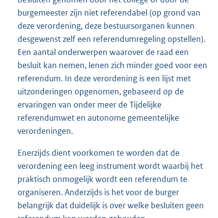
burgemeester zijn niet referendabel (op grond van
deze verordening, deze bestuursorganen kunnen
desgewenst zelf een referendumregeling opstellen).
Een aantal onderwerpen waarover de raad een
besluit kan nemen, lenen zich minder goed voor een
referendum. In deze verordening is een lijst met
uitzonderingen opgenomen, gebaseerd op de
ervaringen van onder meer de Tijdelijke
referendumwet en autonome gemeentelijke
verordeningen.
Enerzijds dient voorkomen te worden dat de
verordening een leeg instrument wordt waarbij het
praktisch onmogelijk wordt een referendum te
organiseren. Anderzijds is het voor de burger
belangrijk dat duidelijk is over welke besluiten geen