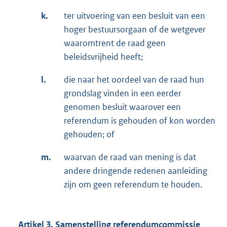
k.
ter uitvoering van een besluit van een
hoger bestuursorgaan of de wetgever
waaromtrent de raad geen
beleidsvrijheid heeft;
l.
die naar het oordeel van de raad hun
grondslag vinden in een eerder
genomen besluit waarover een
referendum is gehouden of kon worden
gehouden; of
m.
waarvan de raad van mening is dat
andere dringende redenen aanleiding
zijn om geen referendum te houden.
Artikel 3. Samenstelling referendumcommissie