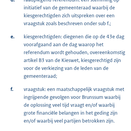
initiatief van de gemeenteraad waarbij de
kiesgerechtigden zich uitspreken over een
vraagstuk zoals beschreven onder sub f.;
e.
kiesgerechtigden: diegenen die op de 43e dag
voorafgaand aan de dag waarop het
referendum wordt gehouden, overeenkomstig
artikel B3 van de Kieswet, kiesgerechtigd zijn
voor de verkiezing van de leden van de
gemeenteraad;
f.
vraagstuk: een maatschappelijk vraagstuk met
ingrijpende gevolgen voor Brunssum waarbij
de oplossing veel tijd vraagt en/of waarbij
grote financiële belangen in het geding zijn
en/of waarbij veel partijen betrokken zijn.