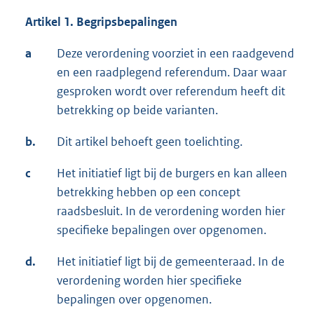
Artikel 1. Begripsbepalingen
a
Deze verordening voorziet in een raadgevend
en een raadplegend referendum. Daar waar
gesproken wordt over referendum heeft dit
betrekking op beide varianten.
b.
Dit artikel behoeft geen toelichting.
c
Het initiatief ligt bij de burgers en kan alleen
betrekking hebben op een concept
raadsbesluit. In de verordening worden hier
specifieke bepalingen over opgenomen.
d.
Het initiatief ligt bij de gemeenteraad. In de
verordening worden hier specifieke
bepalingen over opgenomen.