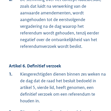
zoals dat luidt na verwerking van de
aanvaarde amendementen, wordt
aangehouden tot de eerstvolgende
vergadering na de dag waarop het
referendum wordt gehouden, tenzij eerder
negatief over de ontvankelijkheid van het
referendumverzoek wordt beslist.
Artikel 6. Definitief verzoek
1.
Kiesgerechtigden dienen binnen zes weken na
de dag dat de raad het besluit bedoeld in
artikel 5, vierde lid, heeft genomen, een
definitief verzoek om een referendum te
houden in.