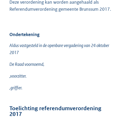
Deze verordening kan worden aangehaald als
Referendumverordening gemeente Brunssum 2017.
Ondertekening
Aldus vastgesteld in de openbare vergadering van 24 oktober
2017
De Raad voornoemd,
,voorzitter.
,griffier.
Toelichting referendumverordening
2017