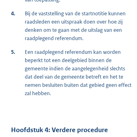
4.
Bij de vaststelling van de startnotitie kunnen
raadsleden een uitspraak doen over hoe zij
denken om te gaan met de uitslag van een
raadplegend referendum.
5.
Een raadplegend referendum kan worden
beperkt tot een deelgebied binnen de
gemeente indien de aangelegenheid slechts
dat deel van de gemeente betreft en het te
nemen besluiten buiten dat gebied geen effect
zal hebben.
Hoofdstuk 4: Verdere procedure