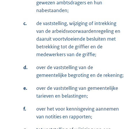
gewezen ambtsdragers en hun
nabestaanden;
c.
de vaststelling, wijziging of intrekking
van de arbeidsvoorwaardenregeling en
daaruit voortvloeiende besluiten met
betrekking tot de griffier en de
medewerkers van de griffie;
d.
over de vaststelling van de
gemeentelijke begroting en de rekening;
e.
over de vaststelling van gemeentelijke
tarieven en belastingen;
f.
over het voor kennisgeving aannemen
van notities en rapporten;