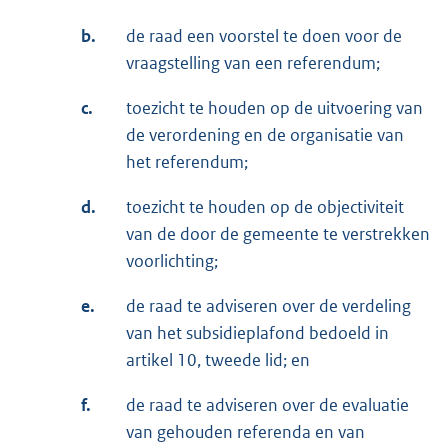
b.
de raad een voorstel te doen voor de
vraagstelling van een referendum;
c.
toezicht te houden op de uitvoering van
de verordening en de organisatie van
het referendum;
d.
toezicht te houden op de objectiviteit
van de door de gemeente te verstrekken
voorlichting;
e.
de raad te adviseren over de verdeling
van het subsidieplafond bedoeld in
artikel 10, tweede lid; en
f.
de raad te adviseren over de evaluatie
van gehouden referenda en van