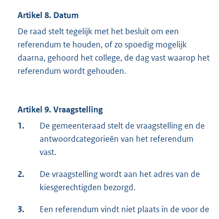
Artikel 8. Datum
De raad stelt tegelijk met het besluit om een
referendum te houden, of zo spoedig mogelijk
daarna, gehoord het college, de dag vast waarop het
referendum wordt gehouden.
Artikel 9. Vraagstelling
1.
De gemeenteraad stelt de vraagstelling en de
antwoordcategorieën van het referendum
vast.
2.
De vraagstelling wordt aan het adres van de
kiesgerechtigden bezorgd.
3.
Een referendum vindt niet plaats in de voor de