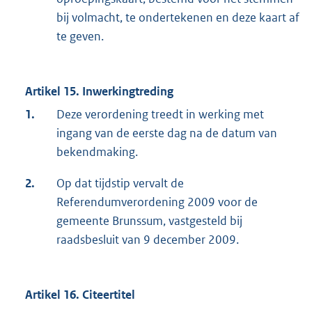
bij volmacht, te ondertekenen en deze kaart af
te geven.
Artikel 15. Inwerkingtreding
1.
Deze verordening treedt in werking met
ingang van de eerste dag na de datum van
bekendmaking.
2.
Op dat tijdstip vervalt de
Referendumverordening 2009 voor de
gemeente Brunssum, vastgesteld bij
raadsbesluit van 9 december 2009.
Artikel 16. Citeertitel