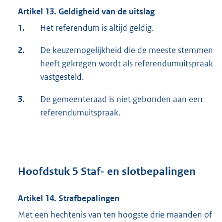
Artikel 13. Geldigheid van de uitslag
1.
Het referendum is altijd geldig.
2.
De keuzemogelijkheid die de meeste stemmen
heeft gekregen wordt als referendumuitspraak
vastgesteld.
3.
De gemeenteraad is niet gebonden aan een
referendumuitspraak.
Hoofdstuk 5 Staf- en slotbepalingen
Artikel 14. Strafbepalingen
Met een hechtenis van ten hoogste drie maanden of