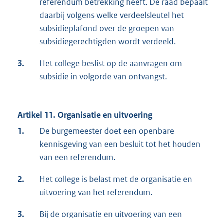
referendum betrekking heeft. De raad bepaalt
daarbij volgens welke verdeelsleutel het
subsidieplafond over de groepen van
subsidiegerechtigden wordt verdeeld.
3.
Het college beslist op de aanvragen om
subsidie in volgorde van ontvangst.
Artikel 11. Organisatie en uitvoering
1.
De burgemeester doet een openbare
kennisgeving van een besluit tot het houden
van een referendum.
2.
Het college is belast met de organisatie en
uitvoering van het referendum.
3.
Bij de organisatie en uitvoering van een