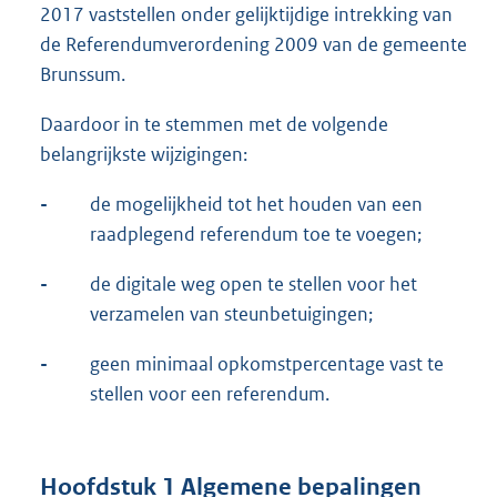
2017 vaststellen onder gelijktijdige intrekking van
de Referendumverordening 2009 van de gemeente
Brunssum.
Daardoor in te stemmen met de volgende
belangrijkste wijzigingen:
-
de mogelijkheid tot het houden van een
raadplegend referendum toe te voegen;
-
de digitale weg open te stellen voor het
verzamelen van steunbetuigingen;
-
geen minimaal opkomstpercentage vast te
stellen voor een referendum.
Hoofdstuk 1 Algemene bepalingen