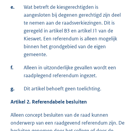
e.
Wat betreft de kiesgerechtigden is
aangesloten bij degenen gerechtigd zijn deel
te nemen aan de raadsverkiezingen. Dit is
geregeld in artikel B3 en artikel J1 van de
Kieswet. Een referendum is alleen mogelijk
binnen het grondgebied van de eigen
gemeente.
f.
Alleen in uitzonderlijke gevallen wordt een
raadplegend referendum ingezet.
g.
Dit artikel behoeft geen toelichting.
Artikel 2. Referendabele besluiten
Alleen concept besluiten van de raad kunnen
onderwerp van een raadgevend referendum zijn. De
besluiten genomen door het college of door de