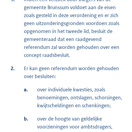
gemeente Brunssum voldoet aan de eisen
zoals gesteld in deze verordening en er zich
geen uitzonderingsgronden voordoen zoals
opgenomen in het tweede lid, besluit de
gemeenteraad dat een raadgevend
referendum zal worden gehouden over een
concept raadsbesluit.
2.
Er kan geen referendum worden gehouden
over besluiten:
a.
over individuele kwesties, zoals
benoemingen, ontslagen, schorsingen,
kwijtscheldingen en schenkingen;
b.
over de hoogte van geldelijke
voorzieningen voor ambtsdragers,