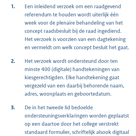
1.
Een inleidend verzoek om een raadgevend
referendum te houden wordt uiterlijk één
week voor de plenaire behandeling van het
concept raadsbesluit bij de raad ingediend.
Het verzoek is voorzien van een dagtekening
en vermeldt om welk concept besluit het gaat.
2.
Het verzoek wordt ondersteund door ten
minste 400 (digitale) handtekeningen van
kiesgerechtigden. Elke handtekening gaat
vergezeld van een daarbij behorende naam,
adres, woonplaats en geboortedatum.
3.
De in het tweede lid bedoelde
ondersteuningsverklaringen worden geplaatst
op een daartoe door het college verstrekt
standaard formulier, schriftelijk alsook digitaal