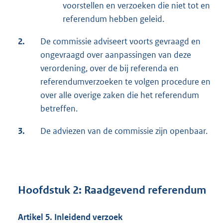
voorstellen en verzoeken die niet tot en
referendum hebben geleid.
2.
De commissie adviseert voorts gevraagd en
ongevraagd over aanpassingen van deze
verordening, over de bij referenda en
referendumverzoeken te volgen procedure en
over alle overige zaken die het referendum
betreffen.
3.
De adviezen van de commissie zijn openbaar.
Hoofdstuk 2: Raadgevend referendum
Artikel 5. Inleidend verzoek