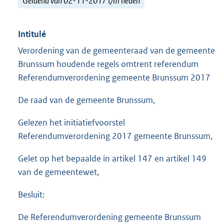
Geldend van 02-11-2017 t/m heden
Intitulé
Verordening van de gemeenteraad van de gemeente
Brunssum houdende regels omtrent referendum
Referendumverordening gemeente Brunssum 2017
De raad van de gemeente Brunssum,
Gelezen het initiatiefvoorstel
Referendumverordening 2017 gemeente Brunssum,
Gelet op het bepaalde in artikel 147 en artikel 149
van de gemeentewet,
Besluit:
De Referendumverordening gemeente Brunssum