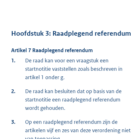
Hoofdstuk 3: Raadplegend referendum
Artikel 7 Raadplegend referendum
1.
De raad kan voor een vraagstuk een
startnotitie vaststellen zoals beschreven in
artikel 1 onder g.
2.
De raad kan besluiten dat op basis van de
startnotitie een raadplegend referendum
wordt gehouden.
3.
Op een raadplegend referendum zijn de
artikelen vijf en zes van deze verordening niet
van toepassing.