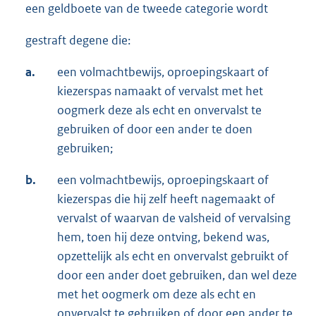
een geldboete van de tweede categorie wordt
gestraft degene die:
a.
een volmachtbewijs, oproepingskaart of
kiezerspas namaakt of vervalst met het
oogmerk deze als echt en onvervalst te
gebruiken of door een ander te doen
gebruiken;
b.
een volmachtbewijs, oproepingskaart of
kiezerspas die hij zelf heeft nagemaakt of
vervalst of waarvan de valsheid of vervalsing
hem, toen hij deze ontving, bekend was,
opzettelijk als echt en onvervalst gebruikt of
door een ander doet gebruiken, dan wel deze
met het oogmerk om deze als echt en
onvervalst te gebruiken of door een ander te