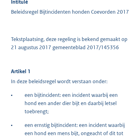
Intitulé
Beleidsregel Bijtincidenten honden Coevorden 2017
Tekstplaatsing, deze regeling is bekend gemaakt op
21 augustus 2017 gemeenteblad 2017/145356
Artikel 1
In deze beleidsregel wordt verstaan onder:
•
een bijtincident: een incident waarbij een
hond een ander dier bijt en daarbij letsel
toebrengt;
•
een ernstig bijtincident: een incident waarbij
een hond een mens bijt, ongeacht of dit tot