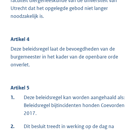
faculteit diergeneeskunde van de universiteit van
Utrecht dat het opgelegde gebod niet langer
noodzakelijk is.
Artikel 4
Deze beleidsregel laat de bevoegdheden van de
burgemeester in het kader van de openbare orde
onverlet.
Artikel 5
1.
Deze beleidsregel kan worden aangehaald als:
Beleidsregel bijtincidenten honden Coevorden
2017.
2.
Dit besluit treedt in werking op de dag na