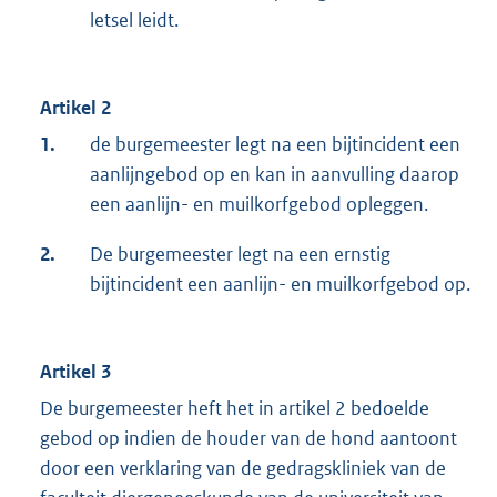
letsel leidt.
Artikel 2
1.
de burgemeester legt na een bijtincident een
aanlijngebod op en kan in aanvulling daarop
een aanlijn- en muilkorfgebod opleggen.
2.
De burgemeester legt na een ernstig
bijtincident een aanlijn- en muilkorfgebod op.
Artikel 3
De burgemeester heft het in artikel 2 bedoelde
gebod op indien de houder van de hond aantoont
door een verklaring van de gedragskliniek van de