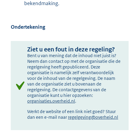
bekendmaking.
Ondertekening
Ziet u een fout in deze regeling?
Bent u van mening dat de inhoud niet juist is?
Neem dan contact op met de organisatie die de
regelgeving heeft gepubliceerd. Deze
organisatie is namelijk zelf verantwoordelijk
voor de inhoud van de regelgeving. De naam
van de organisatie ziet u bovenaan de
regelgeving. De contactgegevens van de
organisatie kunt u hier opzoeken:
organisaties.overheid.nl
.
Werkt de website of een link niet goed? Stuur
dan een e-mail naar
regelgeving@overheid.nl