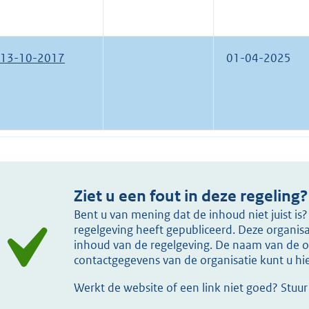
13-10-2017
01-04-2025
Ziet u een fout in deze regeling?
Bent u van mening dat de inhoud niet juist i
regelgeving heeft gepubliceerd. Deze organisat
inhoud van de regelgeving. De naam van de or
contactgegevens van de organisatie kunt u h
Werkt de website of een link niet goed? Stuu