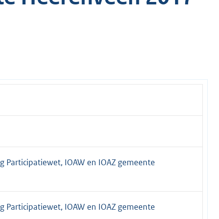
 Participatiewet, IOAW en IOAZ gemeente
 Participatiewet, IOAW en IOAZ gemeente