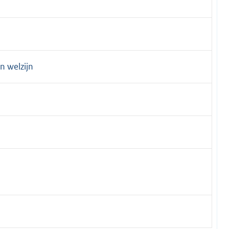
n welzijn