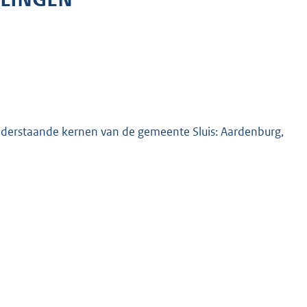
nderstaande kernen van de gemeente Sluis: Aardenburg,