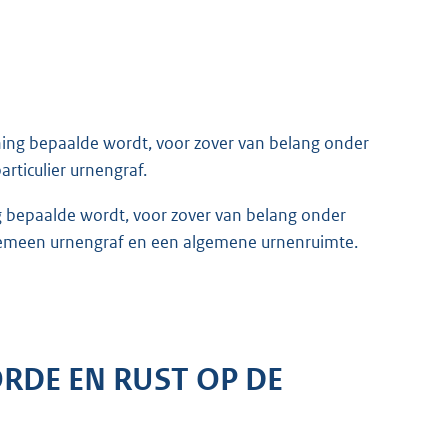
ning bepaalde wordt, voor zover van belang onder
articulier urnengraf.
g bepaalde wordt, voor zover van belang onder
gemeen urnengraf en een algemene urnenruimte.
RDE EN RUST OP DE