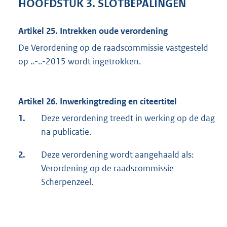
HOOFDSTUK 3. SLOTBEPALINGEN
Artikel 25. Intrekken oude verordening
De Verordening op de raadscommissie vastgesteld
op ..-..-2015 wordt ingetrokken.
Artikel 26. Inwerkingtreding en citeertitel
1.
Deze verordening treedt in werking op de dag
na publicatie.
2.
Deze verordening wordt aangehaald als:
Verordening op de raadscommissie
Scherpenzeel.