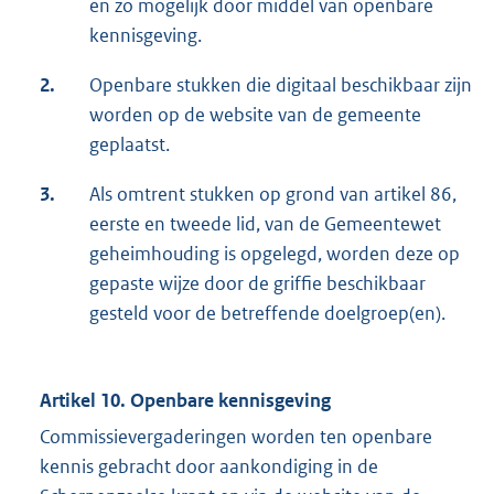
en zo mogelijk door middel van openbare
kennisgeving.
2.
Openbare stukken die digitaal beschikbaar zijn
worden op de website van de gemeente
geplaatst.
3.
Als omtrent stukken op grond van artikel 86,
eerste en tweede lid, van de Gemeentewet
geheimhouding is opgelegd, worden deze op
gepaste wijze door de griffie beschikbaar
gesteld voor de betreffende doelgroep(en).
Artikel 10. Openbare kennisgeving
Commissievergaderingen worden ten openbare
kennis gebracht door aankondiging in de