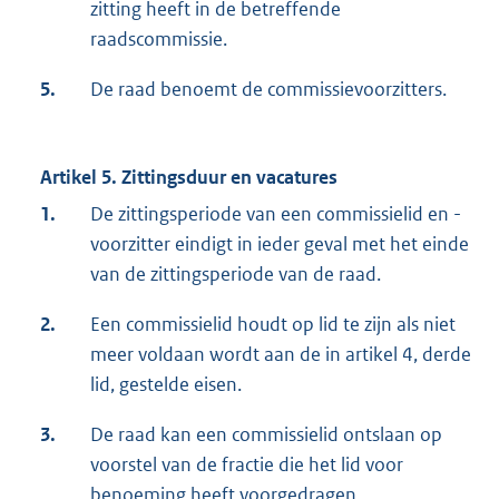
zitting heeft in de betreffende
raadscommissie.
5.
De raad benoemt de commissievoorzitters.
Artikel 5. Zittingsduur en vacatures
1.
De zittingsperiode van een commissielid en -
voorzitter eindigt in ieder geval met het einde
van de zittingsperiode van de raad.
2.
Een commissielid houdt op lid te zijn als niet
meer voldaan wordt aan de in artikel 4, derde
lid, gestelde eisen.
3.
De raad kan een commissielid ontslaan op
voorstel van de fractie die het lid voor
benoeming heeft voorgedragen.