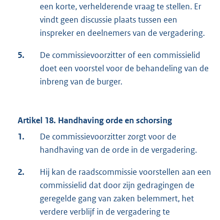
een korte, verhelderende vraag te stellen. Er
vindt geen discussie plaats tussen een
inspreker en deelnemers van de vergadering.
5.
De commissievoorzitter of een commissielid
doet een voorstel voor de behandeling van de
inbreng van de burger.
Artikel 18. Handhaving orde en schorsing
1.
De commissievoorzitter zorgt voor de
handhaving van de orde in de vergadering.
2.
Hij kan de raadscommissie voorstellen aan een
commissielid dat door zijn gedragingen de
geregelde gang van zaken belemmert, het
verdere verblijf in de vergadering te