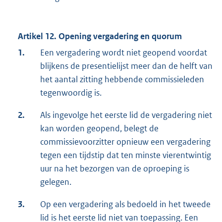
Artikel 12. Opening vergadering en quorum
1.
Een vergadering wordt niet geopend voordat
blijkens de presentielijst meer dan de helft van
het aantal zitting hebbende commissieleden
tegenwoordig is.
2.
Als ingevolge het eerste lid de vergadering niet
kan worden geopend, belegt de
commissievoorzitter opnieuw een vergadering
tegen een tijdstip dat ten minste vierentwintig
uur na het bezorgen van de oproeping is
gelegen.
3.
Op een vergadering als bedoeld in het tweede
lid is het eerste lid niet van toepassing. Een