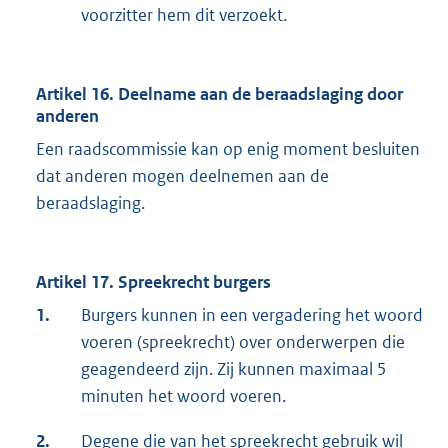
voorzitter hem dit verzoekt.
Artikel 16. Deelname aan de beraadslaging door
anderen
Een raadscommissie kan op enig moment besluiten
dat anderen mogen deelnemen aan de
beraadslaging.
Artikel 17. Spreekrecht burgers
1.
Burgers kunnen in een vergadering het woord
voeren (spreekrecht) over onderwerpen die
geagendeerd zijn. Zij kunnen maximaal 5
minuten het woord voeren.
2.
Degene die van het spreekrecht gebruik wil