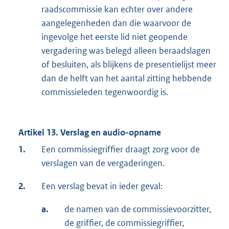
raadscommissie kan echter over andere
aangelegenheden dan die waarvoor de
ingevolge het eerste lid niet geopende
vergadering was belegd alleen beraadslagen
of besluiten, als blijkens de presentielijst meer
dan de helft van het aantal zitting hebbende
commissieleden tegenwoordig is.
Artikel 13. Verslag en audio-opname
1.
Een commissiegriffier draagt zorg voor de
verslagen van de vergaderingen.
2.
Een verslag bevat in ieder geval:
a.
de namen van de commissievoorzitter,
de griffier, de commissiegriffier,