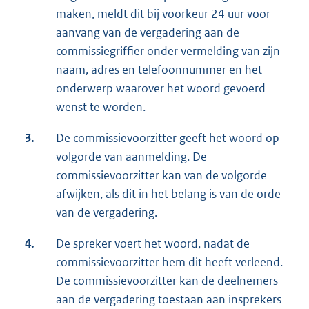
maken, meldt dit bij voorkeur 24 uur voor
aanvang van de vergadering aan de
commissiegriffier onder vermelding van zijn
naam, adres en telefoonnummer en het
onderwerp waarover het woord gevoerd
wenst te worden.
3.
De commissievoorzitter geeft het woord op
volgorde van aanmelding. De
commissievoorzitter kan van de volgorde
afwijken, als dit in het belang is van de orde
van de vergadering.
4.
De spreker voert het woord, nadat de
commissievoorzitter hem dit heeft verleend.
De commissievoorzitter kan de deelnemers
aan de vergadering toestaan aan insprekers