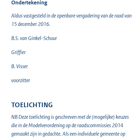
Ondertekening
Aldus vastgesteld in de openbare vergadering van de raad van
15 december 2016.
B.S. van Ginkel-Schuur
Griffier
B. Visser
voorzitter
TOELICHTING
NB Deze toelichting is geschreven met de (mogelijke) keuzes
die in de Modelverordening op de raadscommissies 2014
gemaakt zijn in gedachte. Als een individuele gemeente op