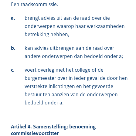
Een raadscommissie:
a.
brengt advies uit aan de raad over die
onderwerpen waarop haar werkzaamheden
betrekking hebben;
b.
kan advies uitbrengen aan de raad over
andere onderwerpen dan bedoeld onder a;
c.
voert overleg met het college of de
burgemeester over in ieder geval de door hen
verstrekte inlichtingen en het gevoerde
bestuur ten aanzien van de onderwerpen
bedoeld onder a.
Artikel 4. Samenstelling; benoeming
commissievoorzitter