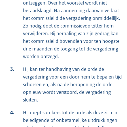
ontzeggen. Over het voorstel wordt niet
beraadslaagd. Na aanneming daarvan verlaat
het commissielid de vergadering onmiddellijk.
Zo nodig doet de commissievoorzitter hem
verwijderen. Bij herhaling van zijn gedrag kan
het commissielid bovendien voor ten hoogste
drie maanden de toegang tot de vergadering
worden ontzegd.
3.
Hij kan ter handhaving van de orde de
vergadering voor een door hem te bepalen tijd
schorsen en, als na de heropening de orde
opnieuw wordt verstoord, de vergadering
sluiten.
4.
Hij roept sprekers tot de orde als deze zich in
beledigende of onbetamelijke uitdrukkingen