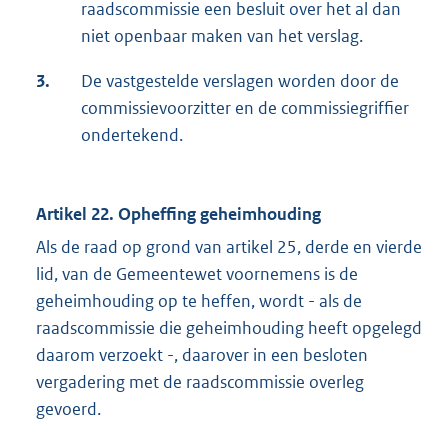
raadscommissie een besluit over het al dan
niet openbaar maken van het verslag.
3.
De vastgestelde verslagen worden door de
commissievoorzitter en de commissiegriffier
ondertekend.
Artikel 22. Opheffing geheimhouding
Als de raad op grond van artikel 25, derde en vierde
lid, van de Gemeentewet voornemens is de
geheimhouding op te heffen, wordt - als de
raadscommissie die geheimhouding heeft opgelegd
daarom verzoekt -, daarover in een besloten
vergadering met de raadscommissie overleg
gevoerd.