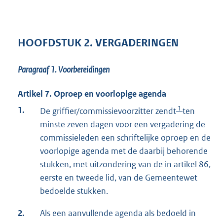
HOOFDSTUK 2. VERGADERINGEN
Paragraaf 1.
Voorbereidingen
Artikel 7. Oproep en voorlopige agenda
1
1.
De griffier/commissievoorzitter zendt
ten
minste zeven dagen voor een vergadering de
commissieleden een schriftelijke oproep en de
voorlopige agenda met de daarbij behorende
stukken, met uitzondering van de in artikel 86,
eerste en tweede lid, van de Gemeentewet
bedoelde stukken.
2.
Als een aanvullende agenda als bedoeld in