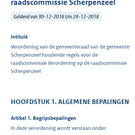
raadscommissie Scherpenzeel
Geldend van 30-12-2016 t/m 24-12-2018
Intitulé
Verordening van de gemeenteraad van de gemeente
Scherpenzeel houdende regels voor de
raadscommissie Verordening op de raadscommissie
Scherpenzeel
HOOFDSTUK 1. ALGEMENE BEPALINGEN
Artikel 1. Begripsbepalingen
In deze verordening wordt verstaan onder: