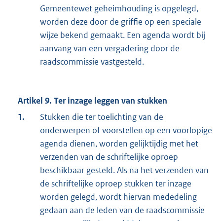
Gemeentewet geheimhouding is opgelegd,
worden deze door de griffie op een speciale
wijze bekend gemaakt. Een agenda wordt bij
aanvang van een vergadering door de
raadscommissie vastgesteld.
Artikel 9. Ter inzage leggen van stukken
1.
Stukken die ter toelichting van de
onderwerpen of voorstellen op een voorlopige
agenda dienen, worden gelijktijdig met het
verzenden van de schriftelijke oproep
beschikbaar gesteld. Als na het verzenden van
de schriftelijke oproep stukken ter inzage
worden gelegd, wordt hiervan mededeling
gedaan aan de leden van de raadscommissie