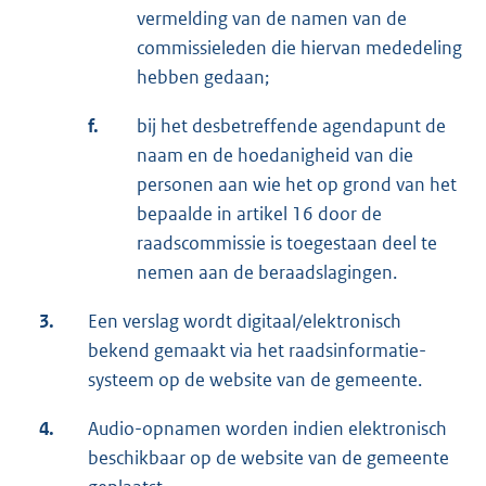
vermelding van de namen van de
commissieleden die hiervan mededeling
hebben gedaan;
f.
bij het desbetreffende agendapunt de
naam en de hoedanigheid van die
personen aan wie het op grond van het
bepaalde in artikel 16 door de
raadscommissie is toegestaan deel te
nemen aan de beraadslagingen.
3.
Een verslag wordt digitaal/elektronisch
bekend gemaakt via het raadsinformatie-
systeem op de website van de gemeente.
4.
Audio-opnamen worden indien elektronisch
beschikbaar op de website van de gemeente