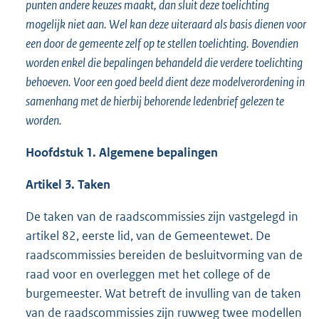
punten andere keuzes maakt, dan sluit deze toelichting
mogelijk niet aan. Wel kan deze uiteraard als basis dienen voor
een door de gemeente zelf op te stellen toelichting. Bovendien
worden enkel die bepalingen behandeld die verdere toelichting
behoeven. Voor een goed beeld dient deze modelverordening in
samenhang met de hierbij behorende ledenbrief gelezen te
worden.
Hoofdstuk 1. Algemene bepalingen
Artikel 3. Taken
De taken van de raadscommissies zijn vastgelegd in
artikel 82, eerste lid, van de Gemeentewet. De
raadscommissies bereiden de besluitvorming van de
raad voor en overleggen met het college of de
burgemeester. Wat betreft de invulling van de taken
van de raadscommissies zijn ruwweg twee modellen