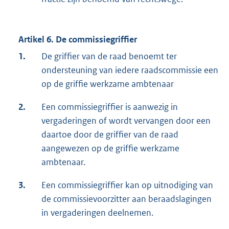
Artikel 6. De commissiegriffier
1.
De griffier van de raad benoemt ter
ondersteuning van iedere raadscommissie een
op de griffie werkzame ambtenaar
2.
Een commissiegriffier is aanwezig in
vergaderingen of wordt vervangen door een
daartoe door de griffier van de raad
aangewezen op de griffie werkzame
ambtenaar.
3.
Een commissiegriffier kan op uitnodiging van
de commissievoorzitter aan beraadslagingen
in vergaderingen deelnemen.