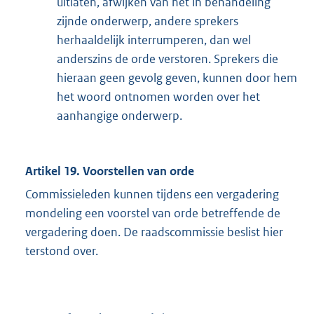
uitlaten, afwijken van het in behandeling
zijnde onderwerp, andere sprekers
herhaaldelijk interrumperen, dan wel
anderszins de orde verstoren. Sprekers die
hieraan geen gevolg geven, kunnen door hem
het woord ontnomen worden over het
aanhangige onderwerp.
Artikel 19. Voorstellen van orde
Commissieleden kunnen tijdens een vergadering
mondeling een voorstel van orde betreffende de
vergadering doen. De raadscommissie beslist hier
terstond over.