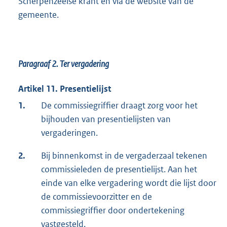
Scherpenzeelse krant en via de website van de
gemeente.
Paragraaf 2.
Ter vergadering
Artikel 11. Presentielijst
1.
De commissiegriffier draagt zorg voor het
bijhouden van presentielijsten van
vergaderingen.
2.
Bij binnenkomst in de vergaderzaal tekenen
commissieleden de presentielijst. Aan het
einde van elke vergadering wordt die lijst door
de commissievoorzitter en de
commissiegriffier door ondertekening
vastgesteld.