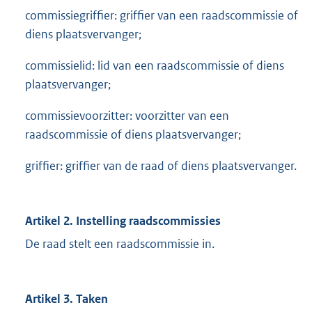
commissiegriffier: griffier van een raadscommissie of
diens plaatsvervanger;
commissielid: lid van een raadscommissie of diens
plaatsvervanger;
commissievoorzitter: voorzitter van een
raadscommissie of diens plaatsvervanger;
griffier: griffier van de raad of diens plaatsvervanger.
Artikel 2. Instelling raadscommissies
De raad stelt een raadscommissie in.
Artikel 3. Taken