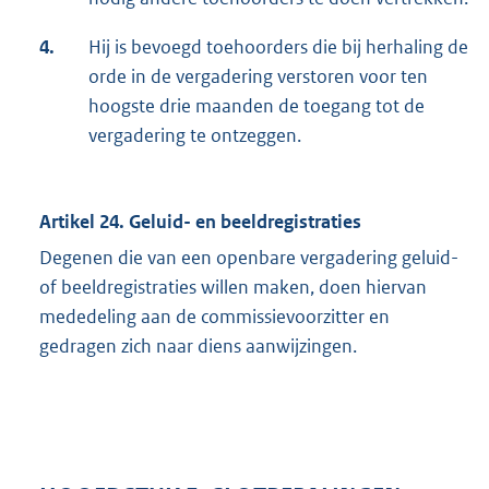
4.
Hij is bevoegd toehoorders die bij herhaling de
orde in de vergadering verstoren voor ten
hoogste drie maanden de toegang tot de
vergadering te ontzeggen.
Artikel 24. Geluid- en beeldregistraties
Degenen die van een openbare vergadering geluid-
of beeldregistraties willen maken, doen hiervan
mededeling aan de commissievoorzitter en
gedragen zich naar diens aanwijzingen.