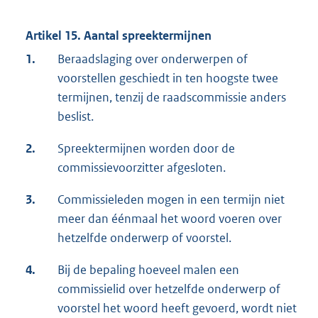
Artikel 15. Aantal spreektermijnen
1.
Beraadslaging over onderwerpen of
voorstellen geschiedt in ten hoogste twee
termijnen, tenzij de raadscommissie anders
beslist.
2.
Spreektermijnen worden door de
commissievoorzitter afgesloten.
3.
Commissieleden mogen in een termijn niet
meer dan éénmaal het woord voeren over
hetzelfde onderwerp of voorstel.
4.
Bij de bepaling hoeveel malen een
commissielid over hetzelfde onderwerp of
voorstel het woord heeft gevoerd, wordt niet