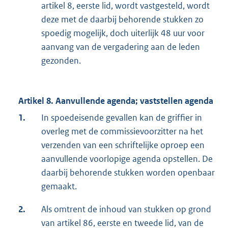
artikel 8, eerste lid, wordt vastgesteld, wordt
deze met de daarbij behorende stukken zo
spoedig mogelijk, doch uiterlijk 48 uur voor
aanvang van de vergadering aan de leden
gezonden.
Artikel 8. Aanvullende agenda; vaststellen agenda
1.
In spoedeisende gevallen kan de griffier in
overleg met de commissievoorzitter na het
verzenden van een schriftelijke oproep een
aanvullende voorlopige agenda opstellen. De
daarbij behorende stukken worden openbaar
gemaakt.
2.
Als omtrent de inhoud van stukken op grond
van artikel 86, eerste en tweede lid, van de