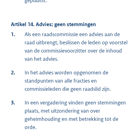
geplaatst.
Artikel 14. Advies; geen stemmingen
1.
Als een raadscommissie een advies aan de
raad uitbrengt, beslissen de leden op voorstel
van de commissievoorzitter over de inhoud
van het advies.
2.
In het advies worden opgenomen de
standpunten van alle fracties en
commissieleden die geen raadslid zijn.
3.
In een vergadering vinden geen stemmingen
plaats, met uitzondering van over
geheimhouding en met betrekking tot de
orde.