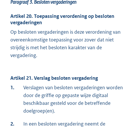
Paragraaf 3.
Besloten vergaderingen
Artikel 20. Toepassing verordening op besloten
vergaderingen
Op besloten vergaderingen is deze verordening van
overeenkomstige toepassing voor zover dat niet
strijdig is met het besloten karakter van de
vergadering.
Artikel 21. Verslag besloten vergadering
1.
Verslagen van besloten vergaderingen worden
door de griffie op gepaste wijze digitaal
beschikbaar gesteld voor de betreffende
doelgroep(en).
2.
In een besloten vergadering neemt de