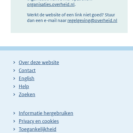
organisaties.overheid.nl
.
Werkt de website of een link niet goed? Stuur
dan een e-mail naar
regelgeving@overheid.nl
Over deze website
Contact
English
Help
Zoeken
Informatie hergebruiken
Privacy en cookies
Toegankelijkheid