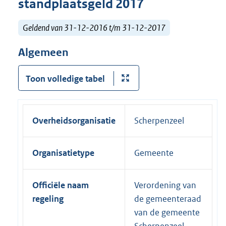
standplaatsgeld 2017
Geldend van 31-12-2016 t/m 31-12-2017
Algemeen
Toon volledige tabel
Overheidsorganisatie
Scherpenzeel
Organisatietype
Gemeente
Officiële naam
Verordening van
regeling
de gemeenteraad
van de gemeente
Scherpenzeel