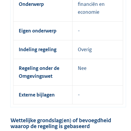
Onderwerp
financiën en
economie
Eigen onderwerp
Indeling regeling
Overig
Regeling onder de
Nee
Omgevingswet
Externe bijlagen
Wettelijke grondslag(en) of bevoegdheid
waarop de regeling is gebaseerd