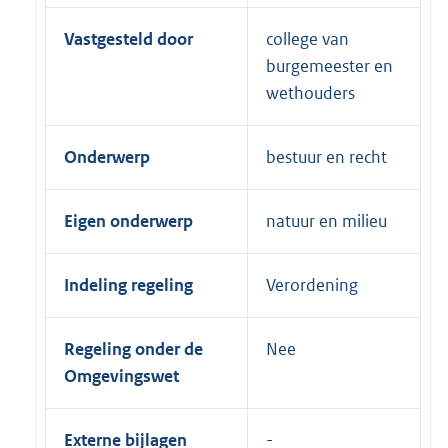
Vastgesteld door
college van
burgemeester en
wethouders
Onderwerp
bestuur en recht
Eigen onderwerp
natuur en milieu
Indeling regeling
Verordening
Regeling onder de
Nee
Omgevingswet
Externe bijlagen