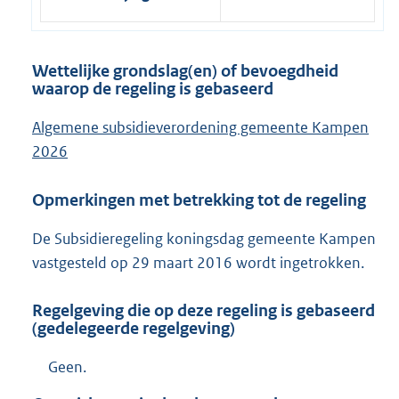
Wettelijke grondslag(en) of bevoegdheid
waarop de regeling is gebaseerd
Algemene subsidieverordening gemeente Kampen
2026
Opmerkingen met betrekking tot de regeling
De Subsidieregeling koningsdag gemeente Kampen
vastgesteld op 29 maart 2016 wordt ingetrokken.
Regelgeving die op deze regeling is gebaseerd
(gedelegeerde regelgeving)
Geen.