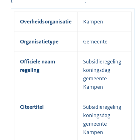
Overheidsorganisatie
Kampen
Organisatietype
Gemeente
Officiële naam
Subsidieregeling
regeling
koningsdag
gemeente
Kampen
Citeertitel
Subsidieregeling
koningsdag
gemeente
Kampen