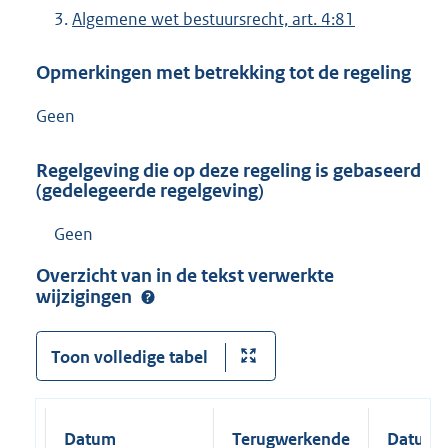
Algemene wet bestuursrecht, art. 4:81
Opmerkingen met betrekking tot de regeling
Geen
Regelgeving die op deze regeling is gebaseerd
(gedelegeerde regelgeving)
Geen
Overzicht van in de tekst verwerkte
wijzigingen
Toon volledige tabel
Datum
Terugwerkende
Datum