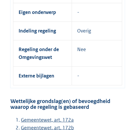
Eigen onderwerp
Indeling regeling
Overig
Regeling onder de
Nee
Omgevingswet
Externe bijlagen
Wettelijke grondslag(en) of bevoegdheid
waarop de regeling is gebaseerd
Gemeentewet, art. 172a
Gemeentewet, art. 172b