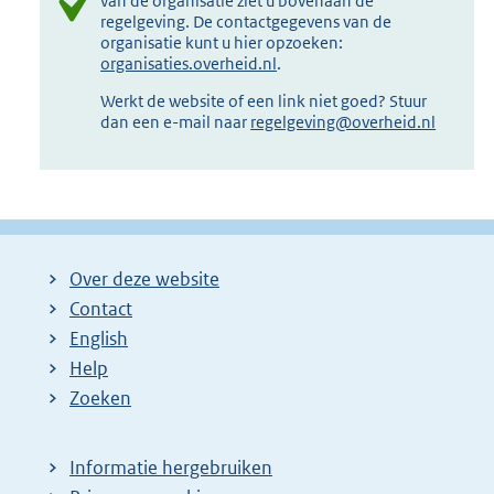
van de organisatie ziet u bovenaan de
regelgeving. De contactgegevens van de
organisatie kunt u hier opzoeken:
organisaties.overheid.nl
.
Werkt de website of een link niet goed? Stuur
dan een e-mail naar
regelgeving@overheid.nl
Over deze website
Contact
English
Help
Zoeken
Informatie hergebruiken