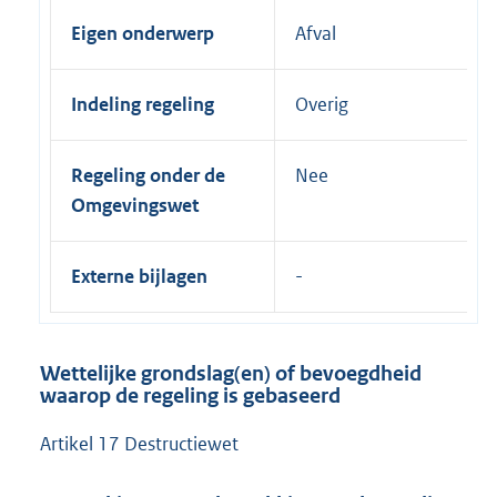
Eigen onderwerp
Afval
Indeling regeling
Overig
Regeling onder de
Nee
Omgevingswet
Externe bijlagen
Wettelijke grondslag(en) of bevoegdheid
waarop de regeling is gebaseerd
Artikel 17 Destructiewet