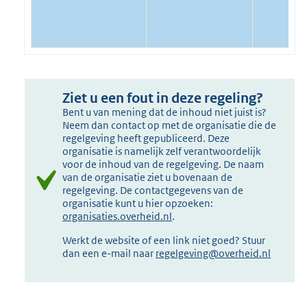
Ziet u een fout in deze regeling?
Bent u van mening dat de inhoud niet juist is?
Neem dan contact op met de organisatie die de
regelgeving heeft gepubliceerd. Deze
organisatie is namelijk zelf verantwoordelijk
voor de inhoud van de regelgeving. De naam
van de organisatie ziet u bovenaan de
regelgeving. De contactgegevens van de
organisatie kunt u hier opzoeken:
organisaties.overheid.nl
.
Werkt de website of een link niet goed? Stuur
dan een e-mail naar
regelgeving@overheid.nl