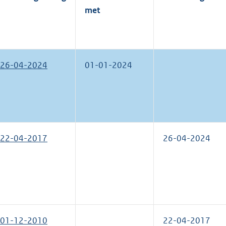
met
26-04-2024
01-01-2024
22-04-2017
26-04-2024
01-12-2010
22-04-2017