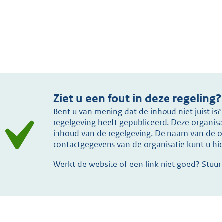
Ziet u een fout in deze regeling?
Bent u van mening dat de inhoud niet juist i
regelgeving heeft gepubliceerd. Deze organisat
inhoud van de regelgeving. De naam van de or
contactgegevens van de organisatie kunt u h
Werkt de website of een link niet goed? Stuu