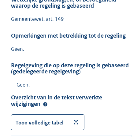
waarop de regeling is gebaseerd
Gemeentewet, art. 149
Opmerkingen met betrekking tot de regeling
Geen.
Regelgeving die op deze regeling is gebaseerd
(gedelegeerde regelgeving)
Geen.
Overzicht van in de tekst verwerkte
wijzigingen
Toon volledige tabel