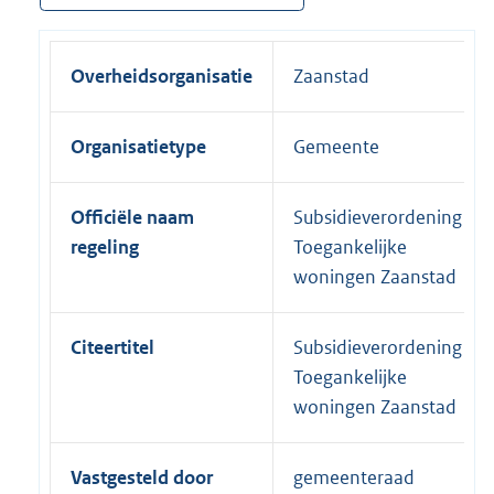
Overheidsorganisatie
Zaanstad
Organisatietype
Gemeente
Officiële naam
Subsidieverordening
regeling
Toegankelijke
woningen Zaanstad
Citeertitel
Subsidieverordening
Toegankelijke
woningen Zaanstad
Vastgesteld door
gemeenteraad