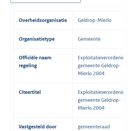
Overheidsorganisatie
Geldrop-Mierlo
Organisatietype
Gemeente
Officiële naam
Exploitatieverordening
regeling
gemeente Geldrop-
Mierlo 2004
Citeertitel
Exploitatieverordening
gemeente Geldrop-
Mierlo 2004
Vastgesteld door
gemeenteraad