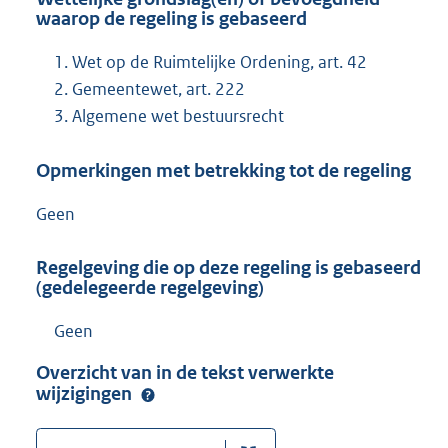
waarop de regeling is gebaseerd
Wet op de Ruimtelijke Ordening, art. 42
Gemeentewet, art. 222
Algemene wet bestuursrecht
Opmerkingen met betrekking tot de regeling
Geen
Regelgeving die op deze regeling is gebaseerd
(gedelegeerde regelgeving)
Geen
Overzicht van in de tekst verwerkte
wijzigingen