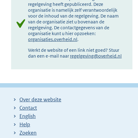
regelgeving heeft gepubliceerd. Deze
organisatie is namelijk zelf verantwoordelijk
voor de inhoud van de regelgeving. De naam
van de organisatie ziet u bovenaan de
regelgeving. De contactgegevens van de
organisatie kunt u hier opzoeken:
organisaties.overheid.nl
.
Werkt de website of een link niet goed? Stuur
dan een e-mail naar
regelgeving@overheid.nl
Over deze website
Contact
English
Help
Zoeken