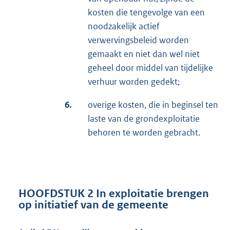
kosten die tengevolge van een
noodzakelijk actief
verwervingsbeleid worden
gemaakt en niet dan wel niet
geheel door middel van tijdelijke
verhuur worden gedekt;
6.
overige kosten, die in beginsel ten
laste van de grondexploitatie
behoren te worden gebracht.
HOOFDSTUK 2 In exploitatie brengen
op initiatief van de gemeente