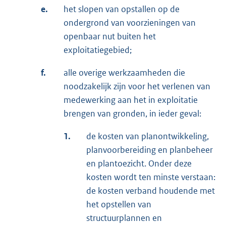
e.
het slopen van opstallen op de
ondergrond van voorzieningen van
openbaar nut buiten het
exploitatiegebied;
f.
alle overige werkzaamheden die
noodzakelijk zijn voor het verlenen van
medewerking aan het in exploitatie
brengen van gronden, in ieder geval:
1.
de kosten van planontwikkeling,
planvoorbereiding en planbeheer
en plantoezicht. Onder deze
kosten wordt ten minste verstaan:
de kosten verband houdende met
het opstellen van
structuurplannen en