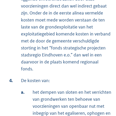
voorzieningen direct dan wel indirect gebaat
zijn. Onder de in de eerste alinea vermelde
kosten moet mede worden verstaan de ten
laste van de grondexploitatie van het
exploitatiegebied komende kosten in verband
met de door de gemeente verschuldigde
storting in het “fonds strategische projecten
stadsregio Eindhoven e.o.” dan wel in een
daarvoor in de plaats komend regionaal
fonds.
4.
De kosten van:
a.
het dempen van sloten en het verrichten
van grondwerken ten behoeve van
voorzieningen van openbaar nut met
inbegrip van het egaliseren, ophogen en