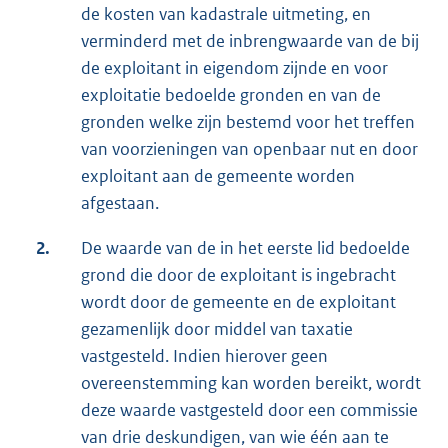
de kosten van kadastrale uitmeting, en
verminderd met de inbrengwaarde van de bij
de exploitant in eigendom zijnde en voor
exploitatie bedoelde gronden en van de
gronden welke zijn bestemd voor het treffen
van voorzieningen van openbaar nut en door
exploitant aan de gemeente worden
afgestaan.
2.
De waarde van de in het eerste lid bedoelde
grond die door de exploitant is ingebracht
wordt door de gemeente en de exploitant
gezamenlijk door middel van taxatie
vastgesteld. Indien hierover geen
overeenstemming kan worden bereikt, wordt
deze waarde vastgesteld door een commissie
van drie deskundigen, van wie één aan te