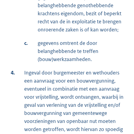
belanghebbende genothebbende
krachtens eigendom, bezit of beperkt
recht van de in exploitatie te brengen
onroerende zaken is of kan worden;
c.
gegevens omtrent de door
belanghebbende te treffen
(bouw)werkzaamheden.
4.
Ingeval door burgemeester en wethouders
een aanvraag voor een bouwvergunning,
eventueel in combinatie met een aanvraag
voor vrijstelling, wordt ontvangen, waarbij in
geval van verlening van de vrijstelling en/of
bouwvergunning van gemeentewege
voorzieningen van openbaar nut moeten
worden getroffen, wordt hiervan zo spoedig