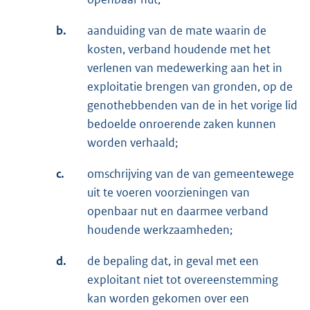
b.
aanduiding van de mate waarin de
kosten, verband houdende met het
verlenen van medewerking aan het in
exploitatie brengen van gronden, op de
genothebbenden van de in het vorige lid
bedoelde onroerende zaken kunnen
worden verhaald;
c.
omschrijving van de van gemeentewege
uit te voeren voorzieningen van
openbaar nut en daarmee verband
houdende werkzaamheden;
d.
de bepaling dat, in geval met een
exploitant niet tot overeenstemming
kan worden gekomen over een