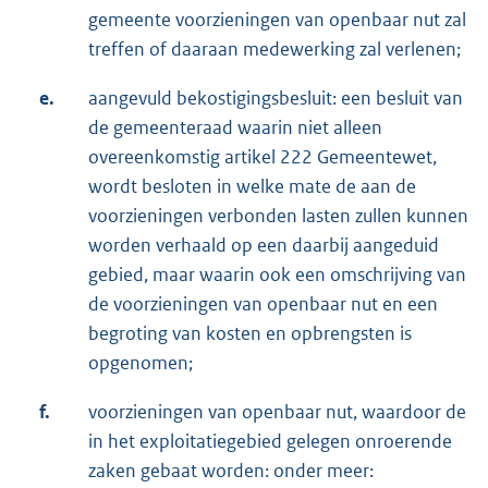
gemeente voorzieningen van openbaar nut zal
treffen of daaraan medewerking zal verlenen;
e.
aangevuld bekostigingsbesluit: een besluit van
de gemeenteraad waarin niet alleen
overeenkomstig artikel 222 Gemeentewet,
wordt besloten in welke mate de aan de
voorzieningen verbonden lasten zullen kunnen
worden verhaald op een daarbij aangeduid
gebied, maar waarin ook een omschrijving van
de voorzieningen van openbaar nut en een
begroting van kosten en opbrengsten is
opgenomen;
f.
voorzieningen van openbaar nut, waardoor de
in het exploitatiegebied gelegen onroerende
zaken gebaat worden: onder meer: