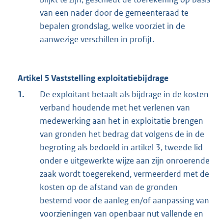
van een nader door de gemeenteraad te
bepalen grondslag, welke voorziet in de
aanwezige verschillen in profijt.
Artikel 5 Vaststelling exploitatiebijdrage
1.
De exploitant betaalt als bijdrage in de kosten
verband houdende met het verlenen van
medewerking aan het in exploitatie brengen
van gronden het bedrag dat volgens de in de
begroting als bedoeld in artikel 3, tweede lid
onder e uitgewerkte wijze aan zijn onroerende
zaak wordt toegerekend, vermeerderd met de
kosten op de afstand van de gronden
bestemd voor de aanleg en/of aanpassing van
voorzieningen van openbaar nut vallende en