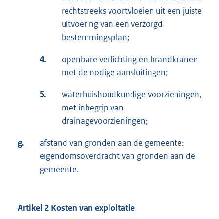
rechtstreeks voortvloeien uit een juiste
uitvoering van een verzorgd
bestemmingsplan;
4.
openbare verlichting en brandkranen
met de nodige aansluitingen;
5.
waterhuishoudkundige voorzieningen,
met inbegrip van
drainagevoorzieningen;
g.
afstand van gronden aan de gemeente:
eigendomsoverdracht van gronden aan de
gemeente.
Artikel 2 Kosten van exploitatie