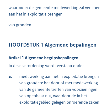
waaronder de gemeente medewerking zal verlenen
aan het in exploitatie brengen
van gronden.
HOOFDSTUK 1 Algemene bepalingen
Artikel 1 Algemene begripsbepalingen
In deze verordening wordt verstaan onder
a.
medewerking aan het in exploitatie brengen
van gronden: het door of met medewerking
van de gemeente treffen van voorzieningen
van openbaar nut, waardoor de in het
exploitatiegebied gelegen onroerende zaken