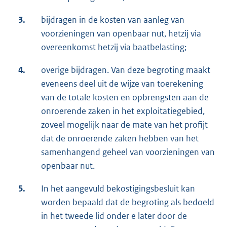
3.
bijdragen in de kosten van aanleg van
voorzieningen van openbaar nut, hetzij via
overeenkomst hetzij via baatbelasting;
4.
overige bijdragen. Van deze begroting maakt
eveneens deel uit de wijze van toerekening
van de totale kosten en opbrengsten aan de
onroerende zaken in het exploitatiegebied,
zoveel mogelijk naar de mate van het profijt
dat de onroerende zaken hebben van het
samenhangend geheel van voorzieningen van
openbaar nut.
5.
In het aangevuld bekostigingsbesluit kan
worden bepaald dat de begroting als bedoeld
in het tweede lid onder e later door de