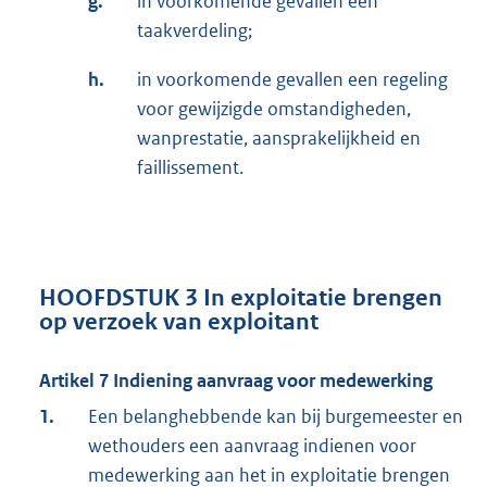
g.
in voorkomende gevallen een
taakverdeling;
h.
in voorkomende gevallen een regeling
voor gewijzigde omstandigheden,
wanprestatie, aansprakelijkheid en
faillissement.
HOOFDSTUK 3 In exploitatie brengen
op verzoek van exploitant
Artikel 7 Indiening aanvraag voor medewerking
1.
Een belanghebbende kan bij burgemeester en
wethouders een aanvraag indienen voor
medewerking aan het in exploitatie brengen