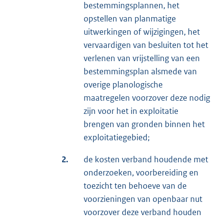
bestemmingsplannen, het
opstellen van planmatige
uitwerkingen of wijzigingen, het
vervaardigen van besluiten tot het
verlenen van vrijstelling van een
bestemmingsplan alsmede van
overige planologische
maatregelen voorzover deze nodig
zijn voor het in exploitatie
brengen van gronden binnen het
exploitatiegebied;
2.
de kosten verband houdende met
onderzoeken, voorbereiding en
toezicht ten behoeve van de
voorzieningen van openbaar nut
voorzover deze verband houden