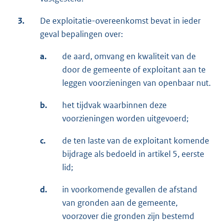
3.
De exploitatie-overeenkomst bevat in ieder
geval bepalingen over:
a.
de aard, omvang en kwaliteit van de
door de gemeente of exploitant aan te
leggen voorzieningen van openbaar nut.
b.
het tijdvak waarbinnen deze
voorzieningen worden uitgevoerd;
c.
de ten laste van de exploitant komende
bijdrage als bedoeld in artikel 5, eerste
lid;
d.
in voorkomende gevallen de afstand
van gronden aan de gemeente,
voorzover die gronden zijn bestemd