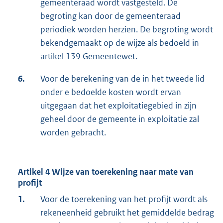
gemeenteraad wordt vastgesteld. De
begroting kan door de gemeenteraad
periodiek worden herzien. De begroting wordt
bekendgemaakt op de wijze als bedoeld in
artikel 139 Gemeentewet.
6.
Voor de berekening van de in het tweede lid
onder e bedoelde kosten wordt ervan
uitgegaan dat het exploitatiegebied in zijn
geheel door de gemeente in exploitatie zal
worden gebracht.
Artikel 4 Wijze van toerekening naar mate van
profijt
1.
Voor de toerekening van het profijt wordt als
rekeneenheid gebruikt het gemiddelde bedrag