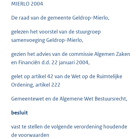
MIERLO 2004
De raad van de gemeente Geldrop-Mierlo,
gelezen het voorstel van de stuurgroep
samenvoeging Geldrop-Mierlo,
gezien het advies van de commissie Algemen Zaken
en Financiën d.d. 22 januari 2004,
gelet op artikel 42 van de Wet op de Ruimtelijke
Ordening, artikel 222
Gemeentewet en de Algemene Wet Bestuursrecht,
besluit
vast te stellen de volgende verordening houdende
de voorwaarden