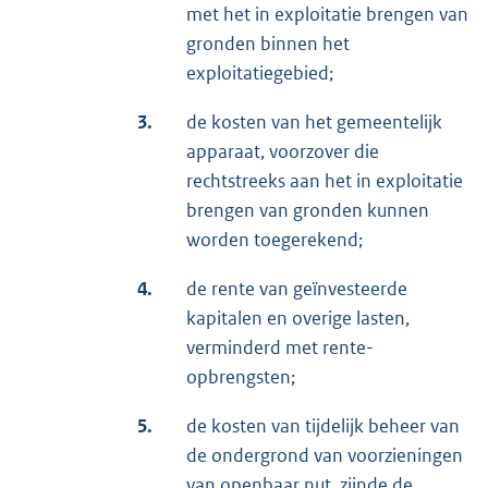
met het in exploitatie brengen van
gronden binnen het
exploitatiegebied;
3.
de kosten van het gemeentelijk
apparaat, voorzover die
rechtstreeks aan het in exploitatie
brengen van gronden kunnen
worden toegerekend;
4.
de rente van geïnvesteerde
kapitalen en overige lasten,
verminderd met rente-
opbrengsten;
5.
de kosten van tijdelijk beheer van
de ondergrond van voorzieningen
van openbaar nut, zijnde de