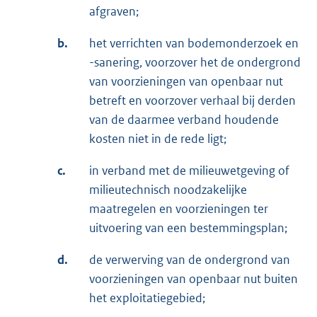
afgraven;
b.
het verrichten van bodemonderzoek en
-sanering, voorzover het de ondergrond
van voorzieningen van openbaar nut
betreft en voorzover verhaal bij derden
van de daarmee verband houdende
kosten niet in de rede ligt;
c.
in verband met de milieuwetgeving of
milieutechnisch noodzakelijke
maatregelen en voorzieningen ter
uitvoering van een bestemmingsplan;
d.
de verwerving van de ondergrond van
voorzieningen van openbaar nut buiten
het exploitatiegebied;