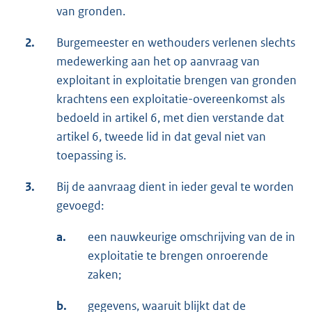
van gronden.
2.
Burgemeester en wethouders verlenen slechts
medewerking aan het op aanvraag van
exploitant in exploitatie brengen van gronden
krachtens een exploitatie-overeenkomst als
bedoeld in artikel 6, met dien verstande dat
artikel 6, tweede lid in dat geval niet van
toepassing is.
3.
Bij de aanvraag dient in ieder geval te worden
gevoegd:
a.
een nauwkeurige omschrijving van de in
exploitatie te brengen onroerende
zaken;
b.
gegevens, waaruit blijkt dat de