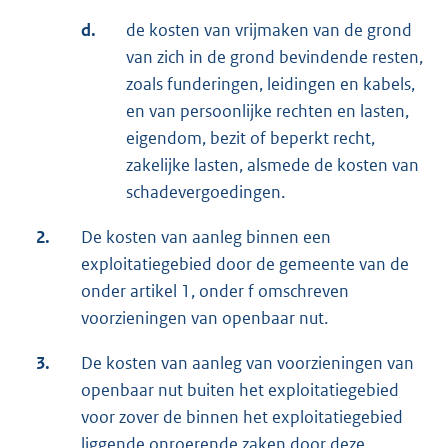
d.
de kosten van vrijmaken van de grond
van zich in de grond bevindende resten,
zoals funderingen, leidingen en kabels,
en van persoonlijke rechten en lasten,
eigendom, bezit of beperkt recht,
zakelijke lasten, alsmede de kosten van
schadevergoedingen.
2.
De kosten van aanleg binnen een
exploitatiegebied door de gemeente van de
onder artikel 1, onder f omschreven
voorzieningen van openbaar nut.
3.
De kosten van aanleg van voorzieningen van
openbaar nut buiten het exploitatiegebied
voor zover de binnen het exploitatiegebied
liggende onroerende zaken door deze