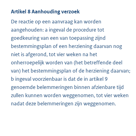
Artikel 8 Aanhouding verzoek
De reactie op een aanvraag kan worden
aangehouden: a ingeval de procedure tot
goedkeuring van een van toepassing zijnd
bestemmingsplan of een herziening daarvan nog
niet is afgerond, tot vier weken na het
onherroepelijk worden van (het betreffende deel
van) het bestemmingsplan of de herziening daarvan;
b ingeval voorzienbaar is dat de in artikel 9
genoemde belemmeringen binnen afzienbare tijd
zullen kunnen worden weggenomen, tot vier weken
nadat deze belemmeringen zijn weggenomen.