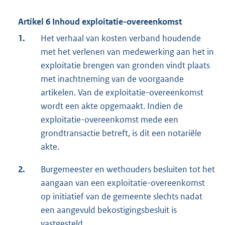
Artikel 6 Inhoud exploitatie-overeenkomst
1.
Het verhaal van kosten verband houdende
met het verlenen van medewerking aan het in
exploitatie brengen van gronden vindt plaats
met inachtneming van de voorgaande
artikelen. Van de exploitatie-overeenkomst
wordt een akte opgemaakt. Indien de
exploitatie-overeenkomst mede een
grondtransactie betreft, is dit een notariële
akte.
2.
Burgemeester en wethouders besluiten tot het
aangaan van een exploitatie-overeenkomst
op initiatief van de gemeente slechts nadat
een aangevuld bekostigingsbesluit is
vastgesteld.