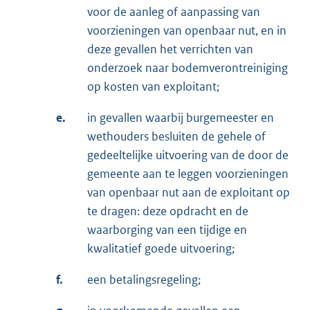
voor de aanleg of aanpassing van
voorzieningen van openbaar nut, en in
deze gevallen het verrichten van
onderzoek naar bodemverontreiniging
op kosten van exploitant;
e.
in gevallen waarbij burgemeester en
wethouders besluiten de gehele of
gedeeltelijke uitvoering van de door de
gemeente aan te leggen voorzieningen
van openbaar nut aan de exploitant op
te dragen: deze opdracht en de
waarborging van een tijdige en
kwalitatief goede uitvoering;
f.
een betalingsregeling;