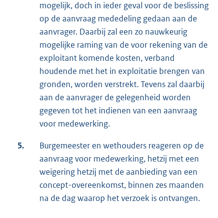
mogelijk, doch in ieder geval voor de beslissing
op de aanvraag mededeling gedaan aan de
aanvrager. Daarbij zal een zo nauwkeurig
mogelijke raming van de voor rekening van de
exploitant komende kosten, verband
houdende met het in exploitatie brengen van
gronden, worden verstrekt. Tevens zal daarbij
aan de aanvrager de gelegenheid worden
gegeven tot het indienen van een aanvraag
voor medewerking.
5.
Burgemeester en wethouders reageren op de
aanvraag voor medewerking, hetzij met een
weigering hetzij met de aanbieding van een
concept-overeenkomst, binnen zes maanden
na de dag waarop het verzoek is ontvangen.