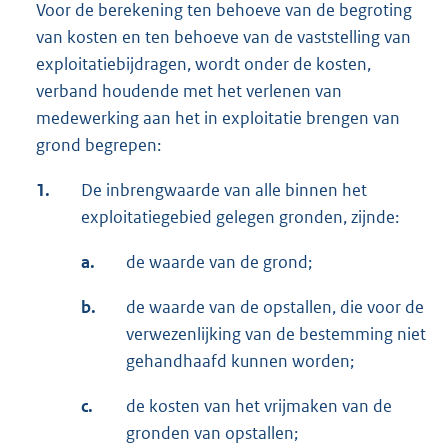
Voor de berekening ten behoeve van de begroting
van kosten en ten behoeve van de vaststelling van
exploitatiebijdragen, wordt onder de kosten,
verband houdende met het verlenen van
medewerking aan het in exploitatie brengen van
grond begrepen:
1.
De inbrengwaarde van alle binnen het
exploitatiegebied gelegen gronden, zijnde:
a.
de waarde van de grond;
b.
de waarde van de opstallen, die voor de
verwezenlijking van de bestemming niet
gehandhaafd kunnen worden;
c.
de kosten van het vrijmaken van de
gronden van opstallen;