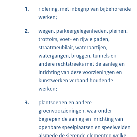
1.
riolering, met inbegrip van bijbehorende
werken;
2.
wegen, parkeergelegenheden, pleinen,
trottoirs, voet- en rijwielpaden,
straatmeubilair, waterpartijen,
watergangen, bruggen, tunnels en
andere rechtstreeks met de aanleg en
inrichting van deze voorzieningen en
kunstwerken verband houdende
werken;
3.
plantsoenen en andere
groenvoorzieningen, waaronder
begrepen de aanleg en inrichting van
openbare speelplaatsen en speelweiden
alsmede de sierende elementen welke