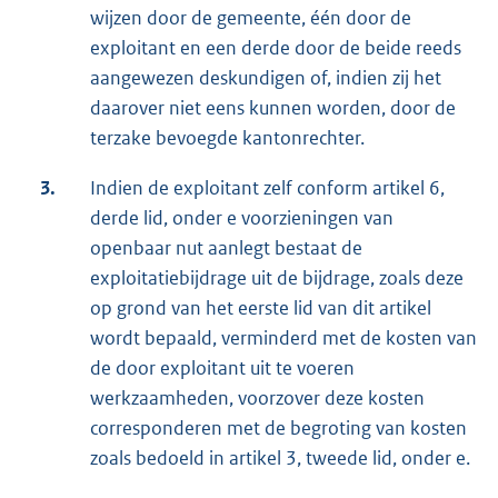
wijzen door de gemeente, één door de
exploitant en een derde door de beide reeds
aangewezen deskundigen of, indien zij het
daarover niet eens kunnen worden, door de
terzake bevoegde kantonrechter.
3.
Indien de exploitant zelf conform artikel 6,
derde lid, onder e voorzieningen van
openbaar nut aanlegt bestaat de
exploitatiebijdrage uit de bijdrage, zoals deze
op grond van het eerste lid van dit artikel
wordt bepaald, verminderd met de kosten van
de door exploitant uit te voeren
werkzaamheden, voorzover deze kosten
corresponderen met de begroting van kosten
zoals bedoeld in artikel 3, tweede lid, onder e.