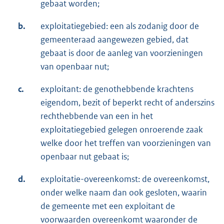
gebaat worden;
b.
exploitatiegebied: een als zodanig door de
gemeenteraad aangewezen gebied, dat
gebaat is door de aanleg van voorzieningen
van openbaar nut;
c.
exploitant: de genothebbende krachtens
eigendom, bezit of beperkt recht of anderszins
rechthebbende van een in het
exploitatiegebied gelegen onroerende zaak
welke door het treffen van voorzieningen van
openbaar nut gebaat is;
d.
exploitatie-overeenkomst: de overeenkomst,
onder welke naam dan ook gesloten, waarin
de gemeente met een exploitant de
voorwaarden overeenkomt waaronder de