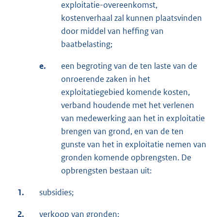
exploitatie-overeenkomst,
kostenverhaal zal kunnen plaatsvinden
door middel van heffing van
baatbelasting;
e.
een begroting van de ten laste van de
onroerende zaken in het
exploitatiegebied komende kosten,
verband houdende met het verlenen
van medewerking aan het in exploitatie
brengen van grond, en van de ten
gunste van het in exploitatie nemen van
gronden komende opbrengsten. De
opbrengsten bestaan uit:
1.
subsidies;
2.
verkoop van gronden;