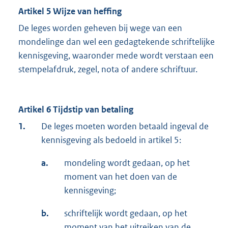
Artikel 5 Wijze van heffing
De leges worden geheven bij wege van een
mondelinge dan wel een gedagtekende schriftelijke
kennisgeving, waaronder mede wordt verstaan een
stempelafdruk, zegel, nota of andere schriftuur.
Artikel 6 Tijdstip van betaling
1.
De leges moeten worden betaald ingeval de
kennisgeving als bedoeld in artikel 5:
a.
mondeling wordt gedaan, op het
moment van het doen van de
kennisgeving;
b.
schriftelijk wordt gedaan, op het
moment van het uitreiken van de