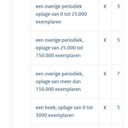
een overige periodiek
€
30,5
oplage van 0 tot 25.000
exemplaren
een overige periodiek,
€
50,9
oplage van 25.000 tot
150.000 exemplaren
een overige periodiek,
€
71,3
oplage van meer dan
150.000 exemplaren
een boek, oplage van 0 tot
€
50,9
3000 exemplaren