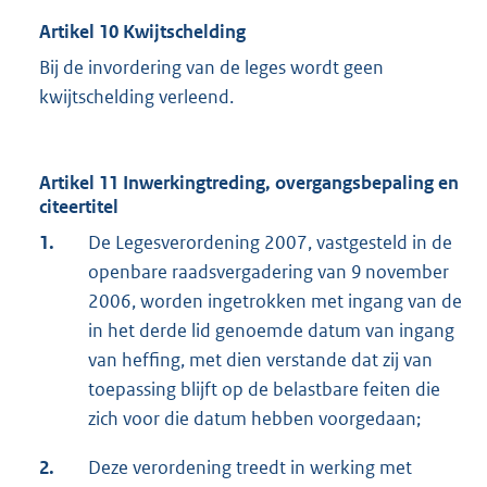
Artikel 10 Kwijtschelding
Bij de invordering van de leges wordt geen
kwijtschelding verleend.
Artikel 11 Inwerkingtreding, overgangsbepaling en
citeertitel
1.
De Legesverordening 2007, vastgesteld in de
openbare raadsvergadering van 9 november
2006, worden ingetrokken met ingang van de
in het derde lid genoemde datum van ingang
van heffing, met dien verstande dat zij van
toepassing blijft op de belastbare feiten die
zich voor die datum hebben voorgedaan;
2.
Deze verordening treedt in werking met