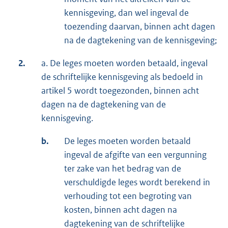
kennisgeving, dan wel ingeval de
toezending daarvan, binnen acht dagen
na de dagtekening van de kennisgeving;
2.
a. De leges moeten worden betaald, ingeval
de schriftelijke kennisgeving als bedoeld in
artikel 5 wordt toegezonden, binnen acht
dagen na de dagtekening van de
kennisgeving.
b.
De leges moeten worden betaald
ingeval de afgifte van een vergunning
ter zake van het bedrag van de
verschuldigde leges wordt berekend in
verhouding tot een begroting van
kosten, binnen acht dagen na
dagtekening van de schriftelijke