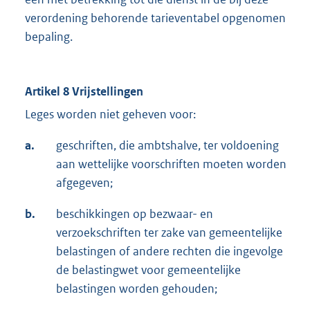
verordening behorende tarieventabel opgenomen
bepaling.
Artikel 8 Vrijstellingen
Leges worden niet geheven voor:
a.
geschriften, die ambtshalve, ter voldoening
aan wettelijke voorschriften moeten worden
afgegeven;
b.
beschikkingen op bezwaar- en
verzoekschriften ter zake van gemeentelijke
belastingen of andere rechten die ingevolge
de belastingwet voor gemeentelijke
belastingen worden gehouden;