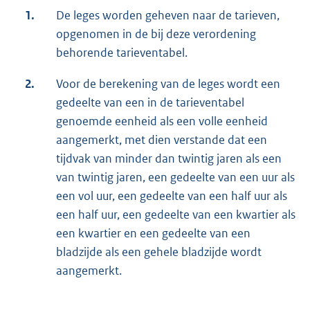
1.
De leges worden geheven naar de tarieven,
opgenomen in de bij deze verordening
behorende tarieventabel.
2.
Voor de berekening van de leges wordt een
gedeelte van een in de tarieventabel
genoemde eenheid als een volle eenheid
aangemerkt, met dien verstande dat een
tijdvak van minder dan twintig jaren als een
van twintig jaren, een gedeelte van een uur als
een vol uur, een gedeelte van een half uur als
een half uur, een gedeelte van een kwartier als
een kwartier en een gedeelte van een
bladzijde als een gehele bladzijde wordt
aangemerkt.