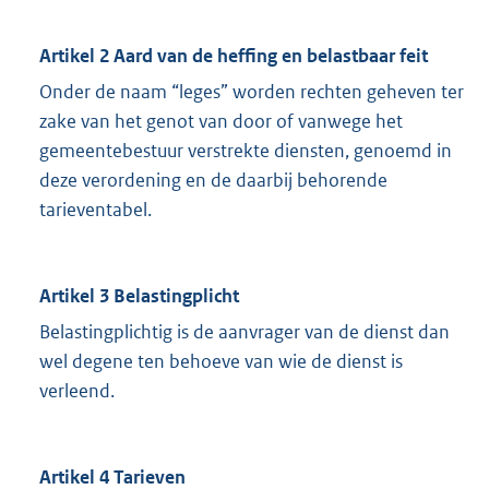
Artikel 2 Aard van de heffing en belastbaar feit
Onder de naam “leges” worden rechten geheven ter
zake van het genot van door of vanwege het
gemeentebestuur verstrekte diensten, genoemd in
deze verordening en de daarbij behorende
tarieventabel.
Artikel 3 Belastingplicht
Belastingplichtig is de aanvrager van de dienst dan
wel degene ten behoeve van wie de dienst is
verleend.
Artikel 4 Tarieven