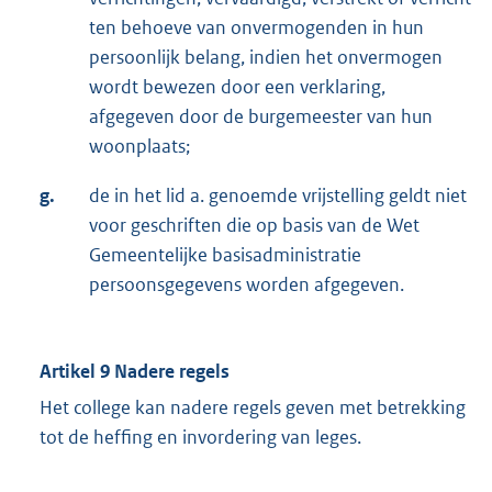
ten behoeve van onvermogenden in hun
persoonlijk belang, indien het onvermogen
wordt bewezen door een verklaring,
afgegeven door de burgemeester van hun
woonplaats;
g.
de in het lid a. genoemde vrijstelling geldt niet
voor geschriften die op basis van de Wet
Gemeentelijke basisadministratie
persoonsgegevens worden afgegeven.
Artikel 9 Nadere regels
Het college kan nadere regels geven met betrekking
tot de heffing en invordering van leges.