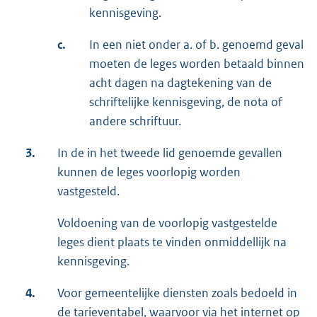
kennisgeving.
c.
In een niet onder a. of b. genoemd geval
moeten de leges worden betaald binnen
acht dagen na dagtekening van de
schriftelijke kennisgeving, de nota of
andere schriftuur.
3.
In de in het tweede lid genoemde gevallen
kunnen de leges voorlopig worden
vastgesteld.
Voldoening van de voorlopig vastgestelde
leges dient plaats te vinden onmiddellijk na
kennisgeving.
4.
Voor gemeentelijke diensten zoals bedoeld in
de tarieventabel, waarvoor via het internet op