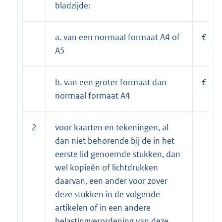
bladzijde:
a. van een normaal formaat A4 of
€
A5
b. van een groter formaat dan
€
normaal formaat A4
2
voor kaarten en tekeningen, al
dan niet behorende bij de in het
eerste lid genoemde stukken, dan
wel kopieën of lichtdrukken
daarvan, een ander voor zover
deze stukken in de volgende
artikelen of in een andere
belastingverordening van deze