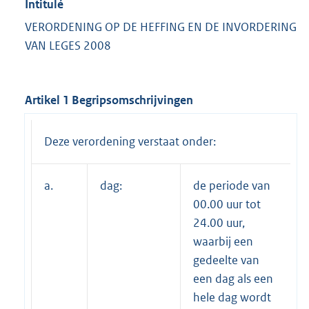
Intitulé
VERORDENING OP DE HEFFING EN DE INVORDERING
VAN LEGES 2008
Artikel 1 Begripsomschrijvingen
Deze verordening verstaat onder:
a.
dag:
de periode van
00.00 uur tot
24.00 uur,
waarbij een
gedeelte van
een dag als een
hele dag wordt