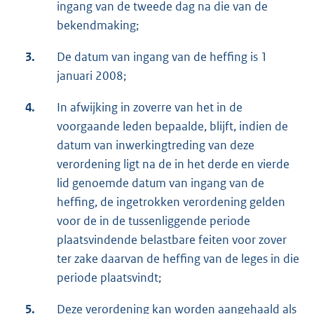
ingang van de tweede dag na die van de
bekendmaking;
3.
De datum van ingang van de heffing is 1
januari 2008;
4.
In afwijking in zoverre van het in de
voorgaande leden bepaalde, blijft, indien de
datum van inwerkingtreding van deze
verordening ligt na de in het derde en vierde
lid genoemde datum van ingang van de
heffing, de ingetrokken verordening gelden
voor de in de tussenliggende periode
plaatsvindende belastbare feiten voor zover
ter zake daarvan de heffing van de leges in die
periode plaatsvindt;
5.
Deze verordening kan worden aangehaald als