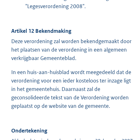
"Legesverordening 2008".
Artikel 12 Bekendmaking
Deze verordening zal worden bekendgemaakt door
het plaatsen van de verordening in een algemeen
verkrijgbaar Gemeenteblad.
In een huis-aan-huisblad wordt meegedeeld dat de
verordening voor een ieder kosteloos ter inzage ligt
in het gemeentehuis. Daarnaast zal de
geconsolideerde tekst van de Verordening worden
geplaatst op de website van de gemeente.
Ondertekening