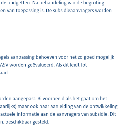
n de budgetten. Na behandeling van de begroting
ten van toepassing is. De subsidieaanvragers worden
regels aanpassing behoeven voor het zo goed mogelijk
ASV worden geëvalueerd. Als dit leidt tot
aad.
orden aangepast. Bijvoorbeeld als het gaat om het
aarlijks) maar ook naar aanleiding van de ontwikkeling
actuele informatie aan de aanvragers van subsidie. Dit
n, beschikbaar gesteld.