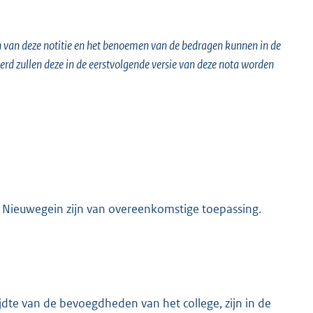
en van deze notitie en het benoemen van de bedragen kunnen in de
d zullen deze in de eerstvolgende versie van deze nota worden
 Nieuwegein zijn van overeenkomstige toepassing.
dte van de bevoegdheden van het college, zijn in de