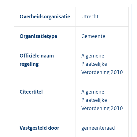
Overheidsorganisatie
Utrecht
Organisatietype
Gemeente
Officiële naam
Algemene
regeling
Plaatselijke
Verordening 2010
Citeertitel
Algemene
Plaatselijke
Verordening 2010
Vastgesteld door
gemeenteraad