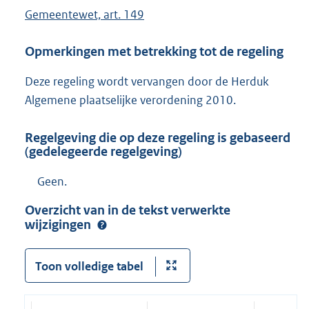
Gemeentewet, art. 149
Opmerkingen met betrekking tot de regeling
Deze regeling wordt vervangen door de Herduk
Algemene plaatselijke verordening 2010.
Regelgeving die op deze regeling is gebaseerd
(gedelegeerde regelgeving)
Geen.
Overzicht van in de tekst verwerkte
wijzigingen
Toon volledige tabel