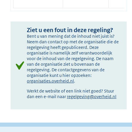
Ziet u een fout in deze regeling?
Bent u van mening dat de inhoud niet juist is?
Neem dan contact op met de organisatie die de
regelgeving heeft gepubliceerd. Deze
organisatie is namelijk zelf verantwoordelijk
voor de inhoud van de regelgeving. De naam
van de organisatie ziet u bovenaan de
regelgeving. De contactgegevens van de
organisatie kunt u hier opzoeken:
organisaties.overheid.nl
.
Werkt de website of een link niet goed? Stuur
dan een e-mail naar
regelgeving@overheid.nl