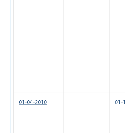
01-04-2010
01-10-