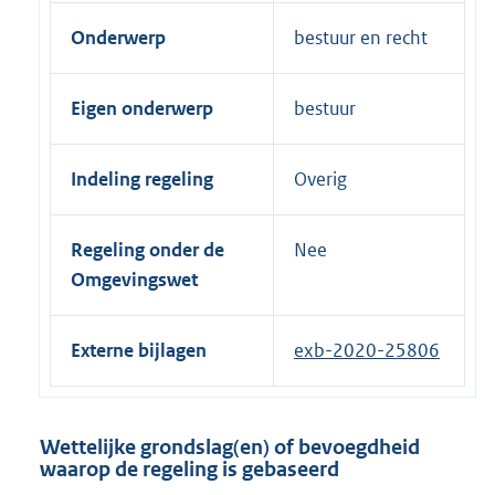
Onderwerp
bestuur en recht
Eigen onderwerp
bestuur
Indeling regeling
Overig
Regeling onder de
Nee
Omgevingswet
Externe bijlagen
exb-2020-25806
Wettelijke grondslag(en) of bevoegdheid
waarop de regeling is gebaseerd