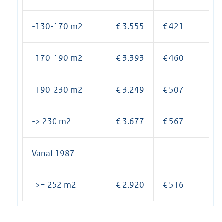
-130-170 m2
€ 3.555
€ 421
-170-190 m2
€ 3.393
€ 460
-190-230 m2
€ 3.249
€ 507
-> 230 m2
€ 3.677
€ 567
Vanaf 1987
->= 252 m2
€ 2.920
€ 516