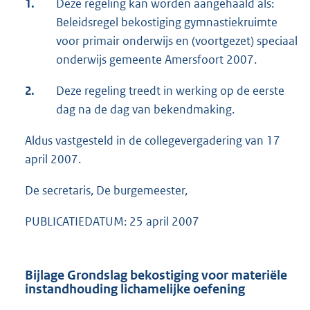
1.
Deze regeling kan worden aangehaald als:
Beleidsregel bekostiging gymnastiekruimte
voor primair onderwijs en (voortgezet) speciaal
onderwijs gemeente Amersfoort 2007.
2.
Deze regeling treedt in werking op de eerste
dag na de dag van bekendmaking.
Aldus vastgesteld in de collegevergadering van 17
april 2007.
De secretaris, De burgemeester,
PUBLICATIEDATUM: 25 april 2007
Bijlage Grondslag bekostiging voor materiële
instandhouding lichamelijke oefening