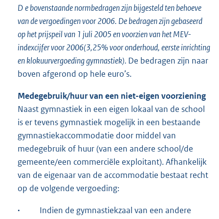
D
e bovenstaande normbedragen zijn bijgesteld ten behoeve
van de vergoedingen voor 2006. De bedragen zijn gebaseerd
op het prijspeil van 1 juli 2005 en voorzien van het MEV-
indexcijfer voor 2006(3,25% voor onderhoud, eerste inrichting
en klokuurvergoeding gymnastiek).
De bedragen zijn naar
boven afgerond op hele euro’s.
Medegebruik/huur van een niet-eigen voorziening
Naast gymnastiek in een eigen lokaal van de school
is er tevens gymnastiek mogelijk in een bestaande
gymnastiekaccommodatie door middel van
medegebruik of huur (van een andere school/de
gemeente/een commerciële exploitant). Afhankelijk
van de eigenaar van de accommodatie bestaat recht
op de volgende vergoeding:
·
Indien de gymnastiekzaal van een andere