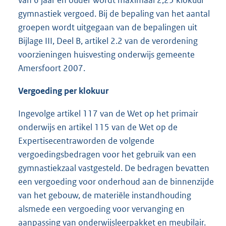
gymnastiek vergoed. Bij de bepaling van het aantal
groepen wordt uitgegaan van de bepalingen uit
Bijlage III, Deel B, artikel 2.2 van de verordening
voorzieningen huisvesting onderwijs gemeente
Amersfoort 2007.
Vergoeding per klokuur
Ingevolge artikel 117 van de Wet op het primair
onderwijs en artikel 115 van de Wet op de
Expertisecentraworden de volgende
vergoedingsbedragen voor het gebruik van een
gymnastiekzaal vastgesteld. De bedragen bevatten
een vergoeding voor onderhoud aan de binnenzijde
van het gebouw, de materiële instandhouding
alsmede een vergoeding voor vervanging en
aanpassing van onderwijsleerpakket en meubilair.