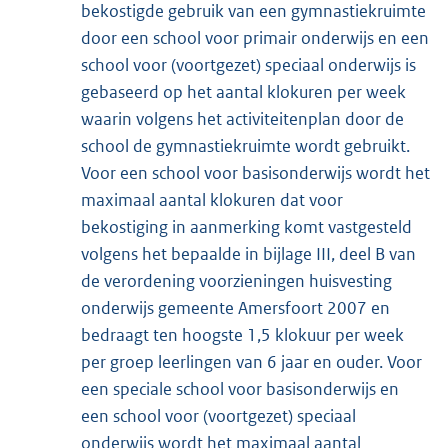
bekostigde gebruik van een gymnastiekruimte
door een school voor primair onderwijs en een
school voor (voortgezet) speciaal onderwijs is
gebaseerd op het aantal klokuren per week
waarin volgens het activiteitenplan door de
school de gymnastiekruimte wordt gebruikt.
Voor een school voor basisonderwijs wordt het
maximaal aantal klokuren dat voor
bekostiging in aanmerking komt vastgesteld
volgens het bepaalde in bijlage III, deel B van
de verordening voorzieningen huisvesting
onderwijs gemeente Amersfoort 2007 en
bedraagt ten hoogste 1,5 klokuur per week
per groep leerlingen van 6 jaar en ouder. Voor
een speciale school voor basisonderwijs en
een school voor (voortgezet) speciaal
onderwijs wordt het maximaal aantal