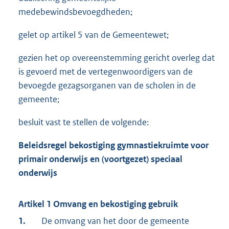
medebewindsbevoegdheden;
gelet op artikel 5 van de Gemeentewet;
gezien het op overeenstemming gericht overleg dat
is gevoerd met de vertegenwoordigers van de
bevoegde gezagsorganen van de scholen in de
gemeente;
besluit vast te stellen de volgende:
Beleidsregel bekostiging gymnastiekruimte voor
primair onderwijs
en (voortgezet) speciaal
onderwijs
Artikel 1 Omvang en bekostiging gebruik
1.
De omvang van het door de gemeente