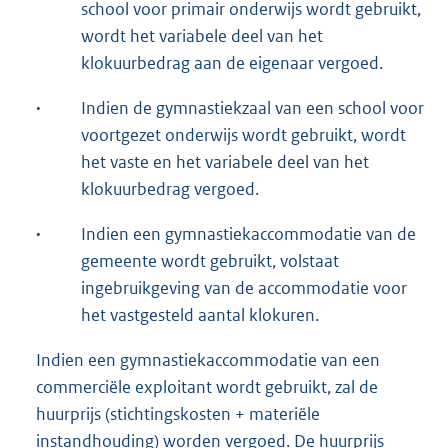
school voor primair onderwijs wordt gebruikt,
wordt het variabele deel van het
klokuurbedrag aan de eigenaar vergoed.
·
Indien de gymnastiekzaal van een school voor
voortgezet onderwijs wordt gebruikt, wordt
het vaste en het variabele deel van het
klokuurbedrag vergoed.
·
Indien een gymnastiekaccommodatie van de
gemeente wordt gebruikt, volstaat
ingebruikgeving van de accommodatie voor
het vastgesteld aantal klokuren.
Indien een gymnastiekaccommodatie van een
commerciële exploitant wordt gebruikt, zal de
huurprijs (stichtingskosten + materiële
instandhouding) worden vergoed. De huurprijs