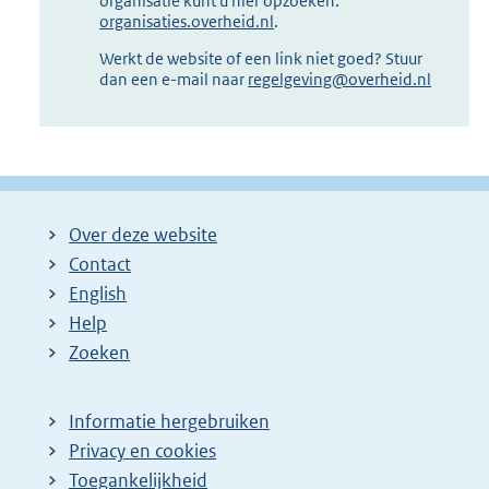
organisatie kunt u hier opzoeken:
organisaties.overheid.nl
.
Werkt de website of een link niet goed? Stuur
dan een e-mail naar
regelgeving@overheid.nl
Over deze website
Contact
English
Help
Zoeken
Informatie hergebruiken
Privacy en cookies
Toegankelijkheid