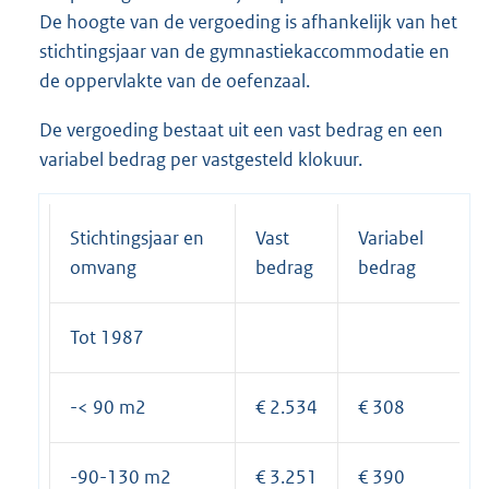
De hoogte van de vergoeding is afhankelijk van het
stichtingsjaar van de gymnastiekaccommodatie en
de oppervlakte van de oefenzaal.
De vergoeding bestaat uit een vast bedrag en een
variabel bedrag per vastgesteld klokuur.
Stichtingsjaar en
Vast
Variabel
omvang
bedrag
bedrag
Tot 1987
-< 90 m2
€ 2.534
€ 308
-90-130 m2
€ 3.251
€ 390