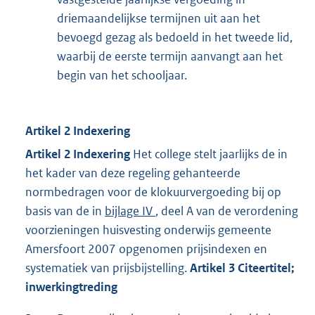
driemaandelijkse termijnen uit aan het
bevoegd gezag als bedoeld in het tweede lid,
waarbij de eerste termijn aanvangt aan het
begin van het schooljaar.
Artikel 2 Indexering
Artikel 2 Indexering
Het college stelt jaarlijks de in
het kader van deze regeling gehanteerde
normbedragen voor de klokuurvergoeding bij op
basis van de in
bijlage IV
, deel A van de verordening
voorzieningen huisvesting onderwijs gemeente
Amersfoort 2007 opgenomen prijsindexen en
systematiek van prijsbijstelling.
Artikel 3 Citeertitel;
inwerkingtreding