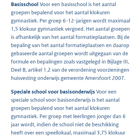
Basisschool
Voor een basisschool is het aantal
groepen bepalend voor het aantal klokuren
gymnastiek. Per groep 6-12-jarigen wordt maximaal
1,5 klokuur gymnastiek vergoed. Het aantal groepen
is afhankelijk van het aantal formatieplaatsen. Bij de
bepaling van het aantal formatieplaatsen en daarop
gebaseerde aantal groepen wordt uitgegaan van de
formule en bepalingen zoals vastgelegd in Bijlage III,
Deel B, artikel 1.2 van de verordening voorzieningen
huisvesting onderwijs gemeente Amersfoort 2007.
Speciale school voor basisonderwijs
Voor een
speciale school voor basisonderwijs is het aantal
groepen bepalend voor het aantal klokuren
gymnastiek. Per groep met leerlingen jonger dan 6
jaar wordt, indien de school niet de beschikking
heeft over een speellokaal, maximaal 3,75 klokuur