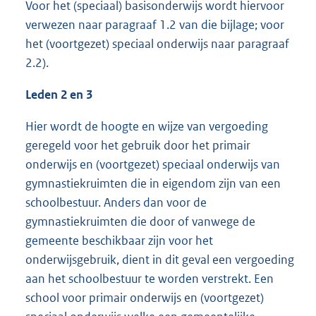
Voor het (speciaal) basisonderwijs wordt hiervoor
verwezen naar paragraaf 1.2 van die bijlage; voor
het (voortgezet) speciaal onderwijs naar paragraaf
2.2).
Leden 2 en 3
Hier wordt de hoogte en wijze van vergoeding
geregeld voor het gebruik door het primair
onderwijs en (voortgezet) speciaal onderwijs van
gymnastiekruimten die in eigendom zijn van een
schoolbestuur. Anders dan voor de
gymnastiekruimten die door of vanwege de
gemeente beschikbaar zijn voor het
onderwijsgebruik, dient in dit geval een vergoeding
aan het schoolbestuur te worden verstrekt. Een
school voor primair onderwijs en (voortgezet)