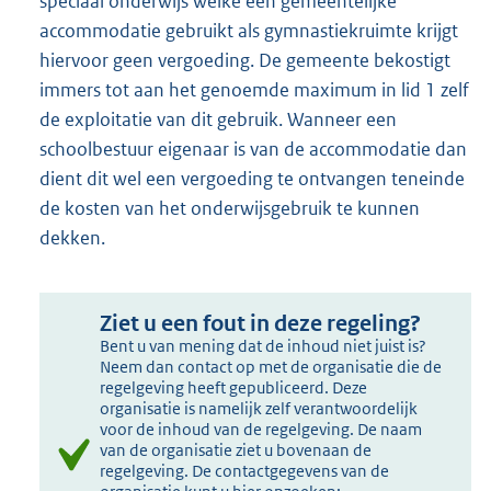
speciaal onderwijs welke een gemeentelijke
accommodatie gebruikt als gymnastiekruimte krijgt
hiervoor geen vergoeding. De gemeente bekostigt
immers tot aan het genoemde maximum in lid 1 zelf
de exploitatie van dit gebruik. Wanneer een
schoolbestuur eigenaar is van de accommodatie dan
dient dit wel een vergoeding te ontvangen teneinde
de kosten van het onderwijsgebruik te kunnen
dekken.
Ziet u een fout in deze regeling?
Bent u van mening dat de inhoud niet juist is?
Neem dan contact op met de organisatie die de
regelgeving heeft gepubliceerd. Deze
organisatie is namelijk zelf verantwoordelijk
voor de inhoud van de regelgeving. De naam
van de organisatie ziet u bovenaan de
regelgeving. De contactgegevens van de