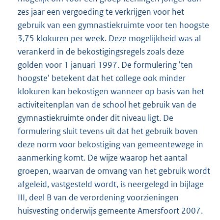
zes jaar een vergoeding te verkrijgen voor het
gebruik van een gymnastiekruimte voor ten hoogste
3,75 klokuren per week. Deze mogelijkheid was al
verankerd in de bekostigingsregels zoals deze
golden voor 1 januari 1997. De formulering 'ten
hoogste' betekent dat het college ook minder
klokuren kan bekostigen wanneer op basis van het
activiteitenplan van de school het gebruik van de
gymnastiekruimte onder dit niveau ligt. De
formulering sluit tevens uit dat het gebruik boven
deze norm voor bekostiging van gemeentewege in
aanmerking komt. De wijze waarop het aantal
groepen, waarvan de omvang van het gebruik wordt
afgeleid, vastgesteld wordt, is neergelegd in bijlage
III, deel B van de verordening voorzieningen
huisvesting onderwijs gemeente Amersfoort 2007.