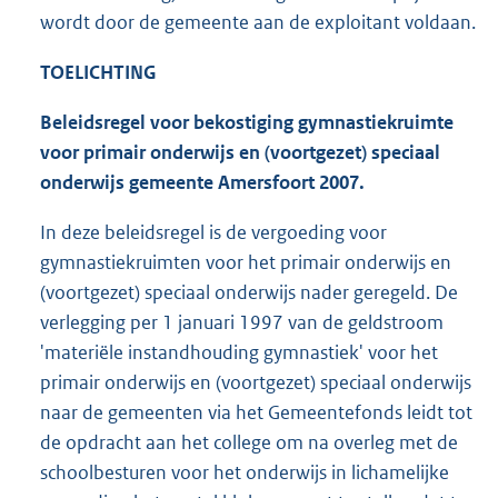
wordt door de gemeente aan de exploitant voldaan.
TOELICHTING
Beleidsregel voor bekostiging gymnastiekruimte
voor primair onderwijs en (voortgezet) speciaal
onderwijs gemeente Amersfoort 2007.
In deze beleidsregel is de vergoeding voor
gymnastiekruimten voor het primair onderwijs en
(voortgezet) speciaal onderwijs nader geregeld. De
verlegging per 1 januari 1997 van de geldstroom
'materiële instandhouding gymnastiek' voor het
primair onderwijs en (voortgezet) speciaal onderwijs
naar de gemeenten via het Gemeentefonds leidt tot
de opdracht aan het college om na overleg met de
schoolbesturen voor het onderwijs in lichamelijke