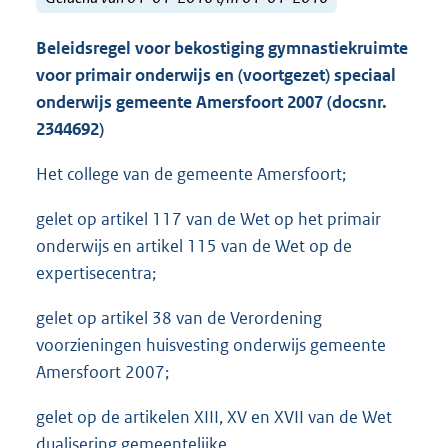
Beleidsregel voor bekostiging gymnastiekruimte
voor primair onderwijs
en (voortgezet) speciaal
onderwijs gemeente Amersfoort 2007 (docsnr.
2344692)
Het college van de gemeente Amersfoort;
gelet op artikel 117 van de Wet op het primair
onderwijs en artikel 115 van de Wet op de
expertisecentra;
gelet op artikel 38 van de Verordening
voorzieningen huisvesting onderwijs gemeente
Amersfoort 2007;
gelet op de artikelen XIII, XV en XVII van de Wet
dualisering gemeentelijke