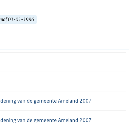
vanaf 01-01-1996
ordening van de gemeente Ameland 2007
ordening van de gemeente Ameland 2007