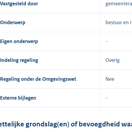
Vastgesteld door
gemeenter
Onderwerp
bestuur en 
Eigen onderwerp
Indeling regeling
Overig
Regeling onder de Omgevingswet
Nee
Externe bijlagen
ttelijke grondslag(en) of bevoegdheid wa