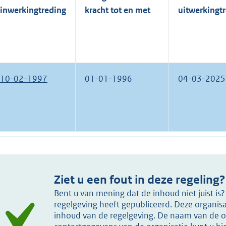
inwerkingtreding
kracht tot en met
uitwerkingt
10-02-1997
01-01-1996
04-03-2025
Ziet u een fout in deze regeling?
Bent u van mening dat de inhoud niet juist i
regelgeving heeft gepubliceerd. Deze organisat
inhoud van de regelgeving. De naam van de or