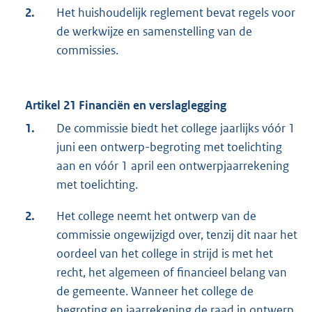
2.
Het huishoudelijk reglement bevat regels voor
de werkwijze en samenstelling van de
commissies.
Artikel 21 Financiën en verslaglegging
1.
De commissie biedt het college jaarlijks vóór 1
juni een ontwerp-begroting met toelichting
aan en vóór 1 april een ontwerpjaarrekening
met toelichting.
2.
Het college neemt het ontwerp van de
commissie ongewijzigd over, tenzij dit naar het
oordeel van het college in strijd is met het
recht, het algemeen of financieel belang van
de gemeente. Wanneer het college de
begroting en jaarrekening de raad in ontwerp