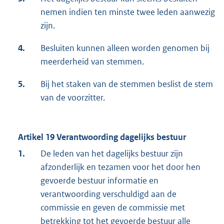
nemen indien ten minste twee leden aanwezig
zijn.
4.
Besluiten kunnen alleen worden genomen bij
meerderheid van stemmen.
5.
Bij het staken van de stemmen beslist de stem
van de voorzitter.
Artikel 19 Verantwoording dagelijks bestuur
1.
De leden van het dagelijks bestuur zijn
afzonderlijk en tezamen voor het door hen
gevoerde bestuur informatie en
verantwoording verschuldigd aan de
commissie en geven de commissie met
betrekking tot het gevoerde bestuur alle