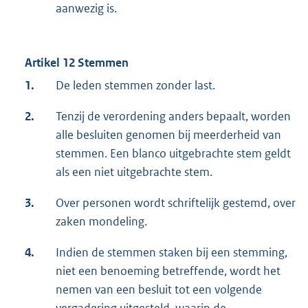
aanwezig is.
Artikel 12 Stemmen
1.
De leden stemmen zonder last.
2.
Tenzij de verordening anders bepaalt, worden
alle besluiten genomen bij meerderheid van
stemmen. Een blanco uitgebrachte stem geldt
als een niet uitgebrachte stem.
3.
Over personen wordt schriftelijk gestemd, over
zaken mondeling.
4.
Indien de stemmen staken bij een stemming,
niet een benoeming betreffende, wordt het
nemen van een besluit tot een volgende