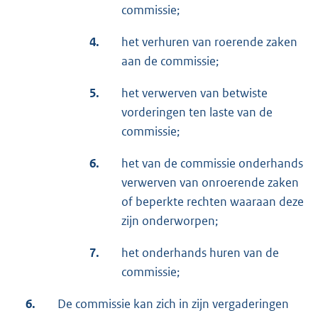
commissie;
4.
het verhuren van roerende zaken
aan de commissie;
5.
het verwerven van betwiste
vorderingen ten laste van de
commissie;
6.
het van de commissie onderhands
verwerven van onroerende zaken
of beperkte rechten waaraan deze
zijn onderworpen;
7.
het onderhands huren van de
commissie;
6.
De commissie kan zich in zijn vergaderingen