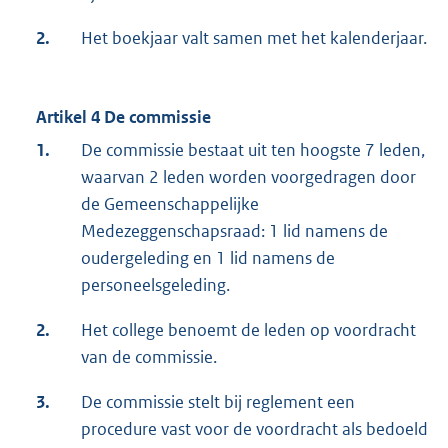
2.
Het boekjaar valt samen met het kalenderjaar.
Artikel 4 De commissie
1.
De commissie bestaat uit ten hoogste 7 leden,
waarvan 2 leden worden voorgedragen door
de Gemeenschappelijke
Medezeggenschapsraad: 1 lid namens de
oudergeleding en 1 lid namens de
personeelsgeleding.
2.
Het college benoemt de leden op voordracht
van de commissie.
3.
De commissie stelt bij reglement een
procedure vast voor de voordracht als bedoeld