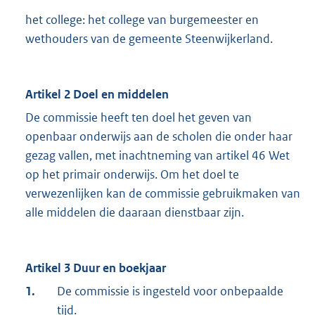
het college: het college van burgemeester en
wethouders van de gemeente Steenwijkerland.
Artikel 2 Doel en middelen
De commissie heeft ten doel het geven van
openbaar onderwijs aan de scholen die onder haar
gezag vallen, met inachtneming van artikel 46 Wet
op het primair onderwijs. Om het doel te
verwezenlijken kan de commissie gebruikmaken van
alle middelen die daaraan dienstbaar zijn.
Artikel 3 Duur en boekjaar
1.
De commissie is ingesteld voor onbepaalde
tijd.