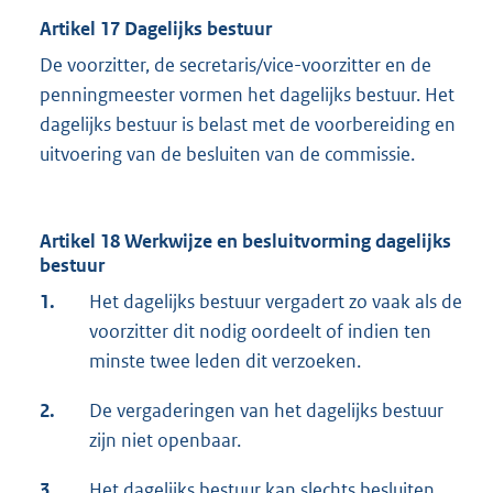
Artikel 17 Dagelijks bestuur
De voorzitter, de secretaris/vice-voorzitter en de
penningmeester vormen het dagelijks bestuur. Het
dagelijks bestuur is belast met de voorbereiding en
uitvoering van de besluiten van de commissie.
Artikel 18 Werkwijze en besluitvorming dagelijks
bestuur
1.
Het dagelijks bestuur vergadert zo vaak als de
voorzitter dit nodig oordeelt of indien ten
minste twee leden dit verzoeken.
2.
De vergaderingen van het dagelijks bestuur
zijn niet openbaar.
3.
Het dagelijks bestuur kan slechts besluiten