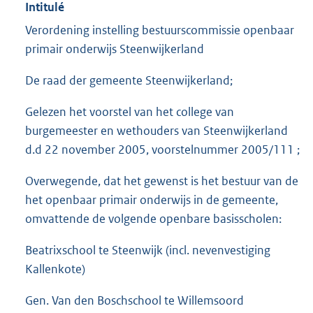
Intitulé
Verordening instelling bestuurscommissie openbaar
primair onderwijs Steenwijkerland
De raad der gemeente Steenwijkerland;
Gelezen het voorstel van het college van
burgemeester en wethouders van Steenwijkerland
d.d 22 november 2005, voorstelnummer 2005/111 ;
Overwegende, dat het gewenst is het bestuur van de
het openbaar primair onderwijs in de gemeente,
omvattende de volgende openbare basisscholen:
Beatrixschool te Steenwijk (incl. nevenvestiging
Kallenkote)
Gen. Van den Boschschool te Willemsoord