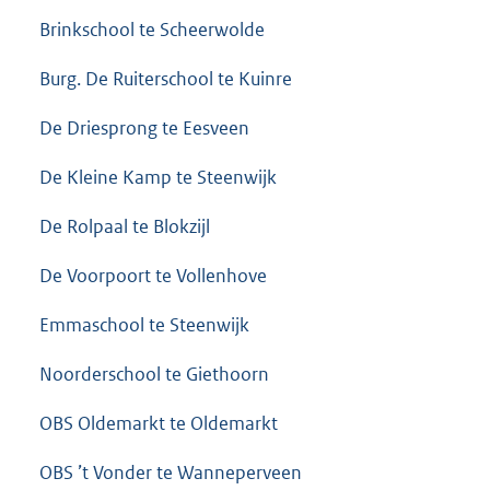
Brinkschool te Scheerwolde
Burg. De Ruiterschool te Kuinre
De Driesprong te Eesveen
De Kleine Kamp te Steenwijk
De Rolpaal te Blokzijl
De Voorpoort te Vollenhove
Emmaschool te Steenwijk
Noorderschool te Giethoorn
OBS Oldemarkt te Oldemarkt
OBS ’t Vonder te Wanneperveen