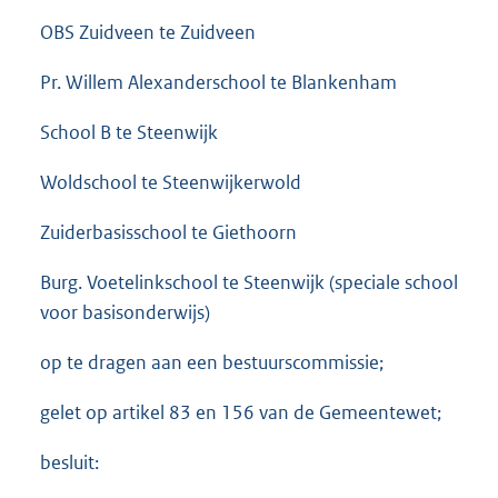
OBS Zuidveen te Zuidveen
Pr. Willem Alexanderschool te Blankenham
School B te Steenwijk
Woldschool te Steenwijkerwold
Zuiderbasisschool te Giethoorn
Burg. Voetelinkschool te Steenwijk (speciale school
voor basisonderwijs)
op te dragen aan een bestuurscommissie;
gelet op artikel 83 en 156 van de Gemeentewet;
besluit: