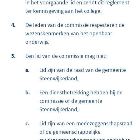
in het voorgaande lid en zendt dit reglement
ter kennisgeving aan het college.
4.
De leden van de commissie respecteren de
wezenskenmerken van het openbaar
onderwijs.
5.
Een lid van de commissie mag niet:
a.
Lid zijn van de raad van de gemeente
Steenwijkerland;
b.
Een dienstbetrekking hebben bij de
commissie of de gemeente
Steenwijkerland;
c.
Lid zijn van een medezeggenschapsraad
of de gemeenschappelijke