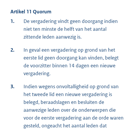
Artikel 11 Quorum
1.
De vergadering vindt geen doorgang indien
niet ten minste de helft van het aantal
zittende leden aanwezig is.
2.
In geval een vergadering op grond van het
eerste lid geen doorgang kan vinden, belegt
de voorzitter binnen 14 dagen een nieuwe
vergadering.
3.
Indien wegens onvoltalligheid op grond van
het tweede lid een nieuwe vergadering is
belegd, beraadslagen en besluiten de
aanwezige leden over de onderwerpen die
voor de eerste vergadering aan de orde waren
gesteld, ongeacht het aantal leden dat