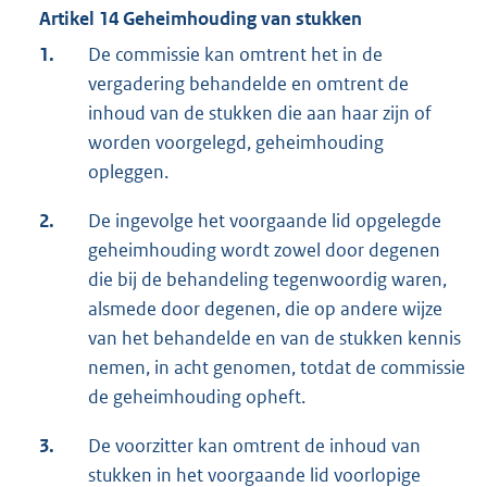
Artikel 14 Geheimhouding van stukken
1.
De commissie kan omtrent het in de
vergadering behandelde en omtrent de
inhoud van de stukken die aan haar zijn of
worden voorgelegd, geheimhouding
opleggen.
2.
De ingevolge het voorgaande lid opgelegde
geheimhouding wordt zowel door degenen
die bij de behandeling tegenwoordig waren,
alsmede door degenen, die op andere wijze
van het behandelde en van de stukken kennis
nemen, in acht genomen, totdat de commissie
de geheimhouding opheft.
3.
De voorzitter kan omtrent de inhoud van
stukken in het voorgaande lid voorlopige