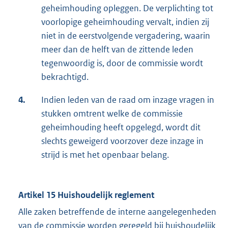
geheimhouding opleggen. De verplichting tot
voorlopige geheimhouding vervalt, indien zij
niet in de eerstvolgende vergadering, waarin
meer dan de helft van de zittende leden
tegenwoordig is, door de commissie wordt
bekrachtigd.
4.
Indien leden van de raad om inzage vragen in
stukken omtrent welke de commissie
geheimhouding heeft opgelegd, wordt dit
slechts geweigerd voorzover deze inzage in
strijd is met het openbaar belang.
Artikel 15 Huishoudelijk reglement
Alle zaken betreffende de interne aangelegenheden
van de commissie worden geregeld bij huishoudelijk