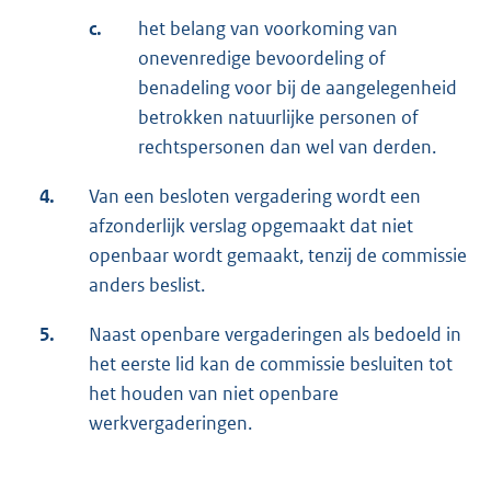
c.
het belang van voorkoming van
onevenredige bevoordeling of
benadeling voor bij de aangelegenheid
betrokken natuurlijke personen of
rechtspersonen dan wel van derden.
4.
Van een besloten vergadering wordt een
afzonderlijk verslag opgemaakt dat niet
openbaar wordt gemaakt, tenzij de commissie
anders beslist.
5.
Naast openbare vergaderingen als bedoeld in
het eerste lid kan de commissie besluiten tot
het houden van niet openbare
werkvergaderingen.