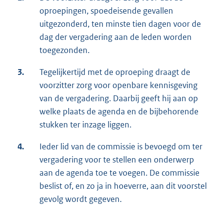
oproepingen, spoedeisende gevallen
uitgezonderd, ten minste tien dagen voor de
dag der vergadering aan de leden worden
toegezonden.
3.
Tegelijkertijd met de oproeping draagt de
voorzitter zorg voor openbare kennisgeving
van de vergadering. Daarbij geeft hij aan op
welke plaats de agenda en de bijbehorende
stukken ter inzage liggen.
4.
Ieder lid van de commissie is bevoegd om ter
vergadering voor te stellen een onderwerp
aan de agenda toe te voegen. De commissie
beslist of, en zo ja in hoeverre, aan dit voorstel
gevolg wordt gegeven.