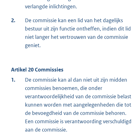
verlangde inlichtingen.
2.
De commissie kan een lid van het dagelijks
bestuur uit zijn functie ontheffen, indien dit lid
niet langer het vertrouwen van de commissie
geniet.
Artikel 20 Commissies
1.
De commissie kan al dan niet uit zijn midden
commissies benoemen, die onder
verantwoordelijkheid van de commissie belast
kunnen worden met aangelegenheden die tot
de bevoegdheid van de commissie behoren.
Een commissie is verantwoording verschuldigd
aan de commissie.