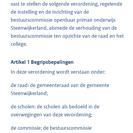
vast te stellen de volgende verordening, regelende
de instelling en de inrichting van de
bestuurscommissie openbaar primair onderwijs
Steenwijkerland, alsmede de verhouding van de
bestuurscommissie ten opzichte van de raad en het
college.
Artikel 1 Begripsbepalingen
In deze verordening wordt verstaan onder:
de raad: de gemeenteraad van de gemeente
Steenwijkerland;
de scholen: de scholen als bedoeld in de
overwegingen van deze verordening;
de commissie: de bestuurscommissie