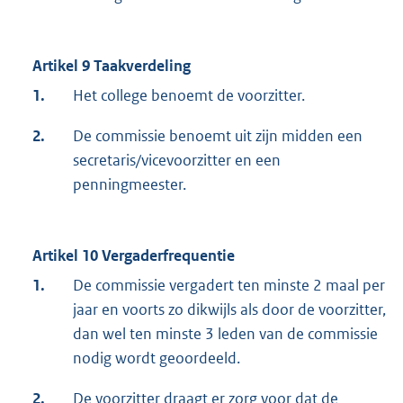
Artikel 9 Taakverdeling
1.
Het college benoemt de voorzitter.
2.
De commissie benoemt uit zijn midden een
secretaris/vicevoorzitter en een
penningmeester.
Artikel 10 Vergaderfrequentie
1.
De commissie vergadert ten minste 2 maal per
jaar en voorts zo dikwijls als door de voorzitter,
dan wel ten minste 3 leden van de commissie
nodig wordt geoordeeld.
2.
De voorzitter draagt er zorg voor dat de