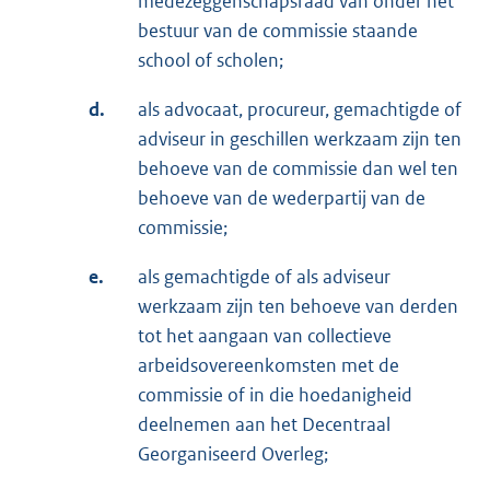
medezeggenschapsraad van onder het
bestuur van de commissie staande
school of scholen;
d.
als advocaat, procureur, gemachtigde of
adviseur in geschillen werkzaam zijn ten
behoeve van de commissie dan wel ten
behoeve van de wederpartij van de
commissie;
e.
als gemachtigde of als adviseur
werkzaam zijn ten behoeve van derden
tot het aangaan van collectieve
arbeidsovereenkomsten met de
commissie of in die hoedanigheid
deelnemen aan het Decentraal
Georganiseerd Overleg;