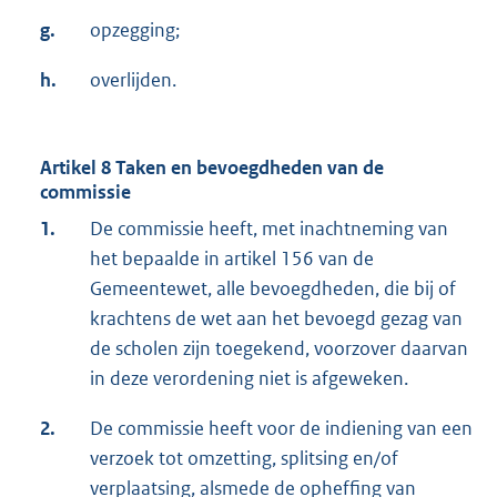
g.
opzegging;
h.
overlijden.
Artikel 8 Taken en bevoegdheden van de
commissie
1.
De commissie heeft, met inachtneming van
het bepaalde in artikel 156 van de
Gemeentewet, alle bevoegdheden, die bij of
krachtens de wet aan het bevoegd gezag van
de scholen zijn toegekend, voorzover daarvan
in deze verordening niet is afgeweken.
2.
De commissie heeft voor de indiening van een
verzoek tot omzetting, splitsing en/of
verplaatsing, alsmede de opheffing van