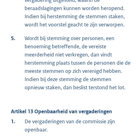
vergadering uitgesteld, waarin de
beraadslagingen kunnen worden heropend.
Indien bij herstemming de stemmen staken,
wordt het voorstel geacht te zijn verworpen.
5.
Wordt bij stemming over personen, een
benoeming betreffende, de vereiste
meerderheid niet verkregen, dan vindt
herstemming plaats tussen de personen die de
meeste stemmen op zich verenigd hebben.
Indien bij deze stemming de stemmen
opnieuw staken, dan beslist terstond het lot.
Artikel 13 Openbaarheid van vergaderingen
1.
De vergaderingen van de commissie zijn
openbaar.