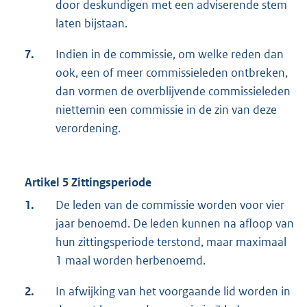
door deskundigen met een adviserende stem
laten bijstaan.
7.
Indien in de commissie, om welke reden dan
ook, een of meer commissieleden ontbreken,
dan vormen de overblijvende commissieleden
niettemin een commissie in de zin van deze
verordening.
Artikel 5 Zittingsperiode
1.
De leden van de commissie worden voor vier
jaar benoemd. De leden kunnen na afloop van
hun zittingsperiode terstond, maar maximaal
1 maal worden herbenoemd.
2.
In afwijking van het voorgaande lid worden in