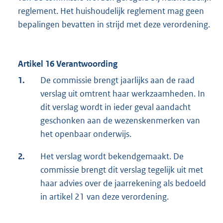
reglement. Het huishoudelijk reglement mag geen
bepalingen bevatten in strijd met deze verordening.
Artikel 16 Verantwoording
1.
De commissie brengt jaarlijks aan de raad
verslag uit omtrent haar werkzaamheden. In
dit verslag wordt in ieder geval aandacht
geschonken aan de wezenskenmerken van
het openbaar onderwijs.
2.
Het verslag wordt bekendgemaakt. De
commissie brengt dit verslag tegelijk uit met
haar advies over de jaarrekening als bedoeld
in artikel 21 van deze verordening.