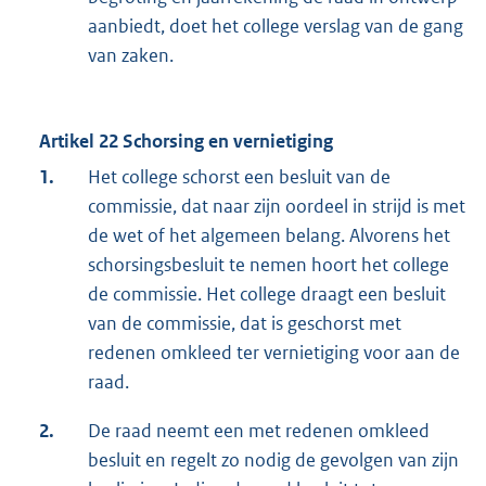
aanbiedt, doet het college verslag van de gang
van zaken.
Artikel 22 Schorsing en vernietiging
1.
Het college schorst een besluit van de
commissie, dat naar zijn oordeel in strijd is met
de wet of het algemeen belang. Alvorens het
schorsingsbesluit te nemen hoort het college
de commissie. Het college draagt een besluit
van de commissie, dat is geschorst met
redenen omkleed ter vernietiging voor aan de
raad.
2.
De raad neemt een met redenen omkleed
besluit en regelt zo nodig de gevolgen van zijn