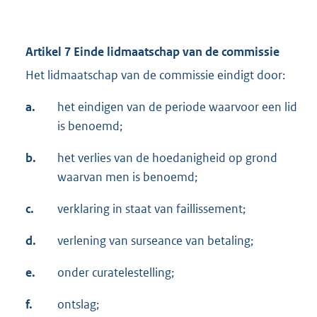
Artikel 7 Einde lidmaatschap van de commissie
Het lidmaatschap van de commissie eindigt door:
a.
het eindigen van de periode waarvoor een lid
is benoemd;
b.
het verlies van de hoedanigheid op grond
waarvan men is benoemd;
c.
verklaring in staat van faillissement;
d.
verlening van surseance van betaling;
e.
onder curatelestelling;
f.
ontslag;