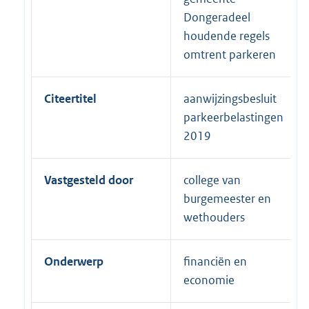
Dongeradeel
houdende regels
omtrent parkeren
Citeertitel
aanwijzingsbesluit
parkeerbelastingen
2019
Vastgesteld door
college van
burgemeester en
wethouders
Onderwerp
financiën en
economie