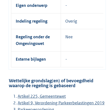
Eigen onderwerp
Indeling regeling
Overig
Regeling onder de
Nee
Omgevingswet
Externe bijlagen
Wettelijke grondslag(en) of bevoegdheid
waarop de regeling is gebaseerd
Artikel 225, Gemeentewet
Artikel 9, Verordening Parkeerbelastingen 2019
Parkeerverordening