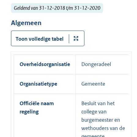
Geldend van 31-12-2018 t/m 31-12-2020
Algemeen
Toon volledige tabel
Overheidsorganisatie
Dongeradeel
Organisatietype
Gemeente
Officiële naam
Besluit van het
regeling
college van
burgemeester en
wethouders van de
gemeente