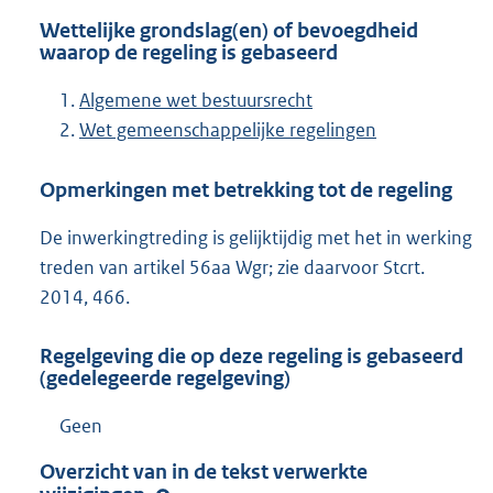
Wettelijke grondslag(en) of bevoegdheid
waarop de regeling is gebaseerd
Algemene wet bestuursrecht
Wet gemeenschappelijke regelingen
Opmerkingen met betrekking tot de regeling
De inwerkingtreding is gelijktijdig met het in werking
treden van artikel 56aa Wgr; zie daarvoor Stcrt.
2014, 466.
Regelgeving die op deze regeling is gebaseerd
(gedelegeerde regelgeving)
Geen
Overzicht van in de tekst verwerkte