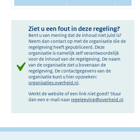
Ziet u een fout in deze regeling?
Bent u van mening dat de inhoud niet juist is?
Neem dan contact op met de organisatie die de
regelgeving heeft gepubliceerd. Deze
organisatie is namelijk zelf verantwoordelijk
voor de inhoud van de regelgeving. De naam
van de organisatie ziet u bovenaan de
regelgeving. De contactgegevens van de
organisatie kunt u hier opzoeken:
organisaties.overheid.nl
.
Werkt de website of een link niet goed? Stuur
dan een e-mail naar
regelgeving@overheid.nl