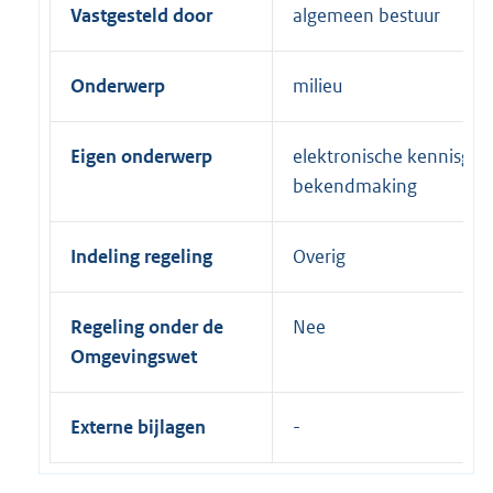
Vastgesteld door
algemeen bestuur
Onderwerp
milieu
Eigen onderwerp
elektronische kennisgev
bekendmaking
Indeling regeling
Overig
Regeling onder de
Nee
Omgevingswet
Externe bijlagen