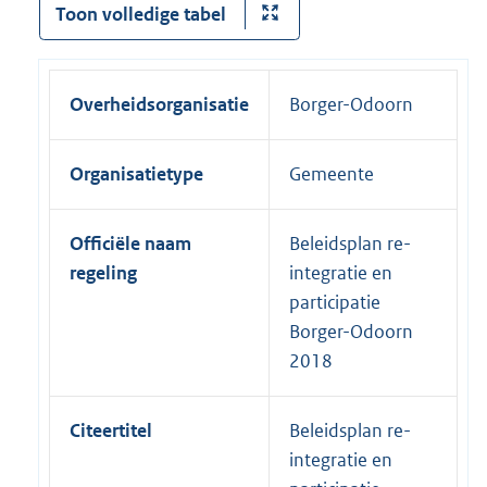
Toon volledige tabel
Overheidsorganisatie
Borger-Odoorn
Organisatietype
Gemeente
Officiële naam
Beleidsplan re-
regeling
integratie en
participatie
Borger-Odoorn
2018
Citeertitel
Beleidsplan re-
integratie en