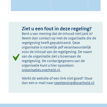
Ziet u een fout in deze regeling?
Bent u van mening dat de inhoud niet juist is?
Neem dan contact op met de organisatie die de
regelgeving heeft gepubliceerd. Deze
organisatie is namelijk zelf verantwoordelijk
voor de inhoud van de regelgeving. De naam
van de organisatie ziet u bovenaan de
regelgeving. De contactgegevens van de
organisatie kunt u hier opzoeken:
organisaties.overheid.nl
.
Werkt de website of een link niet goed? Stuur
dan een e-mail naar
regelgeving@overheid.nl