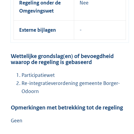
Regeling onder de
Nee
Omgevingswet
Externe bijlagen
Wettelijke grondslag(en) of bevoegdheid
waarop de regeling is gebaseerd
Participatiewet
Re-integratieverordening gemeente Borger-
Odoorn
Opmerkingen met betrekking tot de regeling
Geen