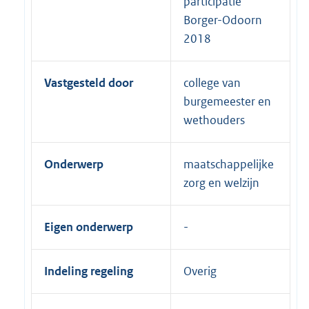
participatie
Borger-Odoorn
2018
Vastgesteld door
college van
burgemeester en
wethouders
Onderwerp
maatschappelijke
zorg en welzijn
Eigen onderwerp
Indeling regeling
Overig