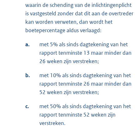
waarin de schending van de inlichtingenplicht
is vastgesteld zonder dat dit aan de overtreder
kan worden verweten, dan wordt het
boetepercentage aldus verlaagd:
a.
met 5% als sinds dagtekening van het
rapport tenminste 13 maar minder dan
26 weken zijn verstreken;
b.
met 10% als sinds dagtekening van het
rapport tenminste 26 maar minder dan
52 weken zijn verstreken;
c.
met 50% als sinds dagtekening van het
rapport tenminste 52 weken zijn
verstreken.