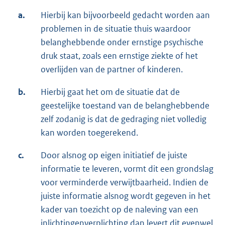
a.
Hierbij kan bijvoorbeeld gedacht worden aan
problemen in de situatie thuis waardoor
belanghebbende onder ernstige psychische
druk staat, zoals een ernstige ziekte of het
overlijden van de partner of kinderen.
b.
Hierbij gaat het om de situatie dat de
geestelijke toestand van de belanghebbende
zelf zodanig is dat de gedraging niet volledig
kan worden toegerekend.
c.
Door alsnog op eigen initiatief de juiste
informatie te leveren, vormt dit een grondslag
voor verminderde verwijtbaarheid. Indien de
juiste informatie alsnog wordt gegeven in het
kader van toezicht op de naleving van een
inlichtingenverplichting dan levert dit evenwel