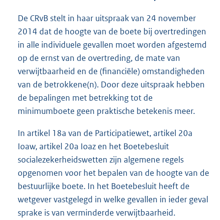
De CRvB stelt in haar uitspraak van 24 november
2014 dat de hoogte van de boete bij overtredingen
in alle individuele gevallen moet worden afgestemd
op de ernst van de overtreding, de mate van
verwijtbaarheid en de (financiële) omstandigheden
van de betrokkene(n). Door deze uitspraak hebben
de bepalingen met betrekking tot de
minimumboete geen praktische betekenis meer.
In artikel 18a van de Participatiewet, artikel 20a
Ioaw, artikel 20a Ioaz en het Boetebesluit
socialezekerheidswetten zijn algemene regels
opgenomen voor het bepalen van de hoogte van de
bestuurlijke boete. In het Boetebesluit heeft de
wetgever vastgelegd in welke gevallen in ieder geval
sprake is van verminderde verwijtbaarheid.