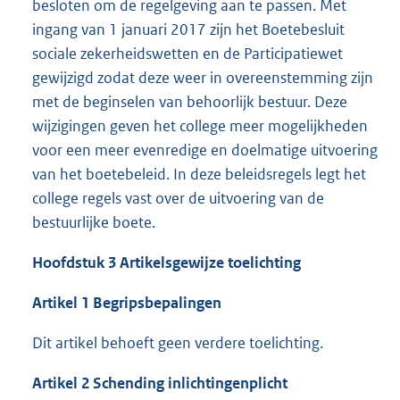
besloten om de regelgeving aan te passen. Met
ingang van 1 januari 2017 zijn het Boetebesluit
sociale zekerheidswetten en de Participatiewet
gewijzigd zodat deze weer in overeenstemming zijn
met de beginselen van behoorlijk bestuur. Deze
wijzigingen geven het college meer mogelijkheden
voor een meer evenredige en doelmatige uitvoering
van het boetebeleid. In deze beleidsregels legt het
college regels vast over de uitvoering van de
bestuurlijke boete.
Hoofdstuk 3 Artikelsgewijze toelichting
Artikel 1 Begripsbepalingen
Dit artikel behoeft geen verdere toelichting.
Artikel 2 Schending inlichtingenplicht