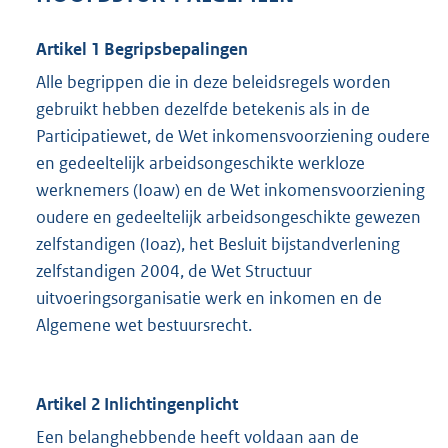
Artikel 1 Begripsbepalingen
Alle begrippen die in deze beleidsregels worden
gebruikt hebben dezelfde betekenis als in de
Participatiewet, de Wet inkomensvoorziening oudere
en gedeeltelijk arbeidsongeschikte werkloze
werknemers (Ioaw) en de Wet inkomensvoorziening
oudere en gedeeltelijk arbeidsongeschikte gewezen
zelfstandigen (Ioaz), het Besluit bijstandverlening
zelfstandigen 2004, de Wet Structuur
uitvoeringsorganisatie werk en inkomen en de
Algemene wet bestuursrecht.
Artikel 2 Inlichtingenplicht
Een belanghebbende heeft voldaan aan de