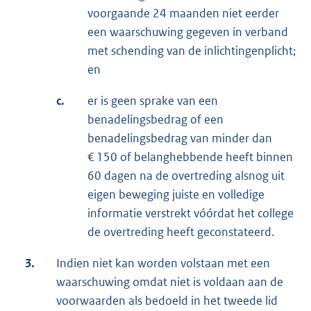
voorgaande 24 maanden niet eerder
een waarschuwing gegeven in verband
met schending van de inlichtingenplicht;
en
c.
er is geen sprake van een
benadelingsbedrag of een
benadelingsbedrag van minder dan
€ 150 of belanghebbende heeft binnen
60 dagen na de overtreding alsnog uit
eigen beweging juiste en volledige
informatie verstrekt vóórdat het college
de overtreding heeft geconstateerd.
3.
Indien niet kan worden volstaan met een
waarschuwing omdat niet is voldaan aan de
voorwaarden als bedoeld in het tweede lid