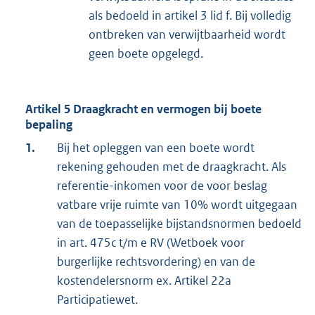
als bedoeld in artikel 3 lid f. Bij volledig
ontbreken van verwijtbaarheid wordt
geen boete opgelegd.
Artikel 5 Draagkracht en vermogen bij boete
bepaling
1.
Bij het opleggen van een boete wordt
rekening gehouden met de draagkracht. Als
referentie-inkomen voor de voor beslag
vatbare vrije ruimte van 10% wordt uitgegaan
van de toepasselijke bijstandsnormen bedoeld
in art. 475c t/m e RV (Wetboek voor
burgerlijke rechtsvordering) en van de
kostendelersnorm ex. Artikel 22a
Participatiewet.