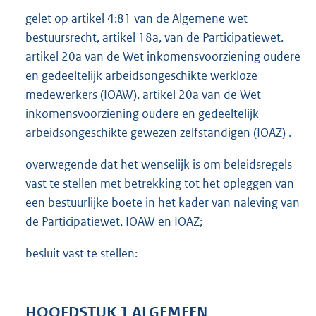
gelet op artikel 4:81 van de Algemene wet
bestuursrecht, artikel 18a, van de Participatiewet.
artikel 20a van de Wet inkomensvoorziening oudere
en gedeeltelijk arbeidsongeschikte werkloze
medewerkers (IOAW), artikel 20a van de Wet
inkomensvoorziening oudere en gedeeltelijk
arbeidsongeschikte gewezen zelfstandigen (IOAZ) .
overwegende dat het wenselijk is om beleidsregels
vast te stellen met betrekking tot het opleggen van
een bestuurlijke boete in het kader van naleving van
de Participatiewet, IOAW en IOAZ;
besluit vast te stellen:
HOOFDSTUK 1 ALGEMEEN