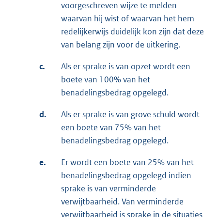
voorgeschreven wijze te melden
waarvan hij wist of waarvan het hem
redelijkerwijs duidelijk kon zijn dat deze
van belang zijn voor de uitkering.
c.
Als er sprake is van opzet wordt een
boete van 100% van het
benadelingsbedrag opgelegd.
d.
Als er sprake is van grove schuld wordt
een boete van 75% van het
benadelingsbedrag opgelegd.
e.
Er wordt een boete van 25% van het
benadelingsbedrag opgelegd indien
sprake is van verminderde
verwijtbaarheid. Van verminderde
verwijtbaarheid is sprake in de situaties