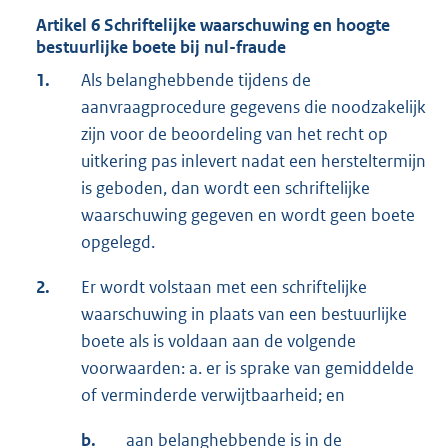
Artikel 6 Schriftelijke waarschuwing en hoogte
bestuurlijke boete bij nul-fraude
1.
Als belanghebbende tijdens de
aanvraagprocedure gegevens die noodzakelijk
zijn voor de beoordeling van het recht op
uitkering pas inlevert nadat een hersteltermijn
is geboden, dan wordt een schriftelijke
waarschuwing gegeven en wordt geen boete
opgelegd.
2.
Er wordt volstaan met een schriftelijke
waarschuwing in plaats van een bestuurlijke
boete als is voldaan aan de volgende
voorwaarden: a. er is sprake van gemiddelde
of verminderde verwijtbaarheid; en
b.
aan belanghebbende is in de