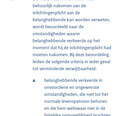
behoorlijk nakomen van de
inlichtingenplicht aan de
belanghebbende kan worden verweten,
wordt beoordeeld naar de
omstandigheden waarin
belanghebbende verkeerde op het
moment dat hij de inlichtingenplicht had
moeten nakomen. Bij deze beoordeling
leiden de volgende criteria in ieder geval
tot verminderde verwijtbaarheid:
a.
belanghebbende verkeerde in
onvoorziene en ongewenste
omstandigheden, die niet tot het
normale levenspatroon behoren
en die hem weliswaar niet in de
feitelijke onmogelijkheid brachten