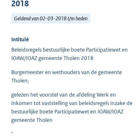
2018
Geldend van 02-03-2018 t/m heden
Intitulé
Beleidsregels bestuurlijke boete Participatiewet en
IOAW/IOAZ gemeente Tholen 2018
Burgemeester en wethouders van de gemeente
Tholen;
gelezen het voorstel van de afdeling Werk en
Inkomen tot vaststelling van beleidsregels inzake de
bestuurlijke boete Participatiewet en IOAW/IOAZ
gemeente Tholen
‘