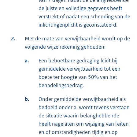
de juiste en volledige gegevens heeft
verstrekt of nadat een schending van de
inlichtingenplicht is geconstateerd.
2.
Met de mate van verwijtbaarheid wordt op de
volgende wijze rekening gehouden:
a.
Een beboetbare gedraging leidt bij
gemiddelde verwijtbaarheid tot een
boete ter hoogte van 50% van het
benadelingsbedrag.
b.
Onder gemiddelde verwijtbaarheid als
bedoeld onder a. wordt tevens verstaan
de situatie waarin belanghebbende
heeft nagelaten om wijziging van feiten
en of omstandigheden tijdig en op