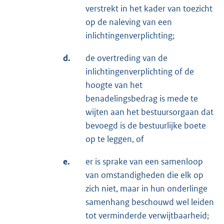
verstrekt in het kader van toezicht
op de naleving van een
inlichtingenverplichting;
d.
de overtreding van de
inlichtingenverplichting of de
hoogte van het
benadelingsbedrag is mede te
wijten aan het bestuursorgaan dat
bevoegd is de bestuurlijke boete
op te leggen, of
e.
er is sprake van een samenloop
van omstandigheden die elk op
zich niet, maar in hun onderlinge
samenhang beschouwd wel leiden
tot verminderde verwijtbaarheid;