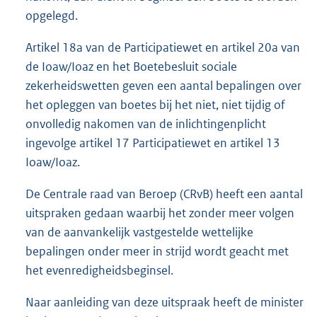
opgelegd.
Artikel 18a van de Participatiewet en artikel 20a van
de Ioaw/Ioaz en het Boetebesluit sociale
zekerheidswetten geven een aantal bepalingen over
het opleggen van boetes bij het niet, niet tijdig of
onvolledig nakomen van de inlichtingenplicht
ingevolge artikel 17 Participatiewet en artikel 13
Ioaw/Ioaz.
De Centrale raad van Beroep (CRvB) heeft een aantal
uitspraken gedaan waarbij het zonder meer volgen
van de aanvankelijk vastgestelde wettelijke
bepalingen onder meer in strijd wordt geacht met
het evenredigheidsbeginsel.
Naar aanleiding van deze uitspraak heeft de minister