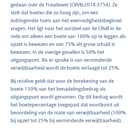
gedaan over de Fraudewet (CRVB:2014:3754). Ze
stelt dat boetes die zo hoog zijn, om een
indringender toets aan het evenredigheidsbeginsel
vragen. Het ligt naar het oordeel van de CRvB in de
rede om alleen een boete van 100% op te leggen als
opzet is bewezen en van 75% als grove schuld is
bewezen. In de overige gevallen is 50% het
uitgangspunt. Als er sprake is van verminderde
verwijtbaarheid wordt de boete verlaagd tot 25%.
Bij recidive geldt dat voor de berekening van de
boete 150% van het benadelingsbedrag als
uitgangspunt wordt genomen. Op dit bedrag wordt
het boetepercentage toegepast dat voortkomt uit
beoordeling van de mate van verwijtbaarheid (100%
bij opzet tot 25% bij verminderde verwijtbaarheid).