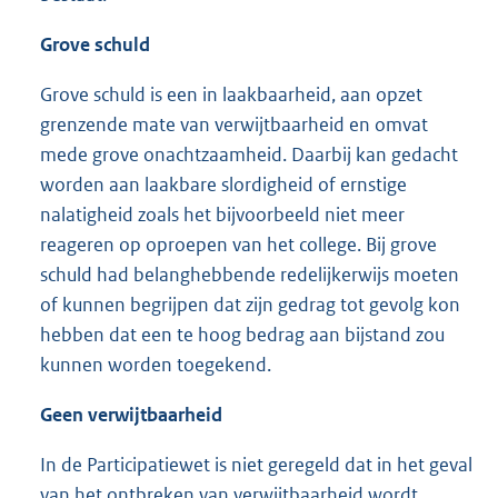
Grove schuld
Grove schuld is een in laakbaarheid, aan opzet
grenzende mate van verwijtbaarheid en omvat
mede grove onachtzaamheid. Daarbij kan gedacht
worden aan laakbare slordigheid of ernstige
nalatigheid zoals het bijvoorbeeld niet meer
reageren op oproepen van het college. Bij grove
schuld had belanghebbende redelijkerwijs moeten
of kunnen begrijpen dat zijn gedrag tot gevolg kon
hebben dat een te hoog bedrag aan bijstand zou
kunnen worden toegekend.
Geen verwijtbaarheid
In de Participatiewet is niet geregeld dat in het geval
van het ontbreken van verwijtbaarheid wordt