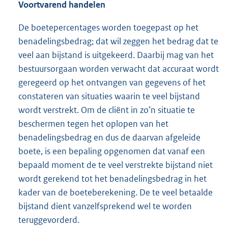
Voortvarend handelen
De boetepercentages worden toegepast op het
benadelingsbedrag; dat wil zeggen het bedrag dat te
veel aan bijstand is uitgekeerd. Daarbij mag van het
bestuursorgaan worden verwacht dat accuraat wordt
geregeerd op het ontvangen van gegevens of het
constateren van situaties waarin te veel bijstand
wordt verstrekt. Om de cliënt in zo’n situatie te
beschermen tegen het oplopen van het
benadelingsbedrag en dus de daarvan afgeleide
boete, is een bepaling opgenomen dat vanaf een
bepaald moment de te veel verstrekte bijstand niet
wordt gerekend tot het benadelingsbedrag in het
kader van de boeteberekening. De te veel betaalde
bijstand dient vanzelfsprekend wel te worden
teruggevorderd.