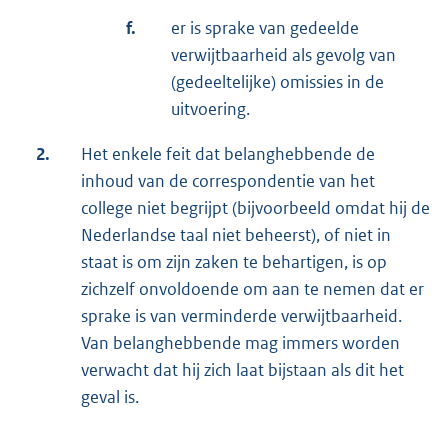
f.
er is sprake van gedeelde
verwijtbaarheid als gevolg van
(gedeeltelijke) omissies in de
uitvoering.
2.
Het enkele feit dat belanghebbende de
inhoud van de correspondentie van het
college niet begrijpt (bijvoorbeeld omdat hij de
Nederlandse taal niet beheerst), of niet in
staat is om zijn zaken te behartigen, is op
zichzelf onvoldoende om aan te nemen dat er
sprake is van verminderde verwijtbaarheid.
Van belanghebbende mag immers worden
verwacht dat hij zich laat bijstaan als dit het
geval is.