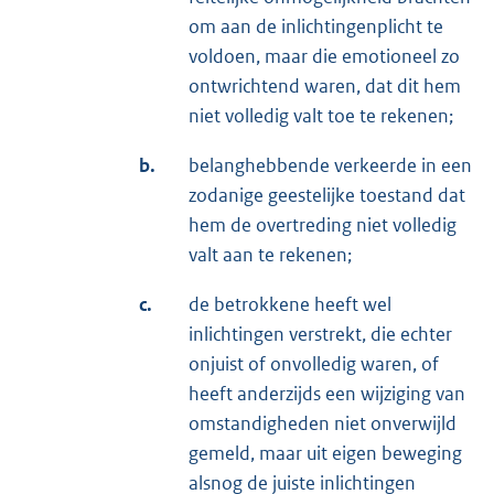
om aan de inlichtingenplicht te
voldoen, maar die emotioneel zo
ontwrichtend waren, dat dit hem
niet volledig valt toe te rekenen;
b.
belanghebbende verkeerde in een
zodanige geestelijke toestand dat
hem de overtreding niet volledig
valt aan te rekenen;
c.
de betrokkene heeft wel
inlichtingen verstrekt, die echter
onjuist of onvolledig waren, of
heeft anderzijds een wijziging van
omstandigheden niet onverwijld
gemeld, maar uit eigen beweging
alsnog de juiste inlichtingen