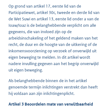
Op grond van artikel 17, eerste lid van de
Participatiewet, artikel 30c, tweede en derde lid van
de Wet Suwi en artikel 13, eerste lid onder a van de
Ioaw/Ioaz is de belanghebbende verplicht om alle
gegevens, die van invloed zijn op de
arbeidsinschakeling of het geldend maken van het
recht, de duur en de hoogte van de uitkering of de
inkomensvoorziening op verzoek of onverwijld uit
eigen beweging te melden. In dit artikel wordt
nadere invulling gegeven aan het begrip onverwijld
uit eigen beweging.
Als belanghebbende binnen de in het artikel
genoemde termijn inlichtingen verstrekt dan heeft
hij voldaan aan zijn inlichtingenplicht.
Artikel 3 Beoordelen mate van verwijtbaarheid