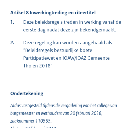
Artikel 8 Inwerkingtreding en citeertitel
1.
Deze beleidsregels treden in werking vanaf de
eerste dag nadat deze zijn bekendgemaakt.
2.
Deze regeling kan worden aangehaald als
“Beleidsregels bestuurlijke boete
Participatiewet en IOAW/IOAZ Gemeente
Tholen 2018”
Ondertekening
Aldus vastgesteld tijdens de vergadering van het college van
burgemeester en wethouders van 20 februari 2018;
zaaknummer 110565.