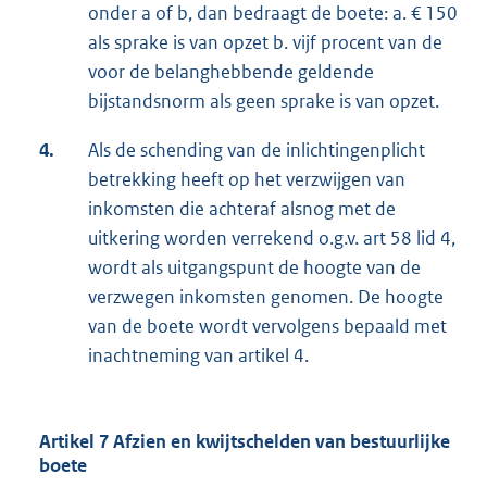
onder a of b, dan bedraagt de boete: a. € 150
als sprake is van opzet b. vijf procent van de
voor de belanghebbende geldende
bijstandsnorm als geen sprake is van opzet.
4.
Als de schending van de inlichtingenplicht
betrekking heeft op het verzwijgen van
inkomsten die achteraf alsnog met de
uitkering worden verrekend o.g.v. art 58 lid 4,
wordt als uitgangspunt de hoogte van de
verzwegen inkomsten genomen. De hoogte
van de boete wordt vervolgens bepaald met
inachtneming van artikel 4.
Artikel 7 Afzien en kwijtschelden van bestuurlijke
boete