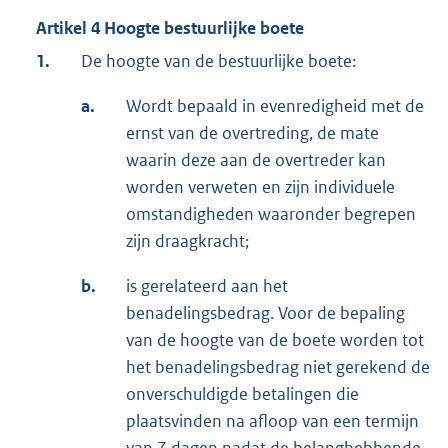
Artikel 4 Hoogte bestuurlijke boete
1.
De hoogte van de bestuurlijke boete:
a.
Wordt bepaald in evenredigheid met de
ernst van de overtreding, de mate
waarin deze aan de overtreder kan
worden verweten en zijn individuele
omstandigheden waaronder begrepen
zijn draagkracht;
b.
is gerelateerd aan het
benadelingsbedrag. Voor de bepaling
van de hoogte van de boete worden tot
het benadelingsbedrag niet gerekend de
onverschuldigde betalingen die
plaatsvinden na afloop van een termijn
van 7 dagen nadat de belanghebbende