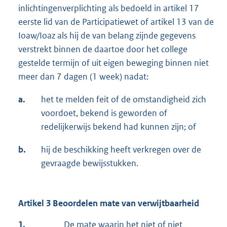
inlichtingenverplichting als bedoeld in artikel 17
eerste lid van de Participatiewet of artikel 13 van de
Ioaw/Ioaz als hij de van belang zijnde gegevens
verstrekt binnen de daartoe door het college
gestelde termijn of uit eigen beweging binnen niet
meer dan 7 dagen (1 week) nadat:
a.
het te melden feit of de omstandigheid zich
voordoet, bekend is geworden of
redelijkerwijs bekend had kunnen zijn; of
b.
hij de beschikking heeft verkregen over de
gevraagde bewijsstukken.
Artikel 3 Beoordelen mate van verwijtbaarheid
1.
De mate waarin het niet of niet