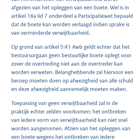
afgezien van het opleggen van een boete. Wel is in
artikel 18a lid 7 onderdeel a Participatiewet bepaald
dat de boete kan worden verlaagd indien sprake is
van verminderde verwijtbaarheid.
Op grond van artikel 5:41 Awb geldt echter dat het
bestuursorgaan geen bestuurlijke boete oplegt voor
zover de overtreding niet aan de overtreder kan
worden verweten. Belanghebbende zal hiervoor een
beroep moeten doen op afwezigheid van alle schuld
en deze afwezigheid aannemelijk moeten maken.
Toepassing van geen verwijtbaarheid zal in de
praktijk echter zelden voorkomen: het ontbreken
van iedere vorm van verwijtbaarheid kan niet snel
worden aangenomen. Afzien van het opleggen van
een boete wegens het ontbreken van iedere