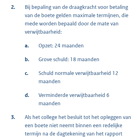
2.
Bij bepaling van de draagkracht voor betaling
van de boete gelden maximale termijnen, die
mede worden bepaald door de mate van
verwijtbaarheid:
a.
Opzet: 24 maanden
b.
Grove schuld: 18 maanden
c.
Schuld normale verwijtbaarheid 12
maanden
d.
Verminderde verwijtbaarheid 6
maanden
3.
Als het college het besluit tot het opleggen van
een boete niet neemt binnen een redelijke
termijn na de dagtekening van het rapport