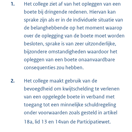
1.
Het college ziet af van het opleggen van een
boete bij dringende redenen. Hiervan kan
sprake zijn als er in de individuele situatie van
de belanghebbende op het moment waarop
over de oplegging van de boete moet worden
besloten, sprake is van zeer uitzonderlijke,
bijzondere omstandigheden waardoor het
opleggen van een boete onaanvaardbare
consequenties zou hebben.
2.
Het college maakt gebruik van de
bevoegdheid om kwijtschelding te verlenen
van een opgelegde boete in verband met
toegang tot een minnelijke schuldregeling
onder voorwaarden zoals gesteld in artikel
18a, lid 13 en 14
van de Participatiewet.