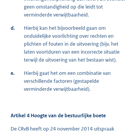
geen omstandigheid op die leidt tot
verminderde verwijtbaarheid.
d.
Hierbij kan het bijvoorbeeld gaan om
onduidelijke voorlichting over rechten en
plichten of fouten in de uitvoering (bijv. het
laten voortduren van een incorrecte situatie
terwijl de uitvoering van het bestaan wist).
e.
Hierbij gaat het om een combinatie van
verschillende factoren (gestapelde
verminderde verwijtbaarheid).
Artikel 4 Hoogte van de bestuurlijke boete
De CRvB heeft op 24 november 2014 uitspraak