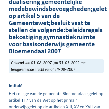
dualisering gemeentelijke
medebewindsbevoegdheden;gelet
op artikel 5 van de
Gemeentewet;besluit vast te
stellen de volgende:beleidsregels
bekostiging gymnastiekruimte
voor basisonderwijs gemeente
Bloemendaal 2007
Geldend van 01-08-2007 t/m 31-05-2021 met
terugwerkende kracht vanaf 14-08-2007
Intitulé
Het college van de gemeente Bloemendaal; gelet op
artikel 117 van de Wet op het primair
onderwijs;gelet op de artikelen XIII, XV en XVII van