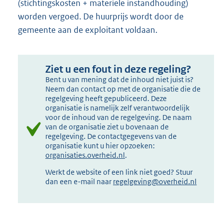
(stichtingskosten + materiele instandhouding)
worden vergoed. De huurprijs wordt door de
gemeente aan de exploitant voldaan.
Ziet u een fout in deze regeling?
Bent u van mening dat de inhoud niet juist is?
Neem dan contact op met de organisatie die de
regelgeving heeft gepubliceerd. Deze
organisatie is namelijk zelf verantwoordelijk
voor de inhoud van de regelgeving. De naam
van de organisatie ziet u bovenaan de
regelgeving. De contactgegevens van de
organisatie kunt u hier opzoeken:
organisaties.overheid.nl
.
Werkt de website of een link niet goed? Stuur
dan een e-mail naar
regelgeving@overheid.nl