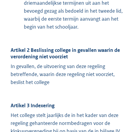
driemaandelijkse termijnen uit aan het
bevoegd gezag als bedoeld in het tweede lid,
waarbij de eerste termijn aanvangt aan het
begin van het schooljaar.
Artikel 2 Beslissing college in gevallen waarin de
verordening niet voorziet
In gevallen, de uitvoering van deze regeling
betreffende, waarin deze regeling niet voorziet,
beslist het college
Artikel 3 Indexering
Het college stelt jaarlijks de in het kader van deze
regeling gehanteerde normbedragen voor de
klokuurvergoeding bij op basis van de in bijlage IV,