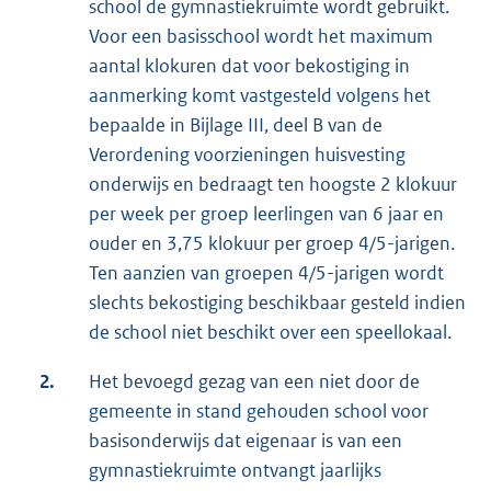
school de gymnastiekruimte wordt gebruikt.
Voor een basisschool wordt het maximum
aantal klokuren dat voor bekostiging in
aanmerking komt vastgesteld volgens het
bepaalde in Bijlage III, deel B van de
Verordening voorzieningen huisvesting
onderwijs en bedraagt ten hoogste 2 klokuur
per week per groep leerlingen van 6 jaar en
ouder en 3,75 klokuur per groep 4/5-jarigen.
Ten aanzien van groepen 4/5-jarigen wordt
slechts bekostiging beschikbaar gesteld indien
de school niet beschikt over een speellokaal.
2.
Het bevoegd gezag van een niet door de
gemeente in stand gehouden school voor
basisonderwijs dat eigenaar is van een
gymnastiekruimte ontvangt jaarlijks