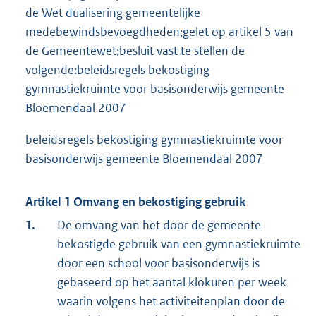
de Wet dualisering gemeentelijke
medebewindsbevoegdheden;gelet op artikel 5 van
de Gemeentewet;besluit vast te stellen de
volgende:beleidsregels bekostiging
gymnastiekruimte voor basisonderwijs gemeente
Bloemendaal 2007
beleidsregels bekostiging gymnastiekruimte voor
basisonderwijs gemeente Bloemendaal 2007
Artikel 1 Omvang en bekostiging gebruik
1.
De omvang van het door de gemeente
bekostigde gebruik van een gymnastiekruimte
door een school voor basisonderwijs is
gebaseerd op het aantal klokuren per week
waarin volgens het activiteitenplan door de