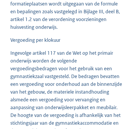
formatieplaatsen wordt uitgegaan van de formule
en bepalingen zoals vastgelegd in Bijlage III, deel B,
artikel 1.2 van de verordening voorzieningen
huisvesting onderwijs.
Vergoeding per klokuur
Ingevolge artikel 117 van de Wet op het primair
onderwijs worden de volgende
vergoedingsbedragen voor het gebruik van een
gymnastiekzaal vastgesteld. De bedragen bevatten
een vergoeding voor onderhoud aan de binnenzijde
van het gebouw, de materiele instandhouding
alsmede een vergoeding voor vervanging en
aanpassing van onderwijsleerpakket en meubilair.
De hoogte van de vergoeding is afhankelijk van het
stichtingsjaar van de gymnastiekaccommodatie en