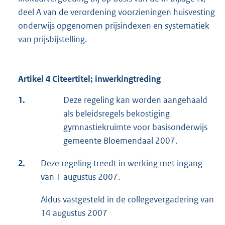
deel A van de verordening voorzieningen huisvesting
onderwijs opgenomen prijsindexen en systematiek
van prijsbijstelling.
Artikel 4 Citeertitel; inwerkingtreding
1.
Deze regeling kan worden aangehaald
als beleidsregels bekostiging
gymnastiekruimte voor basisonderwijs
gemeente Bloemendaal 2007.
2.
Deze regeling treedt in werking met ingang
van 1 augustus 2007.
Aldus vastgesteld in de collegevergadering van
14 augustus 2007