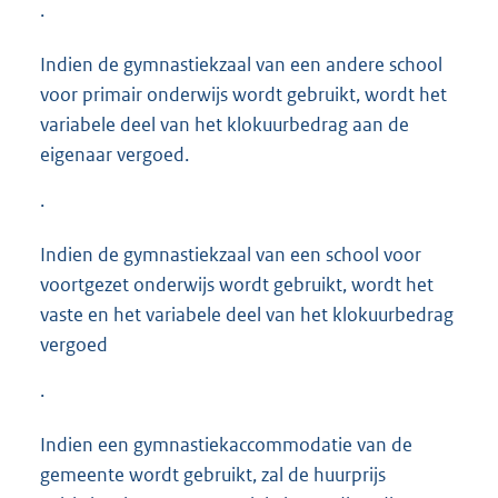
·
Indien de gymnastiekzaal van een andere school
voor primair onderwijs wordt gebruikt, wordt het
variabele deel van het klokuurbedrag aan de
eigenaar vergoed.
·
Indien de gymnastiekzaal van een school voor
voortgezet onderwijs wordt gebruikt, wordt het
vaste en het variabele deel van het klokuurbedrag
vergoed
·
Indien een gymnastiekaccommodatie van de
gemeente wordt gebruikt, zal de huurprijs