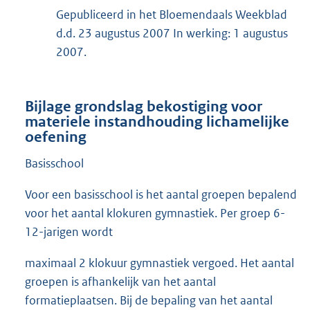
Gepubliceerd in het Bloemendaals Weekblad
d.d. 23 augustus 2007 In werking: 1 augustus
2007.
Bijlage grondslag bekostiging voor
materiele instandhouding lichamelijke
oefening
Basisschool
Voor een basisschool is het aantal groepen bepalend
voor het aantal klokuren gymnastiek. Per groep 6-
12-jarigen wordt
maximaal 2 klokuur gymnastiek vergoed. Het aantal
groepen is afhankelijk van het aantal
formatieplaatsen. Bij de bepaling van het aantal