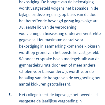
bekostiging. De hoogte van de bekostiging
wordt vastgesteld volgens het bepaalde in de
bijlage bij deze regeling, op basis van de door
het betreffende bevoegd gezag ingevolge art.
38, eerste lid van de verordening
voorzieningen huisvesting onderwijs verstrekte
gegevens. Het maximum aantal voor
bekostiging in aanmerking komende klokuren
wordt op grond van het eerste lid vastgesteld.
Wanneer er sprake is van medegebruik van de
gymnastiekruimte door een of meer andere
scholen voor basisonderwijs wordt voor de
bepaling van de hoogte van de vergoeding het
aantal klokuren getotaliseerd.
3.
Het college keert de ingevolge het tweede lid
vastgestelde jaarlijkse vergoeding in