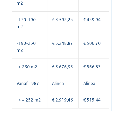
m2
-170-190
€ 3.392,25
€ 459,94
m2
-190-230
€ 3.248,87
€ 506,70
m2
-> 230 m2
€ 3.676,95
€ 566,83
Vanaf 1987
Alinea
Alinea
-> = 252 m2
€ 2.919,46
€ 515,44