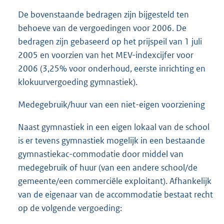
De bovenstaande bedragen zijn bijgesteld ten
behoeve van de vergoedingen voor 2006. De
bedragen zijn gebaseerd op het prijspeil van 1 juli
2005 en voorzien van het MEV-indexcijfer voor
2006 (3,25% voor onderhoud, eerste inrichting en
klokuurvergoeding gymnastiek).
Medegebruik/huur van een niet-eigen voorziening
Naast gymnastiek in een eigen lokaal van de school
is er tevens gymnastiek mogelijk in een bestaande
gymnastiekac-commodatie door middel van
medegebruik of huur (van een andere school/de
gemeente/een commerciële exploitant). Afhankelijk
van de eigenaar van de accommodatie bestaat recht
op de volgende vergoeding: