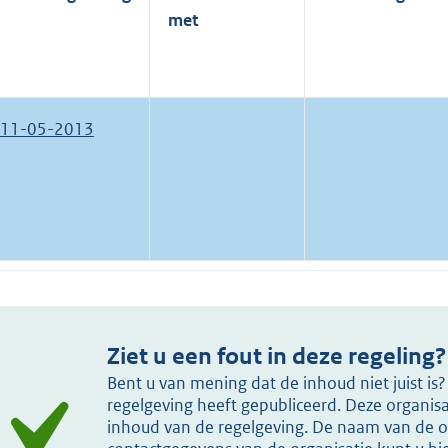
met
11-05-2013
Ziet u een fout in deze regeling?
Bent u van mening dat de inhoud niet juist i
regelgeving heeft gepubliceerd. Deze organisat
inhoud van de regelgeving. De naam van de or