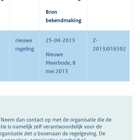
Bron
bekendmaking
nieuwe
25-04-2013
Z-
regeling
2013/016592
Nieuwe
Meerbode, 8
mei 2013
s? Neem dan contact op met de organisatie die de
ie is namelijk zelf verantwoordelijk voor de
ganisatie ziet u bovenaan de regelgeving. De