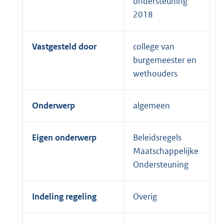
ondersteuning
2018
Vastgesteld door
college van
burgemeester en
wethouders
Onderwerp
algemeen
Eigen onderwerp
Beleidsregels
Maatschappelijke
Ondersteuning
Indeling regeling
Overig