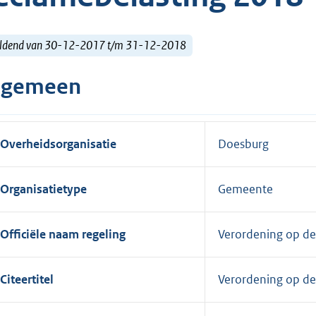
ldend van 30-12-2017 t/m 31-12-2018
lgemeen
Overheidsorganisatie
Doesburg
Organisatietype
Gemeente
Officiële naam regeling
Verordening op de
Citeertitel
Verordening op de