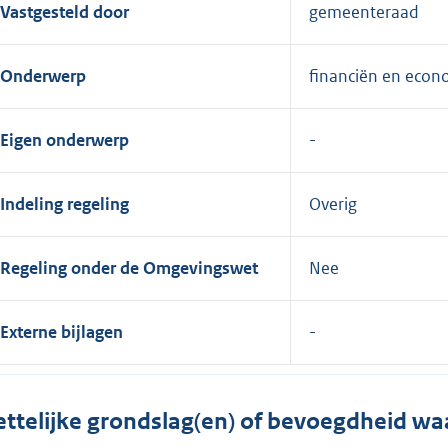
Vastgesteld door
gemeenteraad
Onderwerp
financiën en econ
Eigen onderwerp
Indeling regeling
Overig
Regeling onder de Omgevingswet
Nee
Externe bijlagen
ttelijke grondslag(en) of bevoegdheid wa