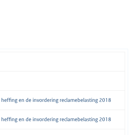
 heffing en de invordering reclamebelasting 2018
 heffing en de invordering reclamebelasting 2018