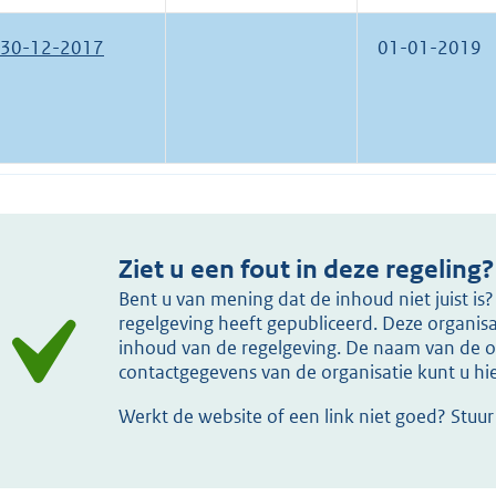
30-12-2017
01-01-2019
Ziet u een fout in deze regeling?
Bent u van mening dat de inhoud niet juist i
regelgeving heeft gepubliceerd. Deze organisat
inhoud van de regelgeving. De naam van de or
contactgegevens van de organisatie kunt u h
Werkt de website of een link niet goed? Stuu