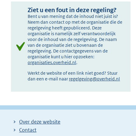
Ziet u een fout in deze regeling?
Bent u van mening dat de inhoud niet juist is?
Neem dan contact op met de organisatie die de
regelgeving heeft gepubliceerd. Deze
organisatie is namelijk zelf verantwoordelijk
voor de inhoud van de regelgeving. De naam
van de organisatie ziet u bovenaan de
regelgeving. De contactgegevens van de
organisatie kunt u hier opzoeken:
organisaties.overheid.nl
.
Werkt de website of een link niet goed? Stuur
dan een e-mail naar
regelgeving@overheid.nl
Over deze website
Contact