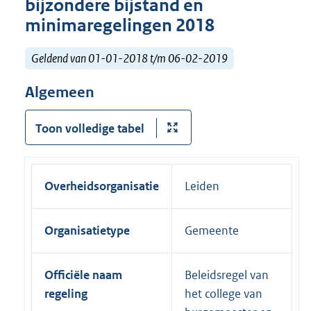
bijzondere bijstand en
minimaregelingen 2018
Geldend van 01-01-2018 t/m 06-02-2019
Algemeen
Toon volledige tabel
Overheidsorganisatie
Leiden
Organisatietype
Gemeente
Officiële naam
Beleidsregel van
regeling
het college van