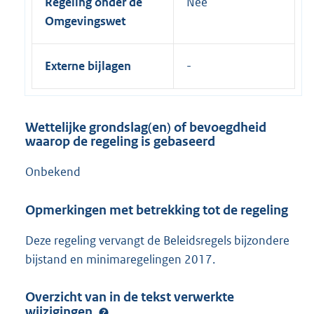
Regeling onder de
Nee
Omgevingswet
Externe bijlagen
Wettelijke grondslag(en) of bevoegdheid
waarop de regeling is gebaseerd
Onbekend
Opmerkingen met betrekking tot de regeling
Deze regeling vervangt de Beleidsregels bijzondere
bijstand en minimaregelingen 2017.
Overzicht van in de tekst verwerkte
wijzigingen