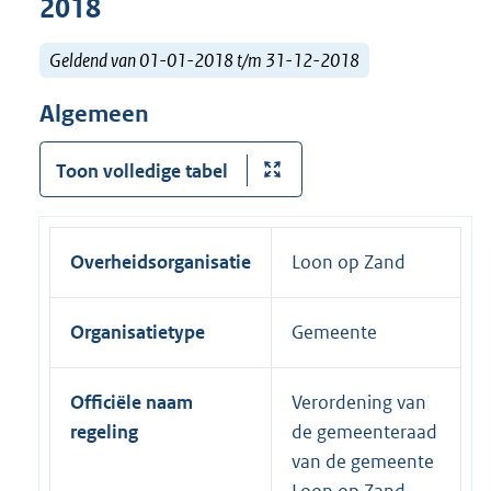
2018
Geldend van 01-01-2018 t/m 31-12-2018
Algemeen
Toon volledige tabel
Overheidsorganisatie
Loon op Zand
Organisatietype
Gemeente
Officiële naam
Verordening van
regeling
de gemeenteraad
van de gemeente
Loon op Zand