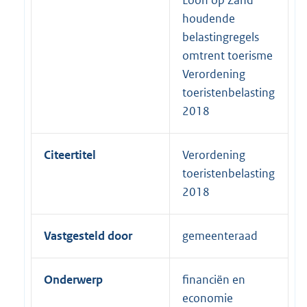
houdende
belastingregels
omtrent toerisme
Verordening
toeristenbelasting
2018
Citeertitel
Verordening
toeristenbelasting
2018
Vastgesteld door
gemeenteraad
Onderwerp
financiën en
economie