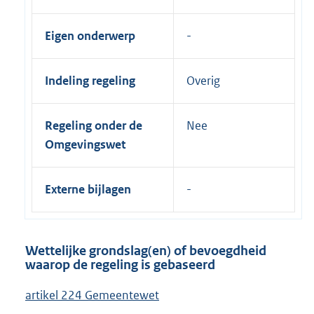
Eigen onderwerp
Indeling regeling
Overig
Regeling onder de
Nee
Omgevingswet
Externe bijlagen
Wettelijke grondslag(en) of bevoegdheid
waarop de regeling is gebaseerd
artikel 224 Gemeentewet