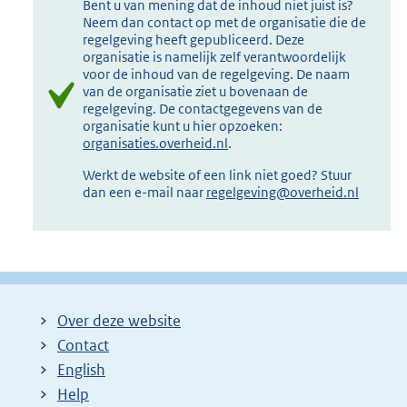
Bent u van mening dat de inhoud niet juist is?
Neem dan contact op met de organisatie die de
regelgeving heeft gepubliceerd. Deze
organisatie is namelijk zelf verantwoordelijk
voor de inhoud van de regelgeving. De naam
van de organisatie ziet u bovenaan de
regelgeving. De contactgegevens van de
organisatie kunt u hier opzoeken:
organisaties.overheid.nl
.
Werkt de website of een link niet goed? Stuur
dan een e-mail naar
regelgeving@overheid.nl
Over deze website
Contact
English
Help