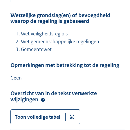
Wettelijke grondslag(en) of bevoegdheid
waarop de regeling is gebaseerd
Wet veiligheidsregio's
Wet gemeenschappelijke regelingen
Gemeentewet
Opmerkingen met betrekking tot de regeling
Geen
Overzicht van in de tekst verwerkte
wijzigingen
Toon volledige tabel