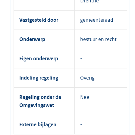
Drenthe
Vastgesteld door
gemeenteraad
Onderwerp
bestuur en recht
Eigen onderwerp
Indeling regeling
Overig
Regeling onder de
Nee
Omgevingswet
Externe bijlagen