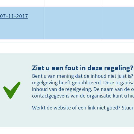
07-11-2017
Ziet u een fout in deze regeling?
Bent u van mening dat de inhoud niet juist i
regelgeving heeft gepubliceerd. Deze organisat
inhoud van de regelgeving. De naam van de or
contactgegevens van de organisatie kunt u h
Werkt de website of een link niet goed? Stuu