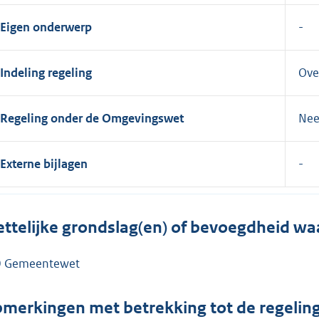
Eigen onderwerp
Indeling regeling
Ove
Regeling onder de Omgevingswet
Ne
Externe bijlagen
ttelijke grondslag(en) of bevoegdheid wa
 Gemeentewet
merkingen met betrekking tot de regelin