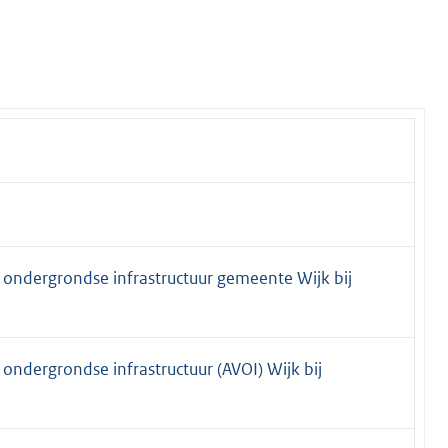
ondergrondse infrastructuur gemeente Wijk bij
ndergrondse infrastructuur (AVOI) Wijk bij