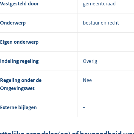
Vastgesteld door
gemeenteraad
Onderwerp
bestuur en recht
Eigen onderwerp
Indeling regeling
Overig
Regeling onder de
Nee
Omgevingswet
Externe bijlagen