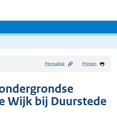
Permalink
Printen
 ondergrondse
e Wijk bij Duurstede