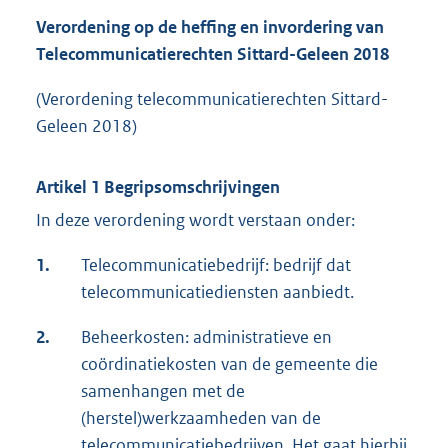
Verordening op de heffing en invordering van
Telecommunicatierechten Sittard-Geleen 2018
(Verordening telecommunicatierechten Sittard-
Geleen 2018)
Artikel 1 Begripsomschrijvingen
In deze verordening wordt verstaan onder:
1.
Telecommunicatiebedrijf: bedrijf dat
telecommunicatiediensten aanbiedt.
2.
Beheerkosten: administratieve en
coördinatiekosten van de gemeente die
samenhangen met de
(herstel)werkzaamheden van de
telecommunicatiebedrijven. Het gaat hierbij