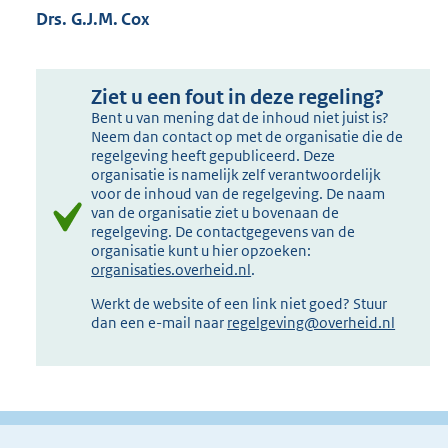
Drs. G.J.M. Cox
Ziet u een fout in deze regeling?
Bent u van mening dat de inhoud niet juist is?
Neem dan contact op met de organisatie die de
regelgeving heeft gepubliceerd. Deze
organisatie is namelijk zelf verantwoordelijk
voor de inhoud van de regelgeving. De naam
van de organisatie ziet u bovenaan de
regelgeving. De contactgegevens van de
organisatie kunt u hier opzoeken:
organisaties.overheid.nl
.
Werkt de website of een link niet goed? Stuur
dan een e-mail naar
regelgeving@overheid.nl