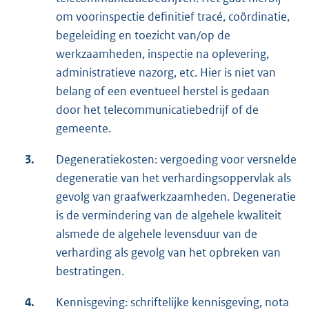
om voorinspectie definitief tracé, coördinatie,
begeleiding en toezicht van/op de
werkzaamheden, inspectie na oplevering,
administratieve nazorg, etc. Hier is niet van
belang of een eventueel herstel is gedaan
door het telecommunicatiebedrijf of de
gemeente.
3.
Degeneratiekosten: vergoeding voor versnelde
degeneratie van het verhardingsoppervlak als
gevolg van graafwerkzaamheden. Degeneratie
is de vermindering van de algehele kwaliteit
alsmede de algehele levensduur van de
verharding als gevolg van het opbreken van
bestratingen.
4.
Kennisgeving: schriftelijke kennisgeving, nota