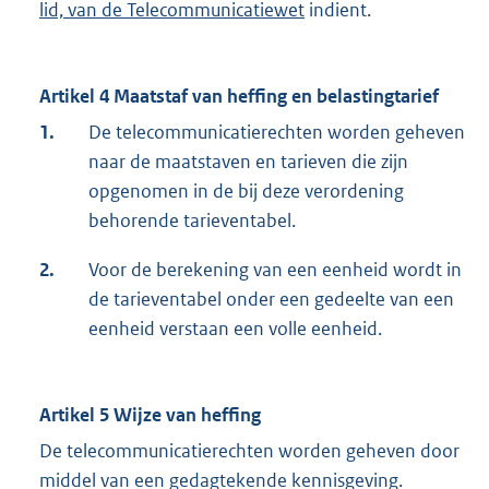
lid, van de Telecommunicatiewet
indient.
Artikel 4 Maatstaf van heffing en belastingtarief
1.
De telecommunicatierechten worden geheven
naar de maatstaven en tarieven die zijn
opgenomen in de bij deze verordening
behorende tarieventabel.
2.
Voor de berekening van een eenheid wordt in
de tarieventabel onder een gedeelte van een
eenheid verstaan een volle eenheid.
Artikel 5 Wijze van heffing
De telecommunicatierechten worden geheven door
middel van een gedagtekende kennisgeving.