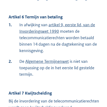
Artikel 6 Termijn van betaling
1.
In afwijking van
artikel 9, eerste lid, van de
Invorderingswet 1990
moeten de
telecommunicatierechten worden betaald
binnen 14 dagen na de dagtekening van de
kennisgeving.
2.
De
Algemene Termijnenwet
is niet van
toepassing op de in het eerste lid gestelde
termijn.
Artikel 7 Kwijtschelding
Bij de invordering van de telecommunicatierechten