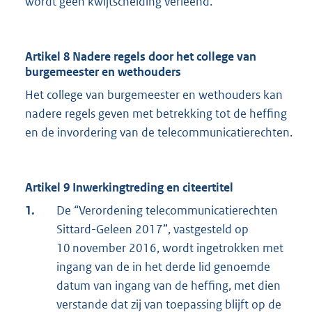
wordt geen kwijtschelding verleend.
Artikel 8 Nadere regels door het college van
burgemeester en wethouders
Het college van burgemeester en wethouders kan
nadere regels geven met betrekking tot de heffing
en de invordering van de telecommunicatierechten.
Artikel 9 Inwerkingtreding en citeertitel
1.
De “Verordening telecommunicatierechten
Sittard-Geleen 2017”, vastgesteld op
10 november 2016, wordt ingetrokken met
ingang van de in het derde lid genoemde
datum van ingang van de heffing, met dien
verstande dat zij van toepassing blijft op de