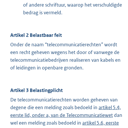
of andere schriftuur, waarop het verschuldigde
bedrag is vermeld.
Artikel 2 Belastbaar feit
Onder de naam “telecommunicatierechten” wordt
een recht geheven wegens het door of vanwege de
telecommunicatiebedrijven realiseren van kabels en
of leidingen in openbare gronden.
Artikel 3 Belastingplicht
De telecommunicatierechten worden geheven van
degene die een melding zoals bedoeld in
artikel 5.4,
eerste lid, onder a, van de Telecommunicatiewet
dan
wel een melding zoals bedoeld in
artikel 5.6, eerste