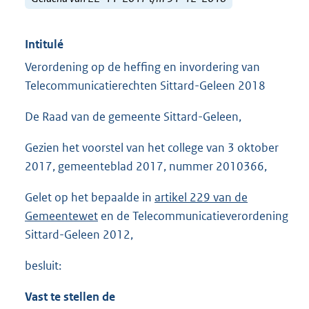
Intitulé
Verordening op de heffing en invordering van
Telecommunicatierechten Sittard-Geleen 2018
De Raad van de gemeente Sittard-Geleen,
Gezien het voorstel van het college van 3 oktober
2017, gemeenteblad 2017, nummer 2010366,
Gelet op het bepaalde in
artikel 229 van de
Gemeentewet
en de Telecommunicatieverordening
Sittard-Geleen 2012,
besluit:
Vast te stellen de