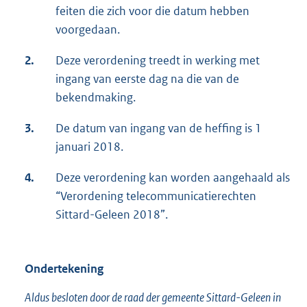
feiten die zich voor die datum hebben
voorgedaan.
2.
Deze verordening treedt in werking met
ingang van eerste dag na die van de
bekendmaking.
3.
De datum van ingang van de heffing is 1
januari 2018.
4.
Deze verordening kan worden aangehaald als
“Verordening telecommunicatierechten
Sittard-Geleen 2018”.
Ondertekening
Aldus besloten door de raad der gemeente Sittard-Geleen in