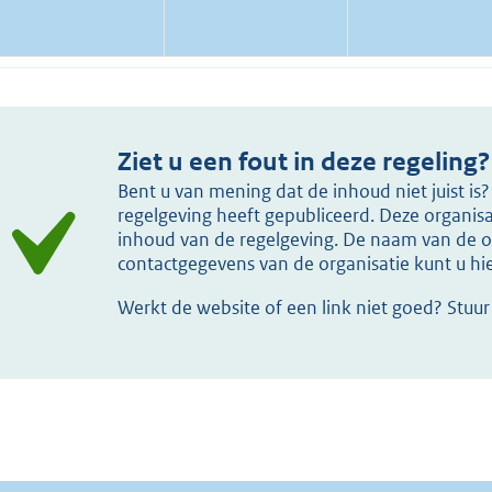
Ziet u een fout in deze regeling?
Bent u van mening dat de inhoud niet juist i
regelgeving heeft gepubliceerd. Deze organisat
inhoud van de regelgeving. De naam van de or
contactgegevens van de organisatie kunt u h
Werkt de website of een link niet goed? Stuu