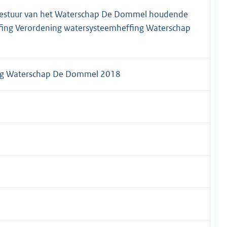
bestuur van het Waterschap De Dommel houdende
fing Verordening watersysteemheffing Waterschap
ing Waterschap De Dommel 2018