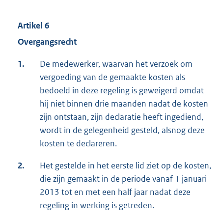
Artikel 6
Overgangsrecht
1.
De medewerker, waarvan het verzoek om
vergoeding van de gemaakte kosten als
bedoeld in deze regeling is geweigerd omdat
hij niet binnen drie maanden nadat de kosten
zijn ontstaan, zijn declaratie heeft ingediend,
wordt in de gelegenheid gesteld, alsnog deze
kosten te declareren.
2.
Het gestelde in het eerste lid ziet op de kosten,
die zijn gemaakt in de periode vanaf 1 januari
2013 tot en met een half jaar nadat deze
regeling in werking is getreden.