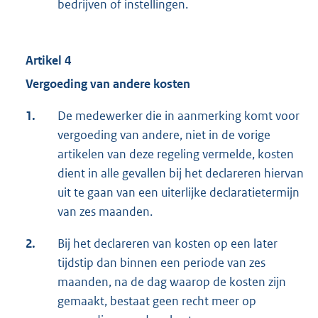
bedrijven of instellingen.
Artikel 4
Vergoeding van andere kosten
1.
De medewerker die in aanmerking komt voor
vergoeding van andere, niet in de vorige
artikelen van deze regeling vermelde, kosten
dient in alle gevallen bij het declareren hiervan
uit te gaan van een uiterlijke declaratietermijn
van zes maanden.
2.
Bij het declareren van kosten op een later
tijdstip dan binnen een periode van zes
maanden, na de dag waarop de kosten zijn
gemaakt, bestaat geen recht meer op