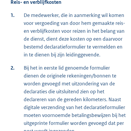
Reis- en verblijfkosten
1.
De medewerker, die in aanmerking wil komen
voor vergoeding van door hem gemaakte reis-
en verblijfkosten voor reizen in het belang van
de dienst, dient deze kosten op een daarvoor
bestemd declaratieformulier te vermelden en
in te dienen bij zijn leidinggevende.
2.
Bij het in eerste lid genoemde formulier
dienen de originele rekeningen/bonnen te
worden gevoegd met uitzondering van de
declaraties die uitsluitend zien op het
declareren van de gereden kilometers. Naast
digitale verzending van het declaratieformulier
moeten voornoemde betalingsbewijzen bij het
uitgeprinte formulier worden gevoegd dat per