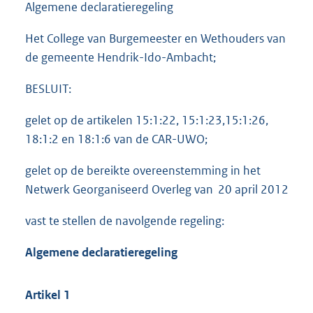
Algemene declaratieregeling
Het College van Burgemeester en Wethouders van
de gemeente Hendrik-Ido-Ambacht;
BESLUIT:
gelet op de artikelen 15:1:22, 15:1:23,15:1:26,
18:1:2 en 18:1:6 van de CAR-UWO;
gelet op de bereikte overeenstemming in het
Netwerk Georganiseerd Overleg van 20 april 2012
vast te stellen de navolgende regeling:
Al
gemene declaratieregeling
Artikel 1