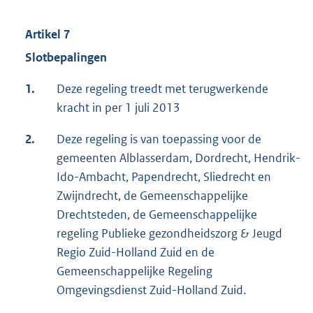
Artikel 7
Slotbepalingen
1.
Deze regeling treedt met terugwerkende
kracht in per 1 juli 2013
2.
Deze regeling is van toepassing voor de
gemeenten Alblasserdam, Dordrecht, Hendrik-
Ido-Ambacht, Papendrecht, Sliedrecht en
Zwijndrecht, de Gemeenschappelijke
Drechtsteden, de Gemeenschappelijke
regeling Publieke gezondheidszorg & Jeugd
Regio Zuid-Holland Zuid en de
Gemeenschappelijke Regeling
Omgevingsdienst Zuid-Holland Zuid.