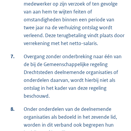
medewerker op zijn verzoek of ten gevolge
van aan hem te wijten feiten of
omstandigheden binnen een periode van
twee jaar na de verhuizing ontslag wordt
verleend. Deze terugbetaling vindt plaats door
verrekening met het netto-salaris.
7.
Overgang zonder onderbreking naar één van
de bij de Gemeenschappelijke regeling
Drechtsteden deelnemende organisaties of
onderdelen daarvan, wordt hierbij niet als
ontslag in het kader van deze regeling
beschouwd.
8.
Onder onderdelen van de deelnemende
organisaties als bedoeld in het zevende lid,
worden in dit verband ook begrepen hun