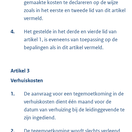
gemaakte kosten te declareren op de wijze
zoals in het eerste en tweede lid van dit artikel
vermeld.
4.
Het gestelde in het derde en vierde lid van
artikel 1, is eveneens van toepassing op de
bepalingen als in dit artikel vermeld.
Artikel 3
Verhuiskosten
1.
De aanvraag voor een tegemoetkoming in de
verhuiskosten dient één maand voor de
datum van verhuizing bij de leidinggevende te
zijn ingediend.
2.
De tegemoetkoming wordt slechts verleend