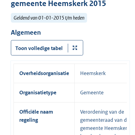
gemeente Heemskerk 2015
Geldend van 01-01-2015 t/m heden
Algemeen
Toon volledige tabel
Overheidsorganisatie
Heemskerk
Organisatietype
Gemeente
Officiële naam
Verordening van de
regeling
gemeenteraad van de
gemeente Heemskerk