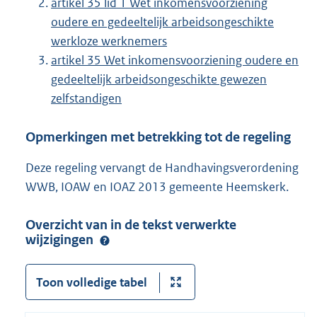
artikel 35 lid 1 Wet inkomensvoorziening
oudere en gedeeltelijk arbeidsongeschikte
werkloze werknemers
artikel 35 Wet inkomensvoorziening oudere en
gedeeltelijk arbeidsongeschikte gewezen
zelfstandigen
Opmerkingen met betrekking tot de regeling
Deze regeling vervangt de Handhavingsverordening
WWB, IOAW en IOAZ 2013 gemeente Heemskerk.
Overzicht van in de tekst verwerkte
wijzigingen
Toon volledige tabel