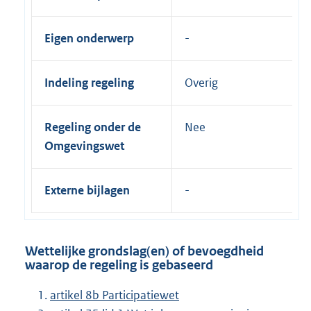
Eigen onderwerp
Indeling regeling
Overig
Regeling onder de
Nee
Omgevingswet
Externe bijlagen
Wettelijke grondslag(en) of bevoegdheid
waarop de regeling is gebaseerd
artikel 8b Participatiewet