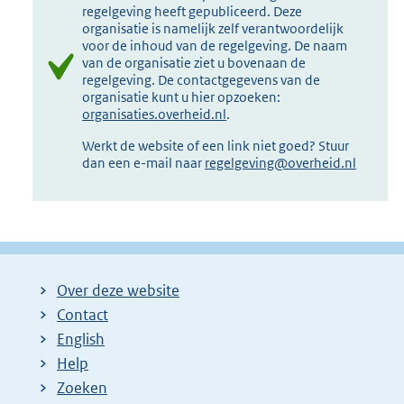
regelgeving heeft gepubliceerd. Deze
organisatie is namelijk zelf verantwoordelijk
voor de inhoud van de regelgeving. De naam
van de organisatie ziet u bovenaan de
regelgeving. De contactgegevens van de
organisatie kunt u hier opzoeken:
organisaties.overheid.nl
.
Werkt de website of een link niet goed? Stuur
dan een e-mail naar
regelgeving@overheid.nl
Over deze website
Contact
English
Help
Zoeken