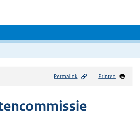
Permalink
Printen
tencommissie