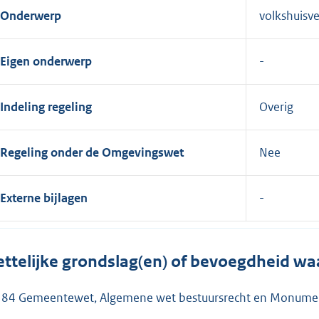
Onderwerp
volkshuisv
Eigen onderwerp
Indeling regeling
Overig
Regeling onder de Omgevingswet
Nee
Externe bijlagen
ttelijke grondslag(en) of bevoegdheid wa
. 84 Gemeentewet, Algemene wet bestuursrecht en Monume