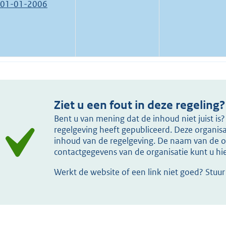
01-01-2006
Ziet u een fout in deze regeling?
Bent u van mening dat de inhoud niet juist i
regelgeving heeft gepubliceerd. Deze organisat
inhoud van de regelgeving. De naam van de or
contactgegevens van de organisatie kunt u h
Werkt de website of een link niet goed? Stuu