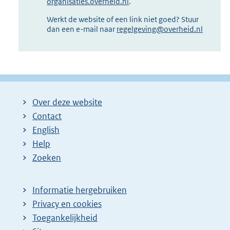
organisaties.overheid.nl
.
Werkt de website of een link niet goed? Stuur
dan een e-mail naar
regelgeving@overheid.nl
Over deze website
Contact
English
Help
Zoeken
Informatie hergebruiken
Privacy en cookies
Toegankelijkheid