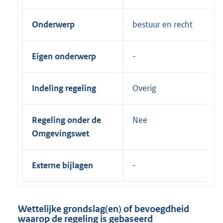
Onderwerp
bestuur en recht
Eigen onderwerp
Indeling regeling
Overig
Regeling onder de
Nee
Omgevingswet
Externe bijlagen
Wettelijke grondslag(en) of bevoegdheid
waarop de regeling is gebaseerd