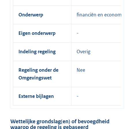
Onderwerp
financiën en economie
Eigen onderwerp
Indeling regeling
Overig
Regeling onder de
Nee
Omgevingswet
Externe bijlagen
Wettelijke grondslag(en) of bevoegdheid
waarop de regeling is gebaseerd