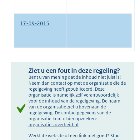
17-09-2015
Ziet u een fout in deze regeling?
Bent u van mening dat de inhoud niet juist is?
Neem dan contact op met de organisatie die de
regelgeving heeft gepubliceerd. Deze
organisatie is namelijk zelf verantwoordelijk
voor de inhoud van de regelgeving. De naam
van de organisatie ziet u bovenaan de
regelgeving. De contactgegevens van de
organisatie kunt u hier opzoeken:
organisaties.overheid.nl
.
Werkt de website of een link niet goed? Stuur