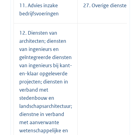
11. Advies inzake
27. Overige diensten
bedrijfsvoeringen
12. Diensten van
architecten; diensten
van ingenieurs en
geïntegreerde diensten
van ingenieurs bij kant-
en-klaar opgeleverde
projecten; diensten in
verband met
stedenbouw en
landschapsarchitectuur;
dienstne in verband
met aanverwante
wetenschappelijke en