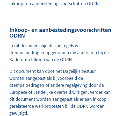
Inkoop- en aanbestedingsvoorschriften ODRN
Inkoop- en aanbestedingsvoorschriften
ODRN
In dit document zijn de spelregels en
drempelbedragen opgenomen die aansluiten bij de
Kadernota Inkoop van de ODRN.
Dit document kan door het Dagelijks bestuur
worden aangepast als bijvoorbeeld de
drempelbedragen of andere regelgeving door de
Europese of Landelijke overheid wijzigen. Verder kan
dit document worden aangepast als er aan inkoop
gerelateerde werkprocessen bij de ODRN worden
gewijzigd.