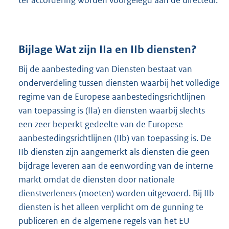
ter accordering worden voorgelegd aan de directeur.
Bijlage Wat zijn IIa en IIb diensten?
Bij de aanbesteding van Diensten bestaat van
onderverdeling tussen diensten waarbij het volledige
regime van de Europese aanbestedingsrichtlijnen
van toepassing is (IIa) en diensten waarbij slechts
een zeer beperkt gedeelte van de Europese
aanbestedingsrichtlijnen (IIb) van toepassing is. De
IIb diensten zijn aangemerkt als diensten die geen
bijdrage leveren aan de eenwording van de interne
markt omdat de diensten door nationale
dienstverleners (moeten) worden uitgevoerd. Bij IIb
diensten is het alleen verplicht om de gunning te
publiceren en de algemene regels van het EU