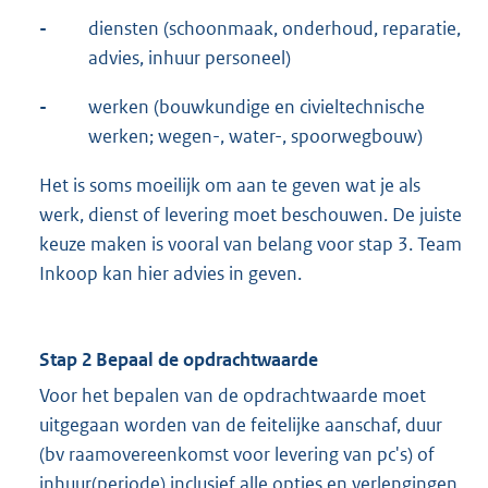
-
diensten (schoonmaak, onderhoud, reparatie,
advies, inhuur personeel)
-
werken (bouwkundige en civieltechnische
werken; wegen-, water-, spoorwegbouw)
Het is soms moeilijk om aan te geven wat je als
werk, dienst of levering moet beschouwen. De juiste
keuze maken is vooral van belang voor stap 3. Team
Inkoop kan hier advies in geven.
Stap 2 Bepaal de opdrachtwaarde
Voor het bepalen van de opdrachtwaarde moet
uitgegaan worden van de feitelijke aanschaf, duur
(bv raamovereenkomst voor levering van pc's) of
inhuur(periode) inclusief alle opties en verlengingen.