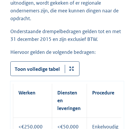
uitnodigen, wordt gekeken of er regionale
ondernemers zijn, die mee kunnen dingen naar de
opdracht.
Onderstaande drempelbedragen gelden tot en met
31 december 2015 en zijn exclusief BTW.
Hiervoor gelden de volgende bedragen:
Toon volledige tabel
Werken
Diensten
Procedure
en
leveringen
<€250.000
<€50.000
Enkelvoudig