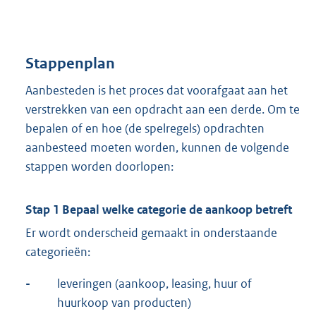
Stappenplan
Aanbesteden is het proces dat voorafgaat aan het
verstrekken van een opdracht aan een derde. Om te
bepalen of en hoe (de spelregels) opdrachten
aanbesteed moeten worden, kunnen de volgende
stappen worden doorlopen:
Stap 1 Bepaal welke categorie de aankoop betreft
Er wordt onderscheid gemaakt in onderstaande
categorieën:
-
leveringen (aankoop, leasing, huur of
huurkoop van producten)