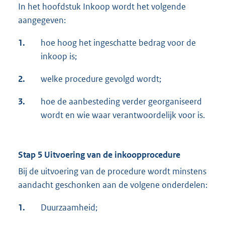
In het hoofdstuk Inkoop wordt het volgende
aangegeven:
1.
hoe hoog het ingeschatte bedrag voor de
inkoop is;
2.
welke procedure gevolgd wordt;
3.
hoe de aanbesteding verder georganiseerd
wordt en wie waar verantwoordelijk voor is.
Stap 5 Uitvoering van de inkoopprocedure
Bij de uitvoering van de procedure wordt minstens
aandacht geschonken aan de volgene onderdelen:
1.
Duurzaamheid;