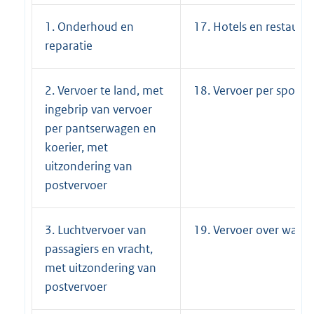
1. Onderhoud en
17. Hotels en restaura
reparatie
2. Vervoer te land, met
18. Vervoer per spoor
ingebrip van vervoer
per pantserwagen en
koerier, met
uitzondering van
postvervoer
3. Luchtvervoer van
19. Vervoer over water
passagiers en vracht,
met uitzondering van
postvervoer