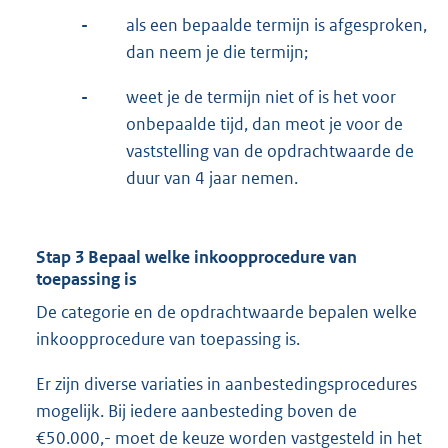
-
als een bepaalde termijn is afgesproken,
dan neem je die termijn;
-
weet je de termijn niet of is het voor
onbepaalde tijd, dan meot je voor de
vaststelling van de opdrachtwaarde de
duur van 4 jaar nemen.
Stap 3 Bepaal welke inkoopprocedure van
toepassing is
De categorie en de opdrachtwaarde bepalen welke
inkoopprocedure van toepassing is.
Er zijn diverse variaties in aanbestedingsprocedures
mogelijk. Bij iedere aanbesteding boven de
€50.000,- moet de keuze worden vastgesteld in het