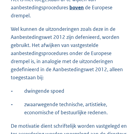
aanbestedingsprocedures
boven
de Europese
drempel.
Wel kunnen de uitzonderingen zoals deze in de
Aanbestedingswet 2012 zijn defenieerd, worden
gebruikt. Het afwijken van vastgestelde
aanbestedingsprocedures onder de Europese
drempel is, in analogie met de uitzonderingen
gedefinieerd in de Aanbestedingswet 2012, alleen
toegestaan bij:
-
dwingende spoed
-
zwaarwegende technische, artistieke,
economische of bestuurlijke redenen.
De motivatie dient schriftelijk worden vastgelegd en