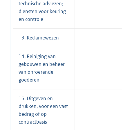
technische adviezen;
diensten voor keuring
en controle
13. Reclamewezen
14. Reiniging van
gebouwen en beheer
van onroerende
goederen
15. Uitgeven en
drukken, voor een vast
bedrag of op
contractbasis