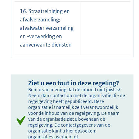
16. Straatreiniging en
afvalverzameling;
afvalwater verzameling
en -verwerking en
aanverwante diensten
Ziet u een fout in deze regeling?
Bent u van mening dat de inhoud niet juist is?
Neem dan contact op met de organisatie die de
regelgeving heeft gepubliceerd. Deze
organisatie is namelijk zelf verantwoordelijk
voor de inhoud van de regelgeving. De naam
van de organisatie ziet u bovenaan de
regelgeving. De contactgegevens van de
organisatie kunt u hier opzoeken:
organisaties.overheid.nl
.