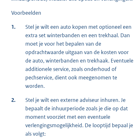
Voorbeelden
1.
Stel je wilt een auto kopen met optioneel een
extra set winterbanden en een trekhaal. Dan
moet je voor het bepalen van de
opdrachtwaarde uitgaan van de kosten voor
de auto, winterbanden en trekhaak. Eventuele
additionele service, zoals onderhoud of
pechservice, dient ook meegenomen te
worden.
2.
Stel je wilt een externe adviseur inhuren. Je
bepaalt de inhuurperiode zoals je die op dat
moment voorziet met een eventuele
verlengingsmogelijkheid. De looptijd bepaal je
als volgt: