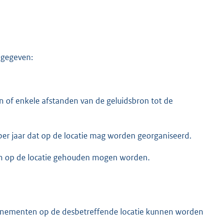
ngegeven:
n of enkele afstanden van de geluidsbron tot de
r jaar dat op de locatie mag worden georganiseerd.
n op de locatie gehouden mogen worden.
evenementen op de desbetreffende locatie kunnen worden