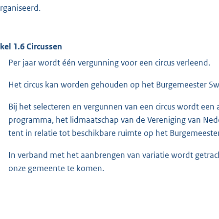
rganiseerd.
ikel 1.6 Circussen
Per jaar wordt één vergunning voor een circus verleend.
Het circus kan worden gehouden op het Burgemeester Swe
Bij het selecteren en vergunnen van een circus wordt een
programma, het lidmaatschap van de Vereniging van Ned
tent in relatie tot beschikbare ruimte op het Burgemeeste
In verband met het aanbrengen van variatie wordt getrach
onze gemeente te komen.