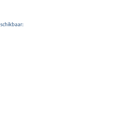
schikbaar: