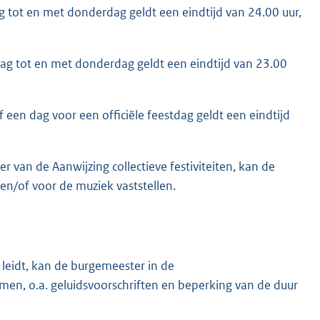
tot en met donderdag geldt een eindtijd van 24.00 uur,
g tot en met donderdag geldt een eindtijd van 23.00
een dag voor een officiële feestdag geldt een eindtijd
 van de Aanwijzing collectieve festiviteiten, kan de
n/of voor de muziek vaststellen.
leidt, kan de burgemeester in de
n, o.a. geluidsvoorschriften en beperking van de duur