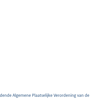
eldende Algemene Plaatselijke Verordening van de