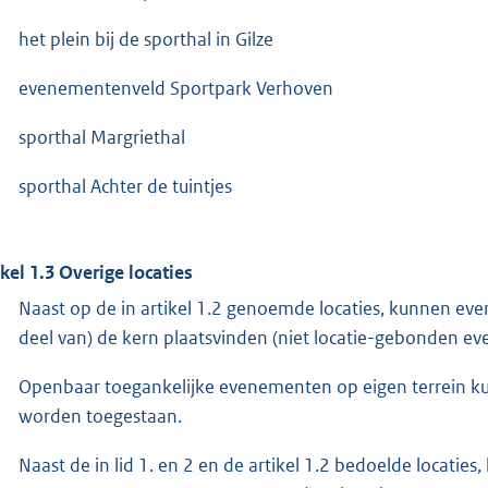
het plein bij de sporthal in Gilze
evenementenveld Sportpark Verhoven
sporthal Margriethal
sporthal Achter de tuintjes
ikel 1.3 Overige locaties
Naast op de in artikel 1.2 genoemde locaties, kunnen e
deel van) de kern plaatsvinden (niet locatie-gebonden e
Openbaar toegankelijke evenementen op eigen terrein 
worden toegestaan.
Naast de in lid 1. en 2 en de artikel 1.2 bedoelde locati