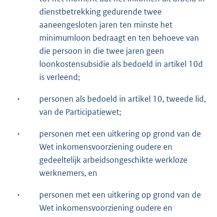
dienstbetrekking gedurende twee
aaneengesloten jaren ten minste het
minimumloon bedraagt en ten behoeve van
die persoon in die twee jaren geen
loonkostensubsidie als bedoeld in artikel 10d
is verleend;
·
personen als bedoeld in artikel 10, tweede lid,
van de Participatiewet;
·
personen met een uitkering op grond van de
Wet inkomensvoorziening oudere en
gedeeltelijk arbeidsongeschikte werkloze
werknemers, en
·
personen met een uitkering op grond van de
Wet inkomensvoorziening oudere en