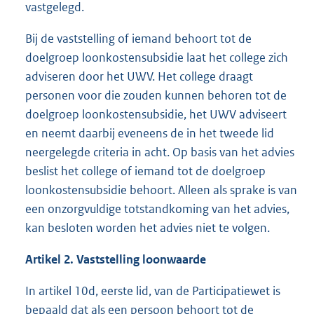
vastgelegd.
Bij de vaststelling of iemand behoort tot de
doelgroep loonkostensubsidie laat het college zich
adviseren door het UWV. Het college draagt
personen voor die zouden kunnen behoren tot de
doelgroep loonkostensubsidie, het UWV adviseert
en neemt daarbij eveneens de in het tweede lid
neergelegde criteria in acht. Op basis van het advies
beslist het college of iemand tot de doelgroep
loonkostensubsidie behoort. Alleen als sprake is van
een onzorgvuldige totstandkoming van het advies,
kan besloten worden het advies niet te volgen.
Artikel 2. Vaststelling loonwaarde
In artikel 10d, eerste lid, van de Participatiewet is
bepaald dat als een persoon behoort tot de