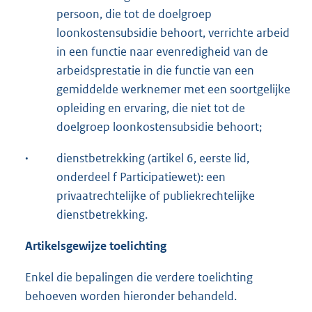
persoon, die tot de doelgroep
loonkostensubsidie behoort, verrichte arbeid
in een functie naar evenredigheid van de
arbeidsprestatie in die functie van een
gemiddelde werknemer met een soortgelijke
opleiding en ervaring, die niet tot de
doelgroep loonkostensubsidie behoort;
·
dienstbetrekking (artikel 6, eerste lid,
onderdeel f Participatiewet): een
privaatrechtelijke of publiekrechtelijke
dienstbetrekking.
Artikelsgewijze toelichting
Enkel die bepalingen die verdere toelichting
behoeven worden hieronder behandeld.