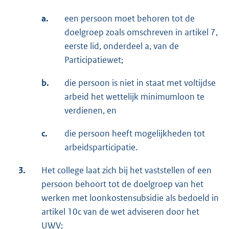
a.
een persoon moet behoren tot de
doelgroep zoals omschreven in artikel 7,
eerste lid, onderdeel a, van de
Participatiewet;
b.
die persoon is niet in staat met voltijdse
arbeid het wettelijk minimumloon te
verdienen, en
c.
die persoon heeft mogelijkheden tot
arbeidsparticipatie.
3.
Het college laat zich bij het vaststellen of een
persoon behoort tot de doelgroep van het
werken met loonkostensubsidie als bedoeld in
artikel 10c van de wet adviseren door het
UWV;