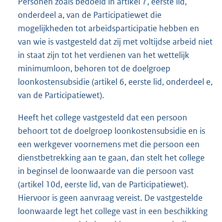
Personen zoals bedoeld in artikel 7, eerste lid,
onderdeel a, van de Participatiewet die
mogelijkheden tot arbeidsparticipatie hebben en
van wie is vastgesteld dat zij met voltijdse arbeid niet
in staat zijn tot het verdienen van het wettelijk
minimumloon, behoren tot de doelgroep
loonkostensubsidie (artikel 6, eerste lid, onderdeel e,
van de Participatiewet).
Heeft het college vastgesteld dat een persoon
behoort tot de doelgroep loonkostensubsidie en is
een werkgever voornemens met die persoon een
dienstbetrekking aan te gaan, dan stelt het college
in beginsel de loonwaarde van die persoon vast
(artikel 10d, eerste lid, van de Participatiewet).
Hiervoor is geen aanvraag vereist. De vastgestelde
loonwaarde legt het college vast in een beschikking