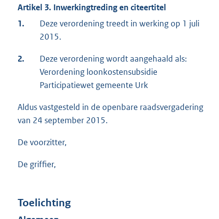
Artikel 3. Inwerkingtreding en citeertitel
1.
Deze verordening treedt in werking op 1 juli
2015.
2.
Deze verordening wordt aangehaald als:
Verordening loonkostensubsidie
Participatiewet gemeente Urk
Aldus vastgesteld in de openbare raadsvergadering
van 24 september 2015.
De voorzitter,
De griffier,
Toelichting