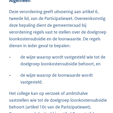
Algemeen
Deze verordening geeft uitvoering aan artikel 6,
tweede lid, van de Participatiewet. Overeenkomstig
deze bepaling dient de gemeenteraad bij
verordening regels vast te stellen over de doelgroep
loonkostensubsidie en de loonwaarde. De regels
dienen in ieder geval te bepalen:
-
de wijze waarop wordt vastgesteld wie tot de
doelgroep loonkostensubsidie behoort, en
-
de wijze waarop de loonwaarde wordt
vastgesteld.
Het college kan op verzoek of ambtshalve
vaststellen wie tot de doelgroep loonkostensubsidie
behoort (artikel 10c van de Participatiewet).