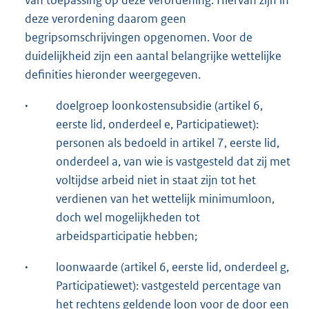
deze verordening daarom geen
begripsomschrijvingen opgenomen. Voor de
duidelijkheid zijn een aantal belangrijke wettelijke
definities hieronder weergegeven.
·
doelgroep loonkostensubsidie (artikel 6,
eerste lid, onderdeel e, Participatiewet):
personen als bedoeld in artikel 7, eerste lid,
onderdeel a, van wie is vastgesteld dat zij met
voltijdse arbeid niet in staat zijn tot het
verdienen van het wettelijk minimumloon,
doch wel mogelijkheden tot
arbeidsparticipatie hebben;
·
loonwaarde (artikel 6, eerste lid, onderdeel g,
Participatiewet): vastgesteld percentage van
het rechtens geldende loon voor de door een