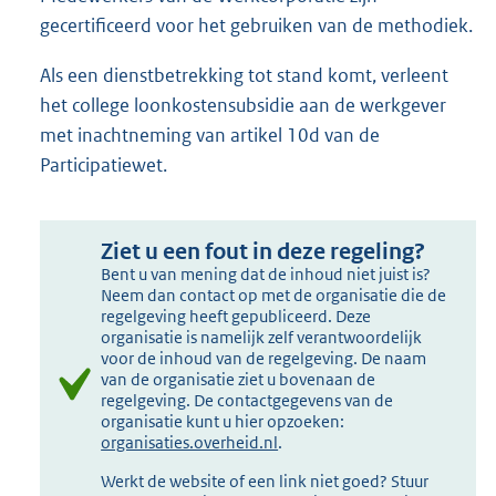
gecertificeerd voor het gebruiken van de methodiek.
Als een dienstbetrekking tot stand komt, verleent
het college loonkostensubsidie aan de werkgever
met inachtneming van artikel 10d van de
Participatiewet.
Ziet u een fout in deze regeling?
Bent u van mening dat de inhoud niet juist is?
Neem dan contact op met de organisatie die de
regelgeving heeft gepubliceerd. Deze
organisatie is namelijk zelf verantwoordelijk
voor de inhoud van de regelgeving. De naam
van de organisatie ziet u bovenaan de
regelgeving. De contactgegevens van de
organisatie kunt u hier opzoeken:
organisaties.overheid.nl
.
Werkt de website of een link niet goed? Stuur