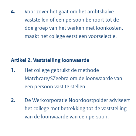
4.
Voor zover het gaat om het ambtshalve
vaststellen of een persoon behoort tot de
doelgroep van het werken met loonkosten,
maakt het college eerst een voorselectie.
Artikel 2. Vaststelling loonwaarde
1.
Het college gebruikt de methode
Matchcare/SZeebra om de loonwaarde van
een persoon vast te stellen.
2.
De Werkcorporatie Noordoostpolder adviseert
het college met betrekking tot de vaststelling
van de loonwaarde van een persoon.