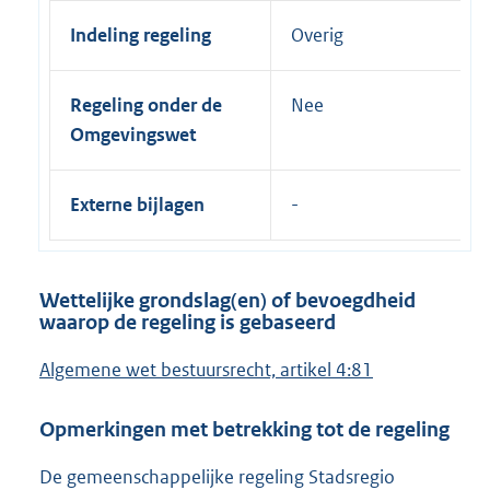
Indeling regeling
Overig
Regeling onder de
Nee
Omgevingswet
Externe bijlagen
Wettelijke grondslag(en) of bevoegdheid
waarop de regeling is gebaseerd
Algemene wet bestuursrecht, artikel 4:81
Opmerkingen met betrekking tot de regeling
De gemeenschappelijke regeling Stadsregio