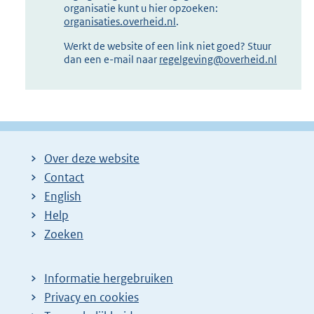
organisatie kunt u hier opzoeken:
organisaties.overheid.nl
.
Werkt de website of een link niet goed? Stuur
dan een e-mail naar
regelgeving@overheid.nl
Over deze website
Contact
English
Help
Zoeken
Informatie hergebruiken
Privacy en cookies