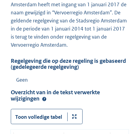
Amsterdam heeft met ingang van 1 januari 2017 de
naam gewijzigd in “Vervoerregio Amsterdam”. De
geldende regelgeving van de Stadsregio Amsterdam
in de periode van 1 januari 2014 tot 1 januari 2017
is terug te vinden onder regelgeving van de
Vervoerregio Amsterdam.
Regelgeving die op deze regeling is gebaseerd
(gedelegeerde regelgeving)
Geen
Overzicht van in de tekst verwerkte
wijzigingen
Toon volledige tabel