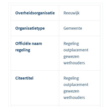
Overheidsorganisatie
Reeuwijk
Organisatietype
Gemeente
Officiële naam
Regeling
regeling
outplacement
gewezen
wethouders
Citeertitel
Regeling
outplacement
gewezen
wethouders