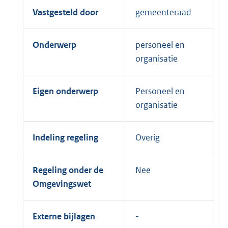
Vastgesteld door
gemeenteraad
Onderwerp
personeel en
organisatie
Eigen onderwerp
Personeel en
organisatie
Indeling regeling
Overig
Regeling onder de
Nee
Omgevingswet
Externe bijlagen