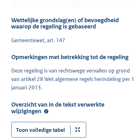
Wettelijke grondslag(en) of bevoegdheid
waarop de regeling is gebaseerd
Gemeentewet, art. 147
Opmerkingen met betrekking tot de regeling
Deze regeling is van rechtswege vervallen op grond
van artikel 28 Wet algemene regels herindeling per 1
januari 2013.
Overzicht van in de tekst verwerkte
wijzigingen
Toon volledige tabel