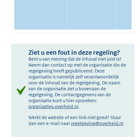
Ziet u een fout in deze regeling?
Bent u van mening dat de inhoud niet juist is?
Neem dan contact op met de organisatie die de
regelgeving heeft gepubliceerd. Deze
organisatie is namelijk zelf verantwoordelijk
voor de inhoud van de regelgeving. De naam
van de organisatie ziet u bovenaan de
regelgeving. De contactgegevens van de
organisatie kunt u hier opzoeken:
organisaties.overheid.nl
.
Werkt de website of een link niet goed? Stuur
dan een e-mail naar
regelgeving@overheid.nl