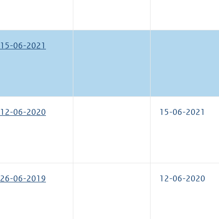
15-06-2021
12-06-2020
15-06-2021
26-06-2019
12-06-2020