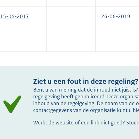
15-06-2017
26-06-2019
Ziet u een fout in deze regeling?
Bent u van mening dat de inhoud niet juist i
regelgeving heeft gepubliceerd. Deze organisat
inhoud van de regelgeving. De naam van de or
contactgegevens van de organisatie kunt u h
Werkt de website of een link niet goed? Stuu