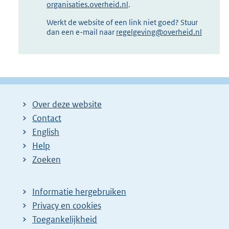
organisaties.overheid.nl
.
Werkt de website of een link niet goed? Stuur
dan een e-mail naar
regelgeving@overheid.nl
Over deze website
Contact
English
Help
Zoeken
Informatie hergebruiken
Privacy en cookies
Toegankelijkheid