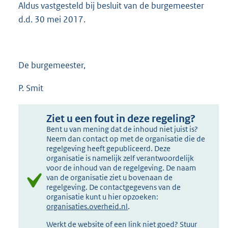
Aldus vastgesteld bij besluit van de burgemeester
d.d. 30 mei 2017.
De burgemeester,
P. Smit
Ziet u een fout in deze regeling?
Bent u van mening dat de inhoud niet juist is?
Neem dan contact op met de organisatie die de
regelgeving heeft gepubliceerd. Deze
organisatie is namelijk zelf verantwoordelijk
voor de inhoud van de regelgeving. De naam
van de organisatie ziet u bovenaan de
regelgeving. De contactgegevens van de
organisatie kunt u hier opzoeken:
organisaties.overheid.nl
.
Werkt de website of een link niet goed? Stuur