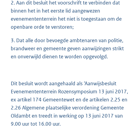
2. Aan dit besluit het voorschrift te verbinden dat
binnen het in het eerste lid aangewezen
evenemententerrein het niet is toegestaan om de
openbare orde te verstoren;
3. Dat alle door bevoegde ambtenaren van politie,
brandweer en gemeente geven aanwijzingen strikt
en onverwijld dienen te worden opgevolgd.
Dit besluit wordt aangehaald als ‘Aanwijsbesluit
Evenemententerrein Rozensymposium 13 juni 2017,
ex artikel 174 Gemeentewet en de artikelen 2.25 en
2.26 Algemene plaatselijke verordening Gemeente
Oldambt en treedt in werking op 13 juni 2017 van
9.00 uur tot 16.00 uur.