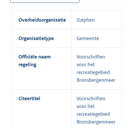
Overheidsorganisatie
Zutphen
Organisatietype
Gemeente
Officiële naam
Voorschriften
regeling
voor het
recreatiegebied
Bronsbergenmeer
Citeertitel
Voorschriften
voor het
recreatiegebied
Bronsbergenmeer