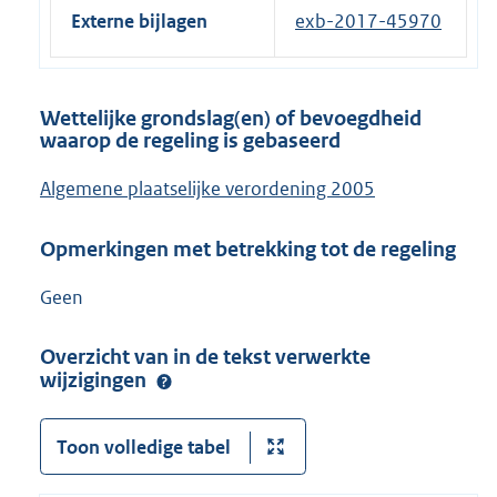
Externe bijlagen
exb-2017-45970
Wettelijke grondslag(en) of bevoegdheid
waarop de regeling is gebaseerd
Algemene plaatselijke verordening 2005
Opmerkingen met betrekking tot de regeling
Geen
Overzicht van in de tekst verwerkte
wijzigingen
Toon volledige tabel