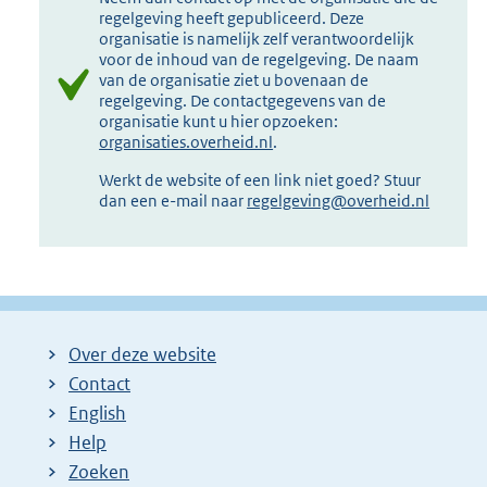
regelgeving heeft gepubliceerd. Deze
organisatie is namelijk zelf verantwoordelijk
voor de inhoud van de regelgeving. De naam
van de organisatie ziet u bovenaan de
regelgeving. De contactgegevens van de
organisatie kunt u hier opzoeken:
organisaties.overheid.nl
.
Werkt de website of een link niet goed? Stuur
dan een e-mail naar
regelgeving@overheid.nl
Over deze website
Contact
English
Help
Zoeken