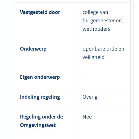
Vastgesteld door
college van
burgemeester en
wethouders
Onderwerp
openbare orde en
veiligheid
Eigen onderwerp
Indeling regeling
Overig
Regeling onder de
Nee
Omgevingswet