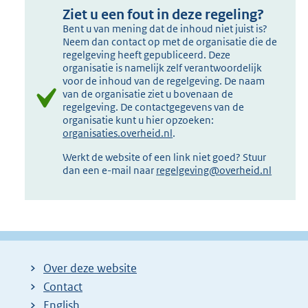
Ziet u een fout in deze regeling?
Bent u van mening dat de inhoud niet juist is?
Neem dan contact op met de organisatie die de
regelgeving heeft gepubliceerd. Deze
organisatie is namelijk zelf verantwoordelijk
voor de inhoud van de regelgeving. De naam
van de organisatie ziet u bovenaan de
regelgeving. De contactgegevens van de
organisatie kunt u hier opzoeken:
organisaties.overheid.nl
.
Werkt de website of een link niet goed? Stuur
dan een e-mail naar
regelgeving@overheid.nl
Over deze website
Contact
English