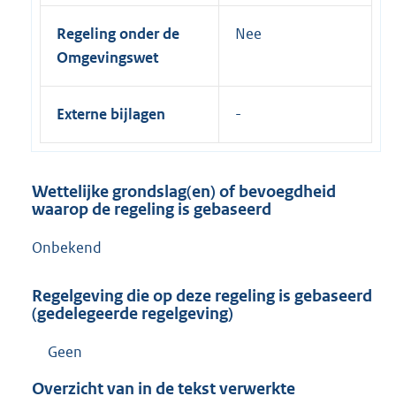
Regeling onder de
Nee
Omgevingswet
Externe bijlagen
Wettelijke grondslag(en) of bevoegdheid
waarop de regeling is gebaseerd
Onbekend
Regelgeving die op deze regeling is gebaseerd
(gedelegeerde regelgeving)
Geen
Overzicht van in de tekst verwerkte