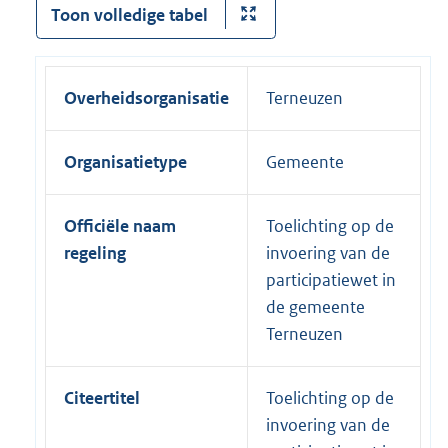
Toon volledige tabel
Overheidsorganisatie
Terneuzen
Organisatietype
Gemeente
Officiële naam
Toelichting op de
regeling
invoering van de
participatiewet in
de gemeente
Terneuzen
Citeertitel
Toelichting op de
invoering van de