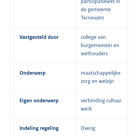
participatiewet in
de gemeente
Terneuzen
Vastgesteld door
college van
burgemeester en
wethouders
Onderwerp
maatschappelijke
zorg en welzijn
Eigen onderwerp
verbinding cultuur
werk
Indeling regeling
Overig