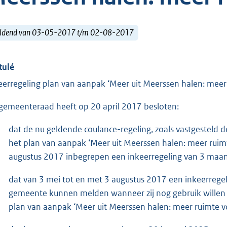
ldend van 03-05-2017 t/m 02-08-2017
tulé
eerregeling plan van aanpak ‘Meer uit Meerssen halen: meer
gemeenteraad heeft op 20 april 2017 besloten:
dat de nu geldende coulance-regeling, zoals vastgesteld d
het plan van aanpak ‘Meer uit Meerssen halen: meer ruimt
augustus 2017 inbegrepen een inkeerregeling van 3 maa
dat van 3 mei tot en met 3 augustus 2017 een inkeerregel
gemeente kunnen melden wanneer zij nog gebruik willen 
plan van aanpak ‘Meer uit Meerssen halen: meer ruimte vo